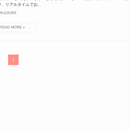
、リアルタイムでお...
4年12月29日
1