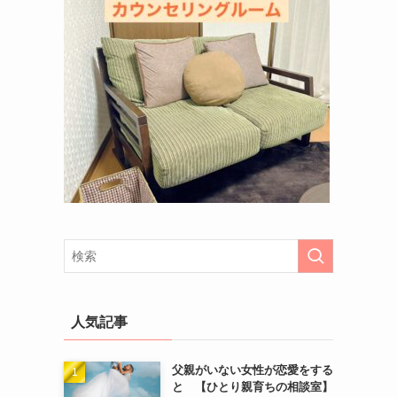
人気記事
父親がいない女性が恋愛をする
と 【ひとり親育ちの相談室】