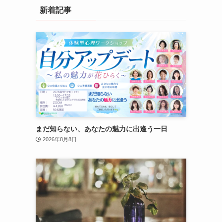
新着記事
まだ知らない、あなたの魅力に出逢う一日
2026年8月8日