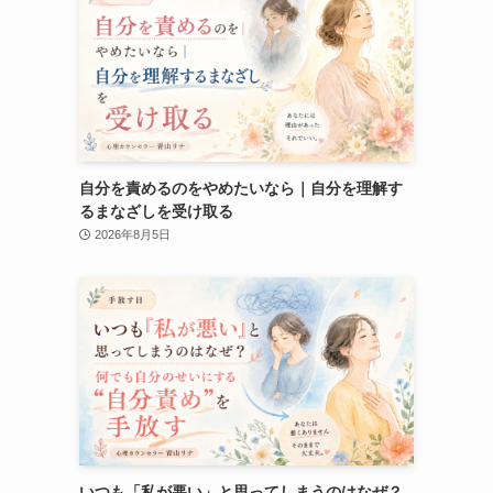
自分を責めるのをやめたいなら｜自分を理解す
るまなざしを受け取る
2026年8月5日
いつも「私が悪い」と思ってしまうのはなぜ？