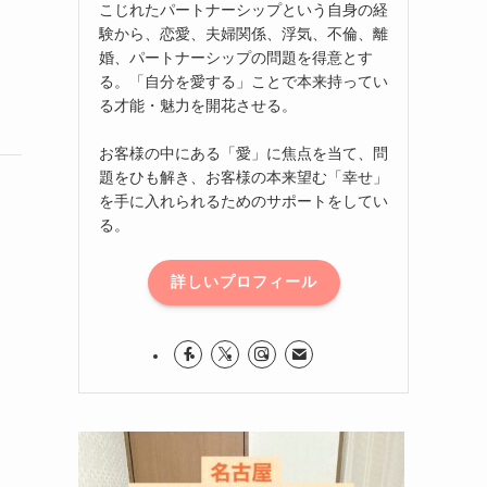
こじれたパートナーシップという自身の経
験から、恋愛、夫婦関係、浮気、不倫、離
婚、パートナーシップの問題を得意とす
る。「自分を愛する」ことで本来持ってい
る才能・魅力を開花させる。
お客様の中にある「愛」に焦点を当て、問
題をひも解き、お客様の本来望む「幸せ」
を手に入れられるためのサポートをしてい
る。
詳しいプロフィール