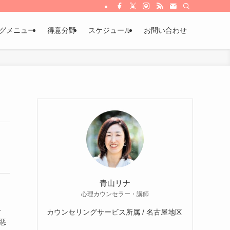
グメニュー
得意分野
スケジュール
お問い合わせ
青山リナ
心理カウンセラー・講師
せ
カウンセリングサービス所属 / 名古屋地区
悪