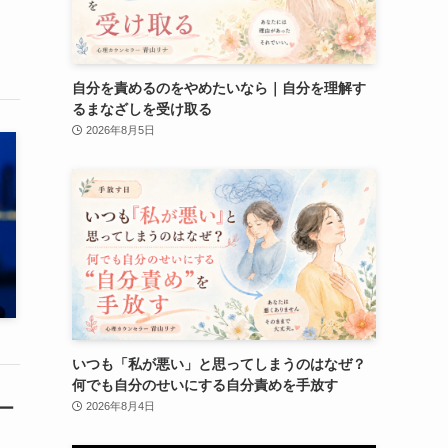
自分を責めるのをやめたいなら｜自分を理解す
るまなざしを受け取る
2026年8月5日
いつも「私が悪い」と思ってしまうのはなぜ？
何でも自分のせいにする自分責めを手放す
ー
2026年8月4日