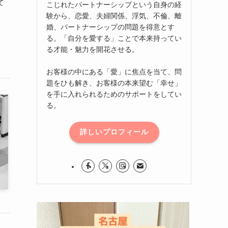
て
こじれたパートナーシップという自身の経
験から、恋愛、夫婦関係、浮気、不倫、離
婚、パートナーシップの問題を得意とす
る。「自分を愛する」ことで本来持ってい
る才能・魅力を開花させる。
お客様の中にある「愛」に焦点を当て、問
題をひも解き、お客様の本来望む「幸せ」
を手に入れられるためのサポートをしてい
る。
詳しいプロフィール