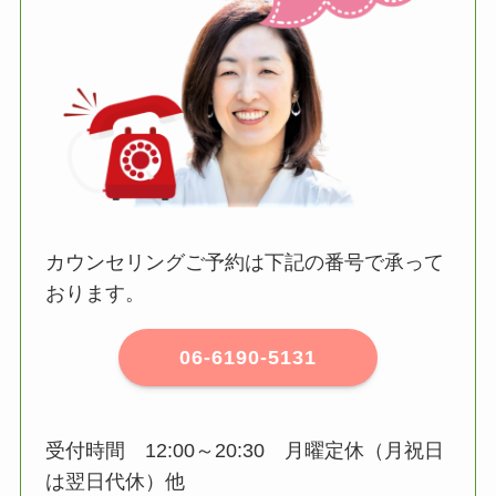
カウンセリングご予約は下記の番号で承って
おります。
06-6190-5131
受付時間 12:00～20:30 月曜定休（月祝日
は翌日代休）他