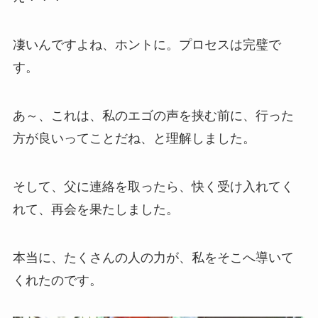
凄いんですよね、ホントに。プロセスは完璧で
す。
あ～、これは、私のエゴの声を挟む前に、行った
方が良いってことだね、と理解しました。
そして、父に連絡を取ったら、快く受け入れてく
れて、再会を果たしました。
本当に、たくさんの人の力が、私をそこへ導いて
くれたのです。