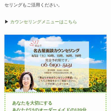
セリングもご活用ください。
▶
カウンセリングメニューはこちら
あなたを大切にする
あなただけのオーダーメイドの120分