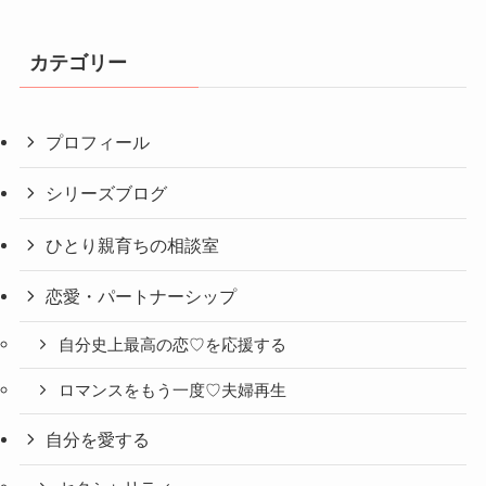
カテゴリー
プロフィール
シリーズブログ
ひとり親育ちの相談室
恋愛・パートナーシップ
自分史上最高の恋♡を応援する
ロマンスをもう一度♡夫婦再生
自分を愛する