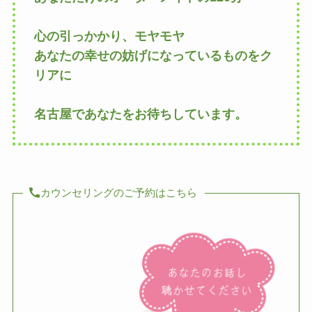
心の引っかかり、モヤモヤ
あなたの幸せの妨げになっているものをク
リアに
名古屋であなたをお待ちしています。
カウンセリングのご予約はこちら