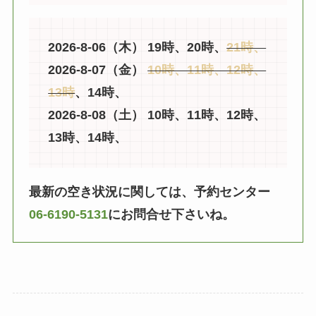
2026-8-06（木） 19時、20時、
21時、
2026-8-07（金）
10時、11時、12時、
13時
、14時、
2026-8-08（土） 10時、11時、12時、
13時、14時、
最新の空き状況に関しては、予約センター
06-6190-5131
にお問合せ下さいね。