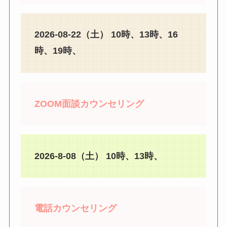
2026-08-22（土） 10時、13時、16
時、19時、
ZOOM面談カウンセリング
2026-8-08（土） 10時、13時、
電話カウンセリング