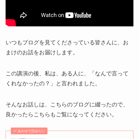
いつもブログを見てくださっている皆さんに、お
まけのお話をお届けします。
この講演の後、私は、ある人に、「なんで言って
くれなかったの？」と言われました。
そんなお話しは、こちらのブログに綴ったので、
良かったらこちらもご覧になってください。
あわせて読みたい