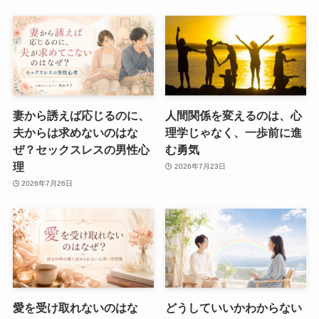
妻から誘えば応じるのに、
人間関係を変えるのは、心
夫からは求めないのはな
理学じゃなく、一歩前に進
ぜ？セックスレスの男性心
む勇気
理
2026年7月23日
2026年7月26日
愛を受け取れないのはな
どうしていいかわからない