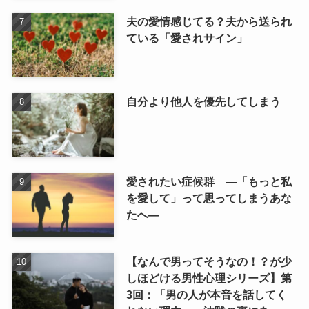
夫の愛情感じてる？夫から送られ
ている「愛されサイン」
自分より他人を優先してしまう
愛されたい症候群 ―「もっと私
を愛して」って思ってしまうあな
たへ―
【なんで男ってそうなの！？が少
しほどける男性心理シリーズ】第
3回：「男の人が本音を話してく