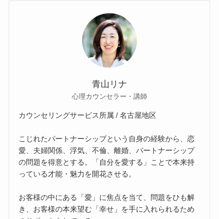
青山リナ
心理カウンセラー・講師
カウンセリングサービス所属 / 名古屋地区
こじれたパートナーシップという自身の経験から、恋
愛、夫婦関係、浮気、不倫、離婚、パートナーシップ
の問題を得意とする。「自分を愛する」ことで本来持
っている才能・魅力を開花させる。
お客様の中にある「愛」に焦点を当て、問題をひも解
き、お客様の本来望む「幸せ」を手に入れられるため