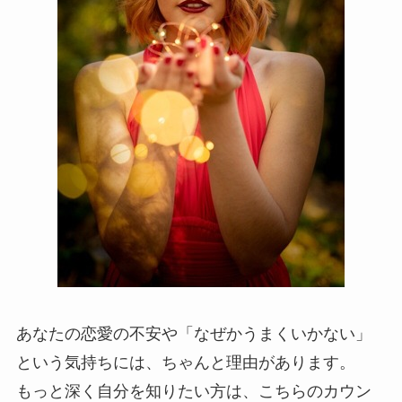
あなたの恋愛の不安や「なぜかうまくいかない」
という気持ちには、ちゃんと理由があります。
もっと深く自分を知りたい方は、こちらのカウン