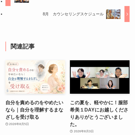
8月 カウンセリングスケジュール
関連記事
自分を責めるのをやめたい
この夏を、軽やかに！服部
なら｜自分を理解するまな
希美１DAYにお越しくださ
ざしを受け取る
りありがとうございまし
た。
2026年8月5日
2026年8月3日