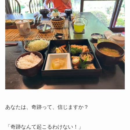
あなたは、奇跡って、信じますか？
「奇跡なんて起こるわけない！」