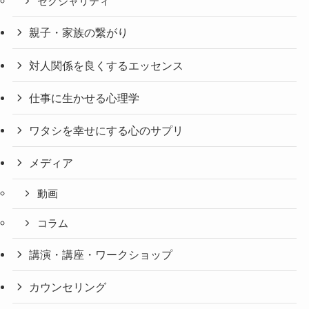
セクシャリティ
親子・家族の繋がり
対人関係を良くするエッセンス
仕事に生かせる心理学
ワタシを幸せにする心のサプリ
メディア
動画
コラム
講演・講座・ワークショップ
カウンセリング