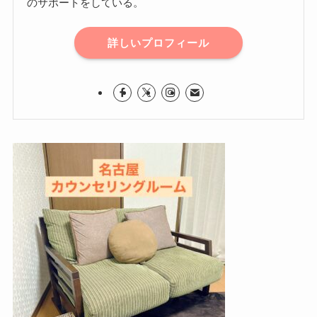
のサポートをしている。
詳しいプロフィール