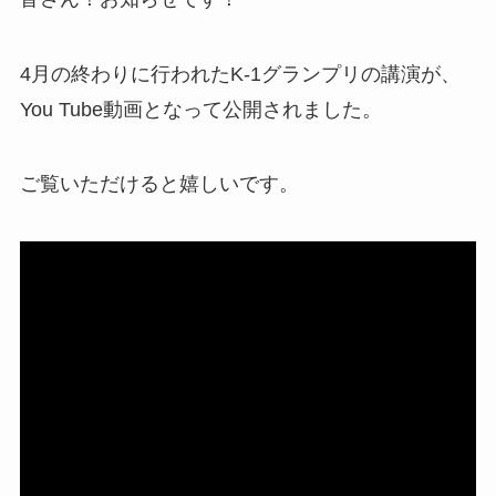
4月の終わりに行われたK-1グランプリの講演が、
You Tube動画となって公開されました。
ご覧いただけると嬉しいです。