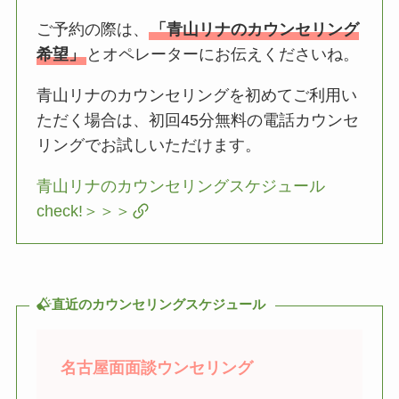
ご予約の際は、
「青山リナのカウンセリング
希望」
とオペレーターにお伝えくださいね。
青山リナのカウンセリングを初めてご利用い
ただく場合は、初回45分無料の電話カウンセ
リングでお試しいただけます。
青山リナのカウンセリングスケジュール
check!＞＞＞
直近のカウンセリングスケジュール
名古屋面面談ウンセリング