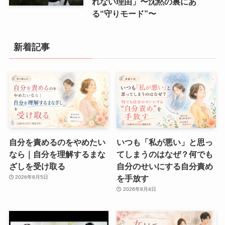
れない理由」〜沈黙の裏にあ
る“守りモード”〜
新着記事
自分を責めるのをやめたい
いつも「私が悪い」と思っ
なら｜自分を理解するまな
てしまうのはなぜ？何でも
ざしを受け取る
自分のせいにする自分責め
を手放す
2026年8月5日
2026年8月4日