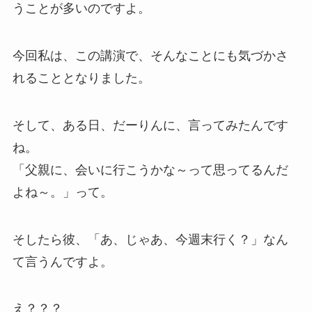
うことが多いのですよ。
今回私は、この講演で、そんなことにも気づかさ
れることとなりました。
そして、ある日、だーりんに、言ってみたんです
ね。
「父親に、会いに行こうかな～って思ってるんだ
よね～。」って。
そしたら彼、「あ、じゃあ、今週末行く？」なん
て言うんですよ。
え？？？