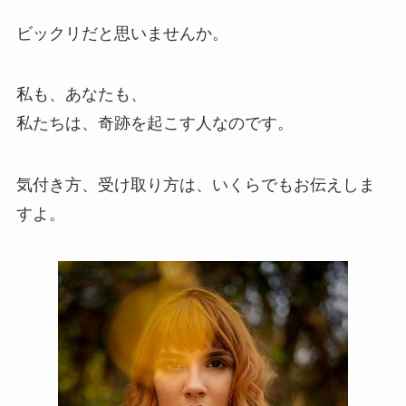
ビックリだと思いませんか。
私も、あなたも、
私たちは、奇跡を起こす人なのです。
気付き方、受け取り方は、いくらでもお伝えしま
すよ。