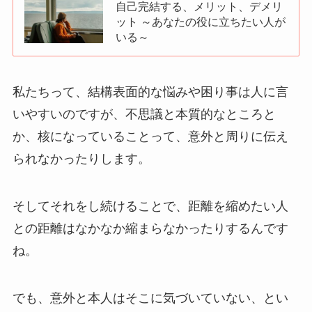
自己完結する、メリット、デメリ
ット ～あなたの役に立ちたい人が
いる～
私たちって、結構表面的な悩みや困り事は人に言
いやすいのですが、不思議と本質的なところと
か、核になっていることって、意外と周りに伝え
られなかったりします。
そしてそれをし続けることで、距離を縮めたい人
との距離はなかなか縮まらなかったりするんです
ね。
でも、意外と本人はそこに気づいていない、とい