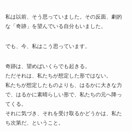
私は以前、そう思っていました。その反面、劇的
な「奇跡」を望んでいる自分もいました。
でも、今、私はこう思っています。
奇跡は、望めばいくらでも起きる。
ただそれは、私たちが想定した形ではない。
私たちが想定したものよりも、はるかに大きな力
で、はるかに素晴らしい形で、私たちの元へ降っ
てくる。
それに気づき、それを受け取るかどうかは、私た
ち次第だ、ということ。