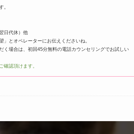
す。
は翌日代休）他
望」とオペレーターにお伝えくださいね。
だく場合は、初回45分無料の電話カウンセリングでお試しい
ご確認頂けます。