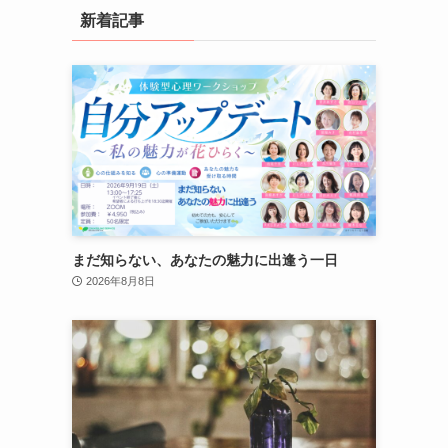
新着記事
まだ知らない、あなたの魅力に出逢う一日
2026年8月8日