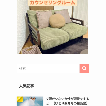
人気記事
父親がいない女性が恋愛をする
と 【ひとり親育ちの相談室】