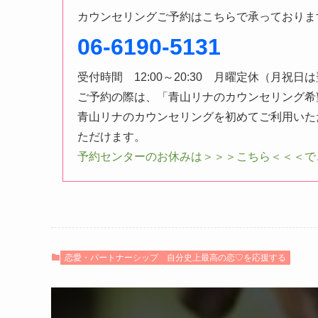
カウンセリングご予約はこちらで承っておりま
06-6190-5131
受付時間 12:00～20:30 月曜定休（月祝日
ご予約の際は、「青山リナのカウンセリング希
青山リナのカウンセリングを初めてご利用いた
ただけます。
予約センターのお休みは＞＞＞こちら＜＜＜で
恋愛・パートナーシップ
自分史上最高の恋♡を応援する