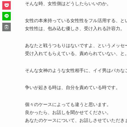
そんな時、女性側はどうしたらいいのか。
女性の本来持っている女性性をフル活用する、と
女性性は、包み込む優しさ、受け入れる許容力。
あなたと戦うつもりはないですよ、というメッセ
受け入れてもらえている、責められていない、と
そんな女神のような女性相手に、イイ男はバカな
争いが起きる時は、自分を責めている時です。
個々のケースによっても違うと思います。
良かったら、お話しを聞かせてください。
あなたのケースについて、お話しさせていただき