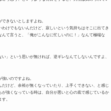
ができないとしますよね。
いわけでもないんだけど、寂しいという気持ちはそこに出てき
なんて言うと、「俺がこんなに忙しいのに！」なんて極端な
ない」という思いが無ければ、逆ギレなんてしないんですよ、
が強いのですよね。
んだけど、余裕が無くなっていたり、上手くできない、と感じ
ちが強くなっている時は、自分が悪いと心の底で感じているか
ます。