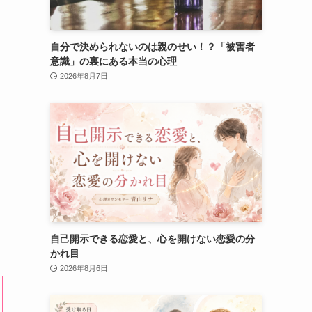
自分で決められないのは親のせい！？「被害者
意識」の裏にある本当の心理
2026年8月7日
自己開示できる恋愛と、心を開けない恋愛の分
かれ目
2026年8月6日