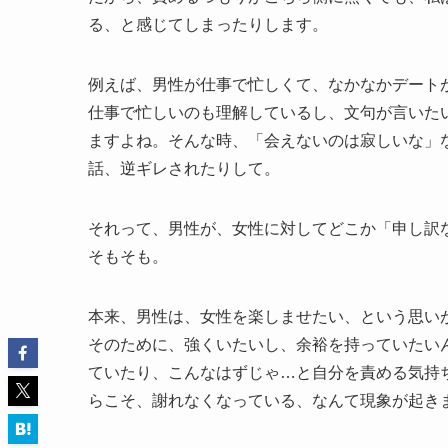
る、と感じてしまったりします。
例えば、男性が仕事で忙しくて、なかなかデート
仕事で忙しいのも理解しているし、文句が言いた
ますよね。そんな時、「会えないのは寂しいな」
話、逆ギレされたりして。
それって、男性が、女性に対してどこか「申し訳
そもそも。
本来、男性は、女性を楽しませたい、という思い
そのために、強くいたいし、余裕を持っていたい
ていたり、こんなはずじゃ…と自分を責める気持
らこそ、謝れなくなっている、なんて現象が起き