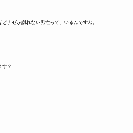
ほどナゼか謝れない男性って、いるんですね。
ます？