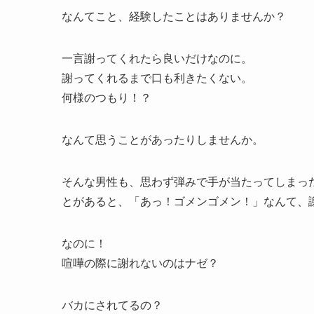
なんてこと、経験したことはありませんか？
一言謝ってくれたら良いだけなのに。
謝ってくれるまで口も利きたくない。
何様のつもり！？
なんて思うことがあったりしませんか。
そんな男性も、思わず弾みで手が当たってしまっ
とがあると、「あっ！ゴメンゴメン！」なんて、
なのに！
喧嘩の際に謝れないのはナゼ？
バカにされてるの？