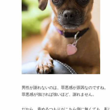
男性が謝れないのは、罪悪感が原因なのですね。
罪悪感が強ければ強いほど、謝れません。
だから、責めるつもりがこちら側に無くても、私