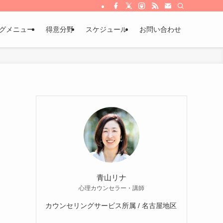
グメニュー
得意分野
スケジュール
お問い合わせ
青山リナ
心理カウンセラー・講師
カウンセリングサービス所属 / 名古屋地区