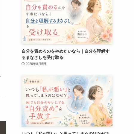
自分を責めるのをやめたいなら｜自分を理解す
るまなざしを受け取る
2026年8月5日
いつも「私が悪い」と思ってしまうのはなぜ？