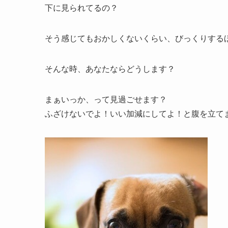
下に見られてるの？
そう感じてもおかしくないくらい、びっくりする
そんな時、あなたならどうします？
まぁいっか、って見過ごせます？
ふざけないでよ！いい加減にしてよ！と腹を立て