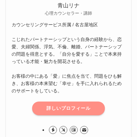
青山リナ
心理カウンセラー・講師
カウンセリングサービス所属 / 名古屋地区
こじれたパートナーシップという自身の経験から、恋
愛、夫婦関係、浮気、不倫、離婚、パートナーシップ
の問題を得意とする。「自分を愛する」ことで本来持
っている才能・魅力を開花させる。
お客様の中にある「愛」に焦点を当て、問題をひも解
き、お客様の本来望む「幸せ」を手に入れられるため
のサポートをしている。
詳しいプロフィール