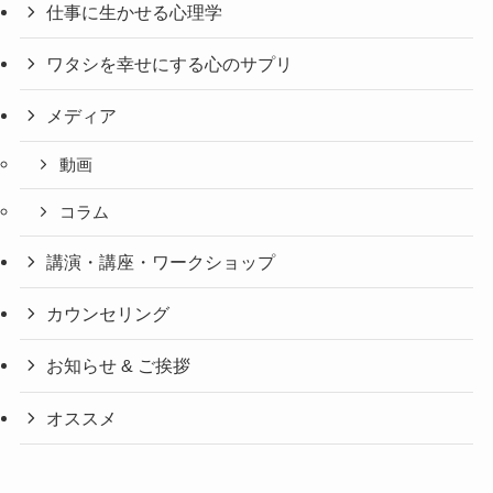
仕事に生かせる心理学
ワタシを幸せにする心のサプリ
メディア
動画
コラム
講演・講座・ワークショップ
カウンセリング
お知らせ & ご挨拶
オススメ