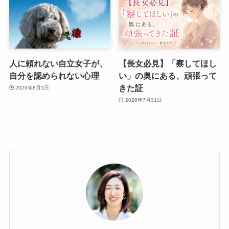
人に頼れない自立女子が、
【長女必見】「察してほし
自分を認められない心理
い」の奥にある、頑張って
きた証
2026年8月1日
2026年7月31日