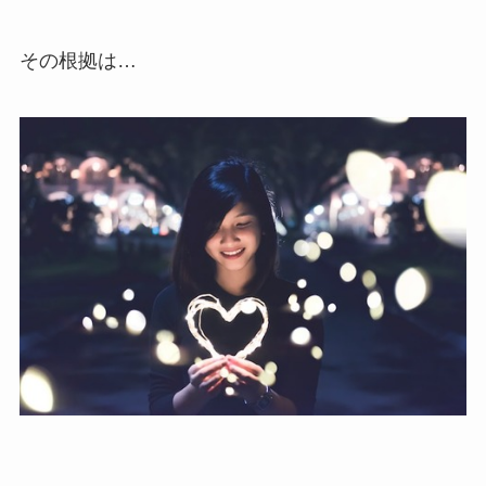
その根拠は…