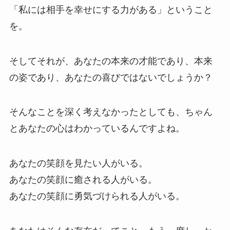
「私には相手を幸せにする力がある」ということ
を。
そしてそれが、あなたの本来の才能であり、本来
の姿であり、あなたの喜びではないでしょうか？
そんなことを深く考えなかったとしても、ちゃん
とあなたの心はわかっているんですよね。
あなたの笑顔を見たい人がいる。
あなたの笑顔に癒される人がいる。
あなたの笑顔に勇気づけられる人がいる。