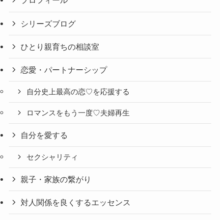
プロフィール
シリーズブログ
ひとり親育ちの相談室
恋愛・パートナーシップ
自分史上最高の恋♡を応援する
ロマンスをもう一度♡夫婦再生
自分を愛する
セクシャリティ
親子・家族の繋がり
対人関係を良くするエッセンス