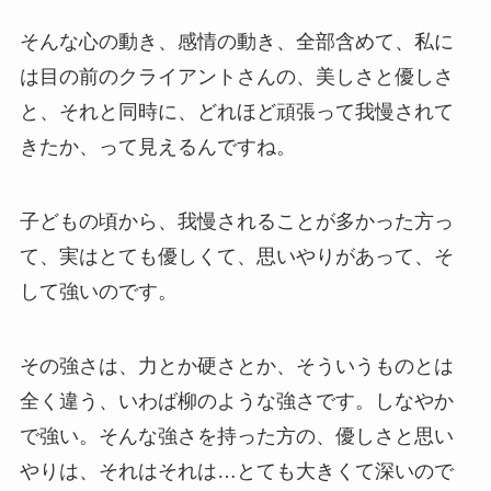
そんな心の動き、感情の動き、全部含めて、私に
は目の前のクライアントさんの、美しさと優しさ
と、それと同時に、どれほど頑張って我慢されて
きたか、って見えるんですね。
子どもの頃から、我慢されることが多かった方っ
て、実はとても優しくて、思いやりがあって、そ
して強いのです。
その強さは、力とか硬さとか、そういうものとは
全く違う、いわば柳のような強さです。しなやか
で強い。そんな強さを持った方の、優しさと思い
やりは、それはそれは…とても大きくて深いので