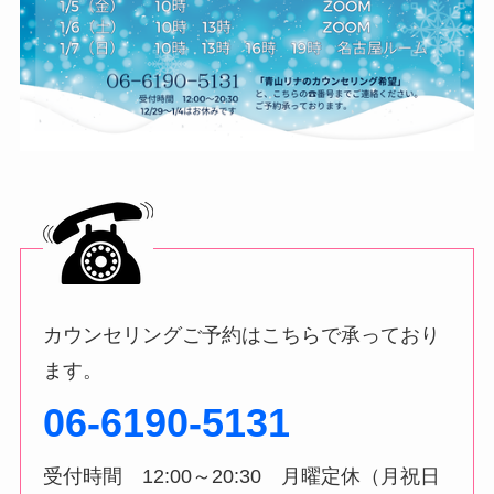
カウンセリングご予約はこちらで承っており
ます。
06-6190-5131
受付時間 12:00～20:30 月曜定休（月祝日