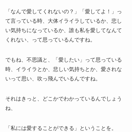
「なんで愛してくれないの？」「愛してよ！」っ
て言っている時、大体イライラしているか、悲し
い気持ちになっているか、誰も私を愛してなんて
くれない、って思っているんですね。
でもね、不思議と、「愛したい」って思っている
時、イライラとか、悲しい気持ちとか、愛されな
いって思い、吹っ飛んでいるんですね。
それはきっと、どこかでわかっているんでしょう
ね、
「私には愛することができる」ということを。