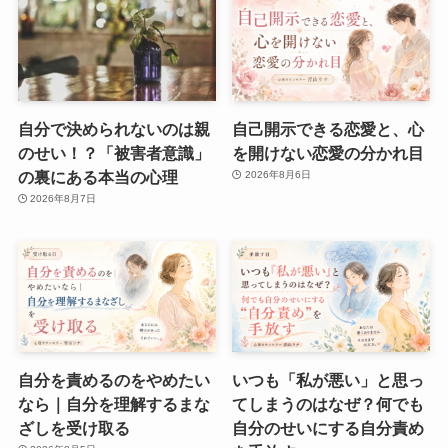
自分で決められないのは親
自己開示できる恋愛と、心
のせい！？「被害者意識」
を開けない恋愛の分かれ目
の裏にある本当の心理
2026年8月6日
2026年8月7日
自分を責めるのをやめたい
いつも「私が悪い」と思っ
なら｜自分を理解するまな
てしまうのはなぜ？何でも
ざしを受け取る
自分のせいにする自分責め