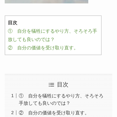
目次
① 自分を犠牲にするやり方、そろそろ手
放しても良いのでは？
② 自分の価値を受け取り直す。
目次
① 自分を犠牲にするやり方、そろそろ
手放しても良いのでは？
② 自分の価値を受け取り直す。