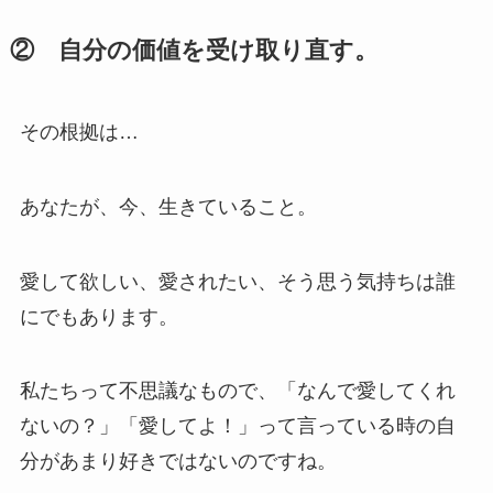
② 自分の価値を受け取り直す。
その根拠は…
あなたが、今、生きていること。
愛して欲しい、愛されたい、そう思う気持ちは誰
にでもあります。
私たちって不思議なもので、「なんで愛してくれ
ないの？」「愛してよ！」って言っている時の自
分があまり好きではないのですね。