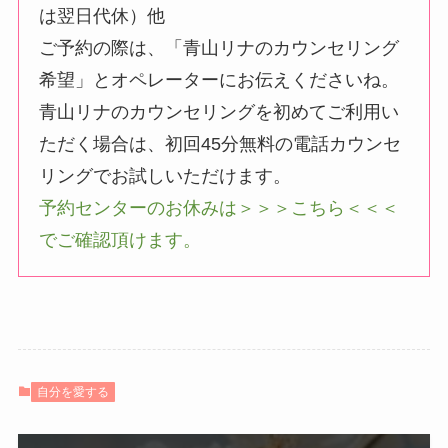
は翌日代休）他
ご予約の際は、「青山リナのカウンセリング
希望」とオペレーターにお伝えくださいね。
青山リナのカウンセリングを初めてご利用い
ただく場合は、初回45分無料の電話カウンセ
リングでお試しいただけます。
予約センターのお休みは＞＞＞こちら＜＜＜
でご確認頂けます。
自分を愛する