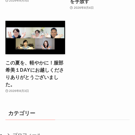
を手放す
2026年8月5日
2026年8月4日
この夏を、軽やかに！服部
希美１DAYにお越しくださ
りありがとうございまし
た。
2026年8月3日
カテゴリー