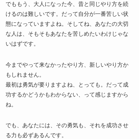
でももう、大人になった今、昔と同じやり方を続
けるのは難しいです。だって自分が一番苦しい状
態になっていますよね。そしてね、あなたの大切
な人は、そもそもあなたを苦しめたいわけじゃな
いはずです。
今までやって来なかったやり方、新しいやり方か
もしれません。
最初は勇気が要りますよね、とっても。だって成
功するかどうかもわからない、って感じますから
ね。
でも、あなたには、その勇気も、それを成功させ
る力も必ずあるんです。