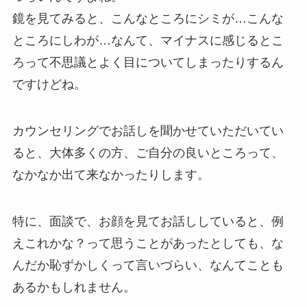
鏡を見てみると、こんなところにシミが…こんな
ところにしわが…なんて、マイナスに感じるとこ
ろって不思議とよく目についてしまったりするん
ですけどね。
カウンセリングでお話しを聞かせていただいてい
ると、大体多くの方、ご自分の良いところって、
なかなか出て来なかったりします。
特に、面談で、お顔を見てお話ししていると、例
えこれかな？って思うことがあったとしても、な
んだか恥ずかしくって言いづらい、なんてことも
あるかもしれません。