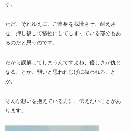
す。
ただ、それゆえに、ご自身を我慢させ、耐えさ
せ、押し殺して犠牲にしてしまっている部分もあ
るのだと思うのです。
だから誤解してしまうんですよね、優しさが仇と
なる、とか、弱いと思われむげに扱われる、と
か。
そんな想いを抱えている方に、伝えたいことがあ
ります。