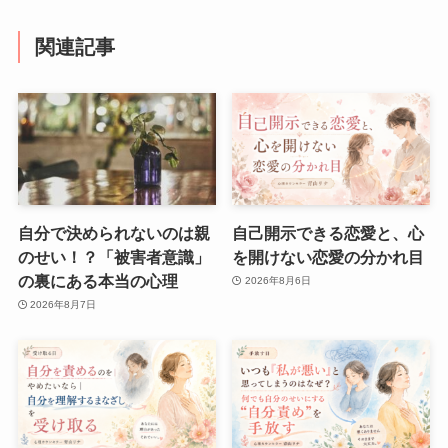
関連記事
自分で決められないのは親
自己開示できる恋愛と、心
のせい！？「被害者意識」
を開けない恋愛の分かれ目
の裏にある本当の心理
2026年8月6日
2026年8月7日