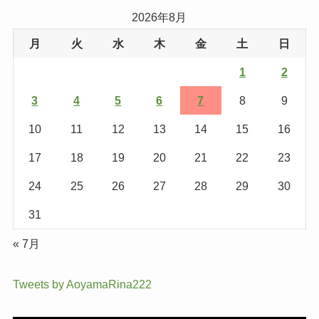
2026年8月
月
火
水
木
金
土
日
1
2
3
4
5
6
7
8
9
10
11
12
13
14
15
16
17
18
19
20
21
22
23
24
25
26
27
28
29
30
31
« 7月
Tweets by AoyamaRina222