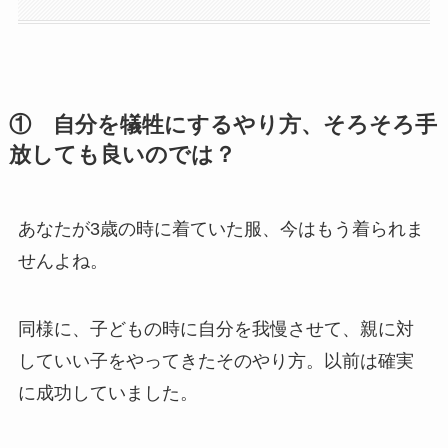
① 自分を犠牲にするやり方、そろそろ手
放しても良いのでは？
あなたが3歳の時に着ていた服、今はもう着られま
せんよね。
同様に、子どもの時に自分を我慢させて、親に対
していい子をやってきたそのやり方。以前は確実
に成功していました。