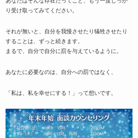
あなたはそんな存在だってこと、もう一度しっか
り受け取ってみてください。
それが無いと、自分を我慢させたり犠牲させたり
することは、ずっと続きます。
まるで、自分で自分に罰を与えているように。
あなたに必要なのは、自分への罰ではなく、
「私は、私を幸せにする！」って想いです。