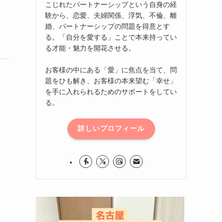
こじれたパートナーシップという自身の経
験から、恋愛、夫婦関係、浮気、不倫、離
婚、パートナーシップの問題を得意とす
る。「自分を愛する」ことで本来持ってい
る才能・魅力を開花させる。
お客様の中にある「愛」に焦点を当て、問
題をひも解き、お客様の本来望む「幸せ」
を手に入れられるためのサポートをしてい
る。
詳しいプロフィール