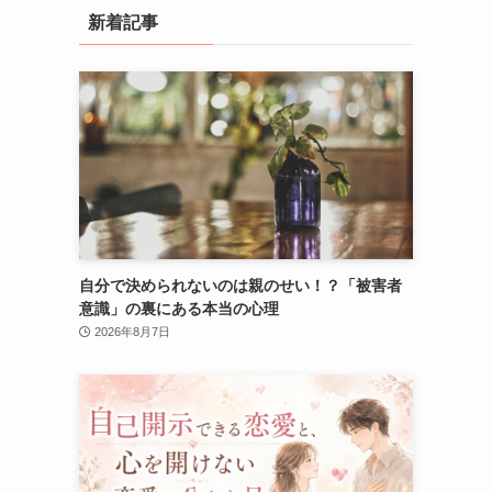
新着記事
自分で決められないのは親のせい！？「被害者
意識」の裏にある本当の心理
2026年8月7日