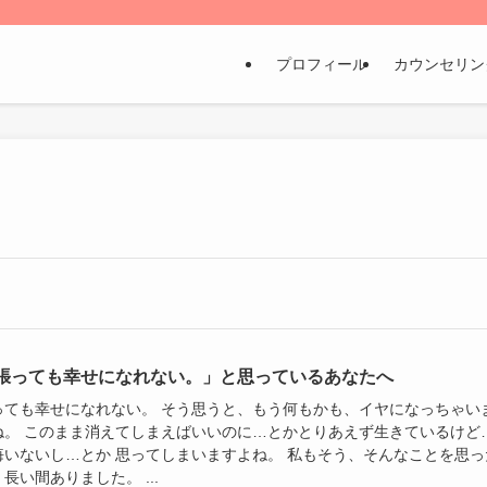
プロフィール
カウンセリン
張っても幸せになれない。」と思っているあなたへ
っても幸せになれない。 そう思うと、もう何もかも、イヤになっちゃい
ね。 このまま消えてしまえばいいのに…とかとりあえず生きているけど
悔いないし…とか 思ってしまいますよね。 私もそう、そんなことを思っ
長い間ありました。 ...