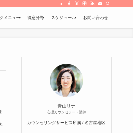
グメニュー
得意分野
スケジュール
お問い合わせ
青山リナ
ま
心理カウンセラー・講師
…
カウンセリングサービス所属 / 名古屋地区
た