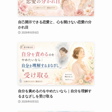
自己開示できる恋愛と、心を開けない恋愛の分
かれ目
2026年8月6日
自分を責めるのをやめたいなら｜自分を理解す
るまなざしを受け取る
2026年8月5日