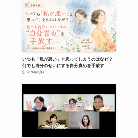
いつも「私が悪い」と思ってしまうのはなぜ？
何でも自分のせいにする自分責めを手放す
2026年8月4日