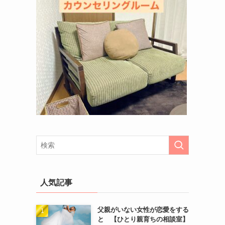
人気記事
父親がいない女性が恋愛をする
と 【ひとり親育ちの相談室】