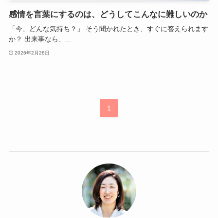
感情を言葉にするのは、どうしてこんなに難しいのか
「今、どんな気持ち？」 そう聞かれたとき、すぐに答えられます
か？ 出来事なら、...
2026年2月28日
1