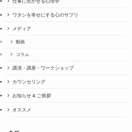
仕事に生かせる心理学
ワタシを幸せにする心のサプリ
メディア
動画
コラム
講演・講座・ワークショップ
カウンセリング
お知らせ & ご挨拶
オススメ