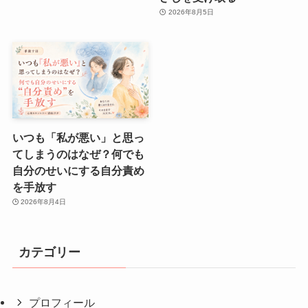
2026年8月5日
いつも「私が悪い」と思っ
てしまうのはなぜ？何でも
自分のせいにする自分責め
を手放す
2026年8月4日
カテゴリー
プロフィール