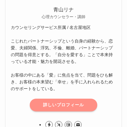
青山リナ
心理カウンセラー・講師
カウンセリングサービス所属 / 名古屋地区
こじれたパートナーシップという自身の経験から、恋
愛、夫婦関係、浮気、不倫、離婚、パートナーシップ
の問題を得意とする。「自分を愛する」ことで本来持
っている才能・魅力を開花させる。
お客様の中にある「愛」に焦点を当て、問題をひも解
き、お客様の本来望む「幸せ」を手に入れられるため
のサポートをしている。
詳しいプロフィール