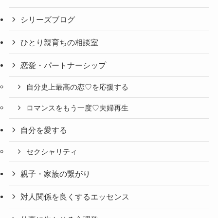
シリーズブログ
ひとり親育ちの相談室
恋愛・パートナーシップ
自分史上最高の恋♡を応援する
ロマンスをもう一度♡夫婦再生
自分を愛する
セクシャリティ
親子・家族の繋がり
対人関係を良くするエッセンス