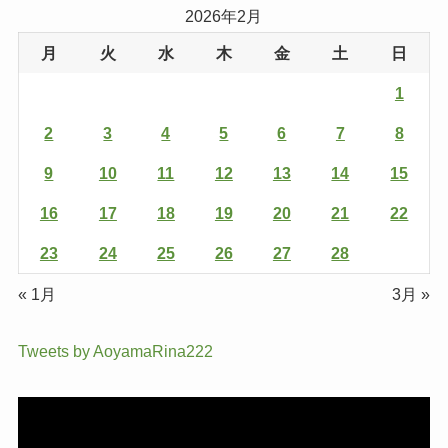
2026年2月
月
火
水
木
金
土
日
1
2
3
4
5
6
7
8
9
10
11
12
13
14
15
16
17
18
19
20
21
22
23
24
25
26
27
28
« 1月
3月 »
Tweets by AoyamaRina222
動
画