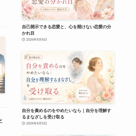
自己開示できる恋愛と、心を開けない恋愛の分
かれ目
2026年8月6日
自分を責めるのをやめたいなら｜自分を理解す
るまなざしを受け取る
と
2026年8月5日