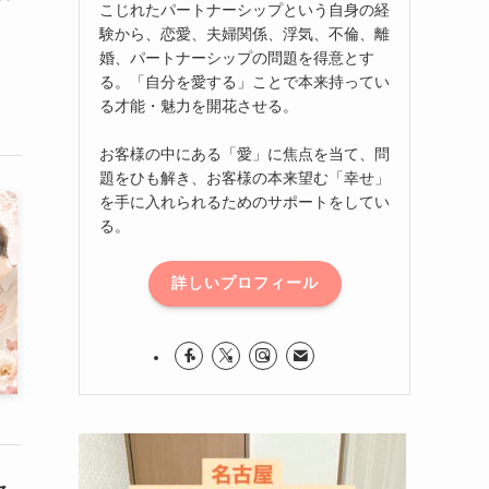
こじれたパートナーシップという自身の経
験から、恋愛、夫婦関係、浮気、不倫、離
婚、パートナーシップの問題を得意とす
る。「自分を愛する」ことで本来持ってい
る才能・魅力を開花させる。
お客様の中にある「愛」に焦点を当て、問
題をひも解き、お客様の本来望む「幸せ」
を手に入れられるためのサポートをしてい
る。
詳しいプロフィール