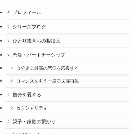
プロフィール
シリーズブログ
ひとり親育ちの相談室
恋愛・パートナーシップ
自分史上最高の恋♡を応援する
ロマンスをもう一度♡夫婦再生
自分を愛する
セクシャリティ
親子・家族の繋がり