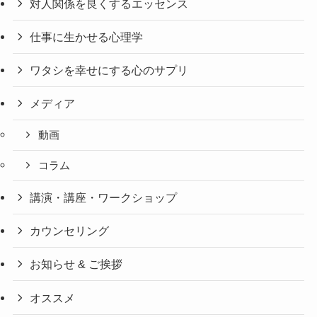
対人関係を良くするエッセンス
仕事に生かせる心理学
ワタシを幸せにする心のサプリ
メディア
動画
コラム
講演・講座・ワークショップ
カウンセリング
お知らせ & ご挨拶
オススメ