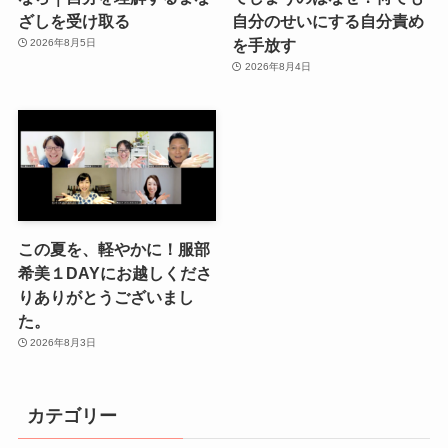
ざしを受け取る
自分のせいにする自分責め
を手放す
2026年8月5日
2026年8月4日
この夏を、軽やかに！服部
希美１DAYにお越しくださ
りありがとうございまし
た。
2026年8月3日
カテゴリー