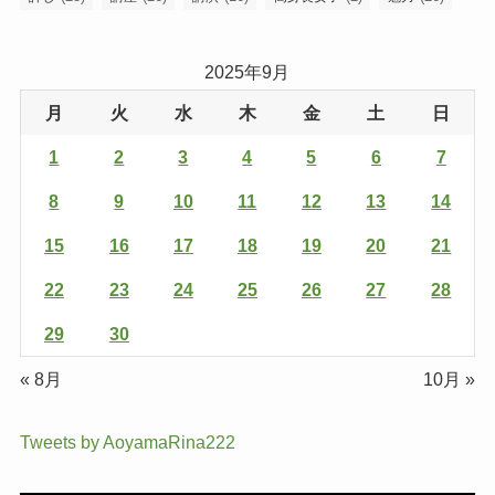
2025年9月
月
火
水
木
金
土
日
1
2
3
4
5
6
7
8
9
10
11
12
13
14
15
16
17
18
19
20
21
22
23
24
25
26
27
28
29
30
« 8月
10月 »
Tweets by AoyamaRina222