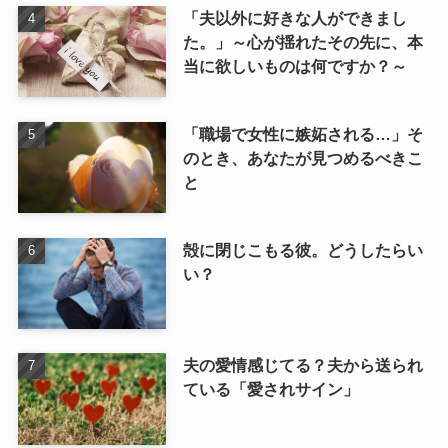
「夫以外に好きな人ができまし
た。」～心が揺れたその先に、本
当に欲しいものは何ですか？～
「職場で女性に嫉妬される…」そ
のとき、あなたが見つめるべきこ
と
殻に閉じこもる彼。どうしたらい
い？
夫の愛情感じてる？夫から送られ
ている「愛されサイン」