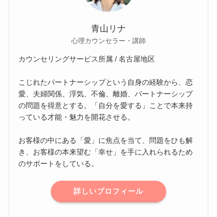
青山リナ
心理カウンセラー・講師
カウンセリングサービス所属 / 名古屋地区
こじれたパートナーシップという自身の経験から、恋
愛、夫婦関係、浮気、不倫、離婚、パートナーシップ
の問題を得意とする。「自分を愛する」ことで本来持
っている才能・魅力を開花させる。
お客様の中にある「愛」に焦点を当て、問題をひも解
き、お客様の本来望む「幸せ」を手に入れられるため
のサポートをしている。
詳しいプロフィール