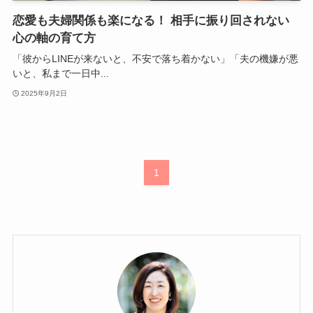
恋愛も夫婦関係も楽になる！ 相手に振り回されない
心の軸の育て方
「彼からLINEが来ないと、不安で落ち着かない」「夫の機嫌が悪
いと、私まで一日中...
2025年9月2日
1