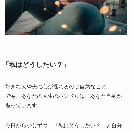
「私はどうしたい？」
好きな人や夫に心が揺れるのは自然なこと。
でも、あなたの人生のハンドルは、あなた自身が
握っています。
今日から少しずつ、「私はどうしたい？」と自分