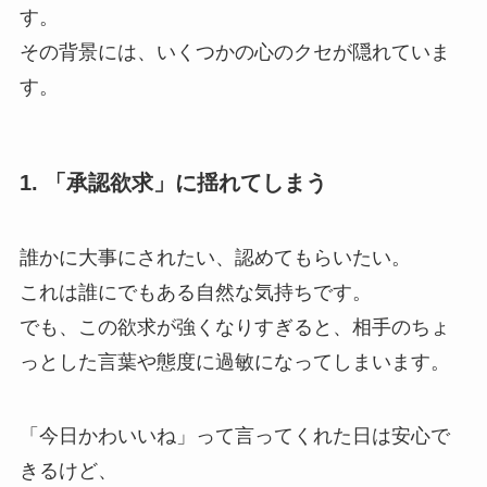
す。
その背景には、いくつかの心のクセが隠れていま
す。
1. 「承認欲求」に揺れてしまう
誰かに大事にされたい、認めてもらいたい。
これは誰にでもある自然な気持ちです。
でも、この欲求が強くなりすぎると、相手のちょ
っとした言葉や態度に過敏になってしまいます。
「今日かわいいね」って言ってくれた日は安心で
きるけど、