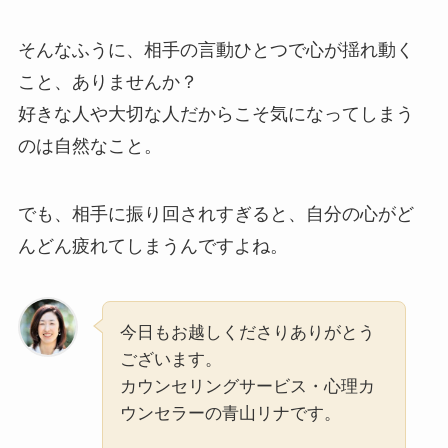
そんなふうに、相手の言動ひとつで心が揺れ動く
こと、ありませんか？
好きな人や大切な人だからこそ気になってしまう
のは自然なこと。
でも、相手に振り回されすぎると、自分の心がど
んどん疲れてしまうんですよね。
今日もお越しくださりありがとう
ございます。
カウンセリングサービス・心理カ
ウンセラーの青山リナです。