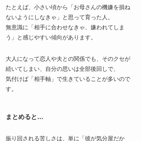
たとえば、小さい頃から「お母さんの機嫌を損ね
ないようにしなきゃ」と思って育った人。
無意識に「相手に合わせなきゃ、嫌われてしま
う」と感じやすい傾向があります。
大人になって恋人や夫との関係でも、そのクセが
続いてしまい、自分の思いは全部後回しで、
気付けば「相手軸」で生きていることが多いので
す。
まとめると…
振り回される苦しさは、単に「彼が気分屋だか