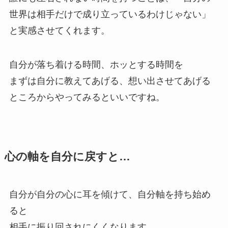
世界は相手だけで成り立っているわけじゃない」
と実感させてくれます。
自分が落ち着ける時間、ホッとする時間を
まずは自分に教えてあげる、想い出させてあげる
ところからやってみるといいですね。
心の軸を自分に戻すと…
自分が自分の心に耳を傾けて、自分軸を持ち始め
ると
相手に振り回されにくくなります。