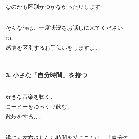
なのかも区別がつかなかったりします。
そんな時は、一度状況をお話しに来てください
ね。
感情を区別するお手伝いをしますよ。
3. 小さな「自分時間」を持つ
好きな音楽を聴く、
コーヒーをゆっくり飲む、
散歩をする…。
誰にも左右されない時間を持つことは、「自分の