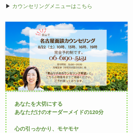
▶
カウンセリングメニューはこちら
あなたを大切にする
あなただけのオーダーメイドの120分
心の引っかかり、モヤモヤ