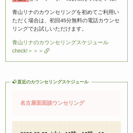
青山リナのカウンセリングを初めてご利用い
ただく場合は、初回45分無料の電話カウンセ
リングでお試しいただけます。
青山リナのカウンセリングスケジュール
check!＞＞＞
直近のカウンセリングスケジュール
名古屋面面談ウンセリング