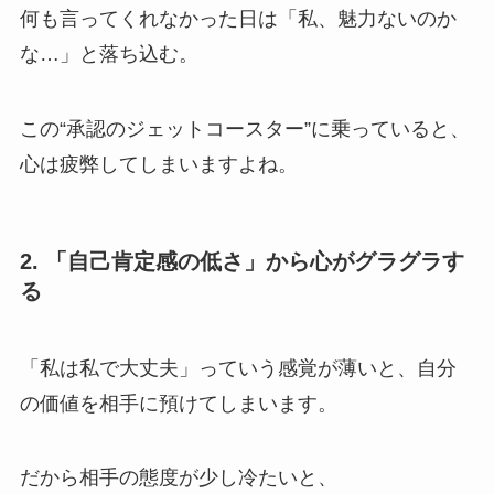
何も言ってくれなかった日は「私、魅力ないのか
な…」と落ち込む。
この“承認のジェットコースター”に乗っていると、
心は疲弊してしまいますよね。
2. 「自己肯定感の低さ」から心がグラグラす
る
「私は私で大丈夫」っていう感覚が薄いと、自分
の価値を相手に預けてしまいます。
だから相手の態度が少し冷たいと、