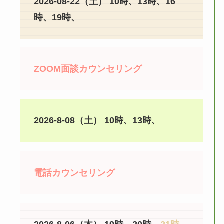
2026-08-22（土） 10時、13時、16
時、19時、
ZOOM面談カウンセリング
2026-8-08（土） 10時、13時、
電話カウンセリング