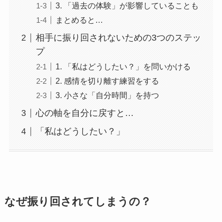
3. 「過去の体験」が影響していることも
まとめると…
相手に振り回されないための3つのステッ
プ
1. 「私はどうしたい？」を問いかける
2. 感情を切り離す練習をする
3. 小さな「自分時間」を持つ
心の軸を自分に戻すと…
「私はどうしたい？」
なぜ振り回されてしまうの？