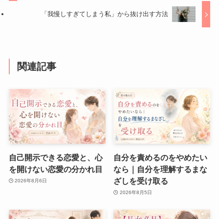
「我慢しすぎてしまう私」から抜け出す方法
関連記事
自己開示できる恋愛と、心
自分を責めるのをやめたい
を開けない恋愛の分かれ目
なら｜自分を理解するまな
ざしを受け取る
2026年8月6日
2026年8月5日