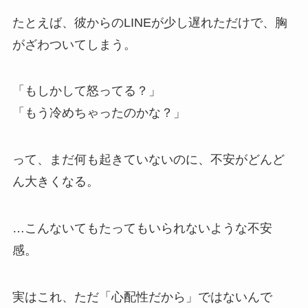
たとえば、彼からのLINEが少し遅れただけで、胸
がざわついてしまう。
「もしかして怒ってる？」
「もう冷めちゃったのかな？」
って、まだ何も起きていないのに、不安がどんど
ん大きくなる。
…こんないてもたってもいられないような不安
感。
実はこれ、ただ「心配性だから」ではないんで