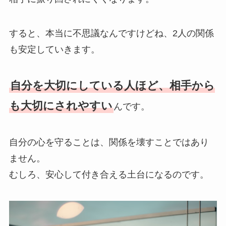
すると、本当に不思議なんですけどね、2人の関係
も安定していきます。
自分を大切にしている人ほど、相手から
も大切にされやすい
んです。
自分の心を守ることは、関係を壊すことではあり
ません。
むしろ、安心して付き合える土台になるのです。