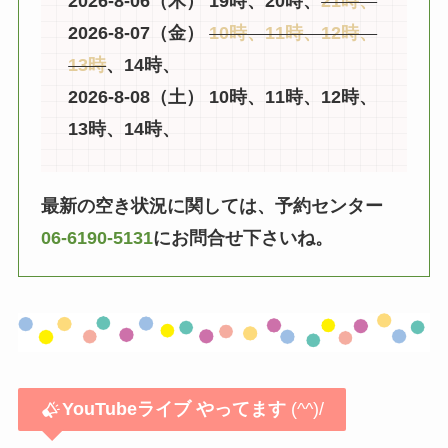
2026-8-06（木） 19時、20時、
21時、
2026-8-07（金）
10時、11時、12時、
13時
、14時、
2026-8-08（土） 10時、11時、12時、
13時、14時、
最新の空き状況に関しては、予約センター
06-6190-5131
にお問合せ下さいね。
YouTubeライブ
やってます
(^^)/