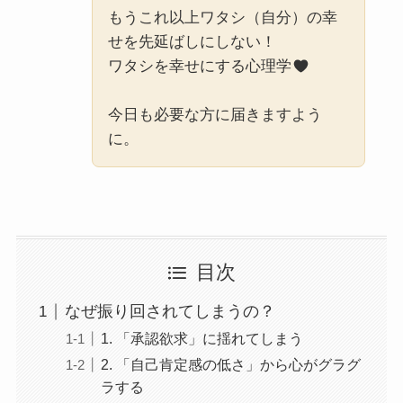
もうこれ以上ワタシ（自分）の幸
せを先延ばしにしない！
ワタシを幸せにする心理学
今日も必要な方に届きますよう
に。
目次
なぜ振り回されてしまうの？
1. 「承認欲求」に揺れてしまう
2. 「自己肯定感の低さ」から心がグラグ
ラする