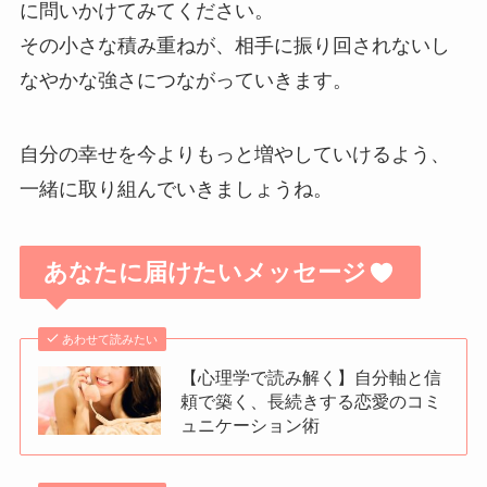
に問いかけてみてください。
その小さな積み重ねが、相手に振り回されないし
なやかな強さにつながっていきます。
自分の幸せを今よりもっと増やしていけるよう、
一緒に取り組んでいきましょうね。
あなたに届けたいメッセージ
あわせて読みたい
【心理学で読み解く】自分軸と信
頼で築く、長続きする恋愛のコミ
ュニケーション術