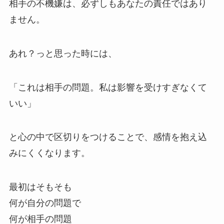
相手の不機嫌は、必ずしもあなたの責任ではあり
ません。
あれ？っと思った時には、
「これは相手の問題。私は影響を受けすぎなくて
いい」
と心の中で区切りをつけることで、感情を抱え込
みにくくなります。
最初はそもそも
何が自分の問題で
何が相手の問題