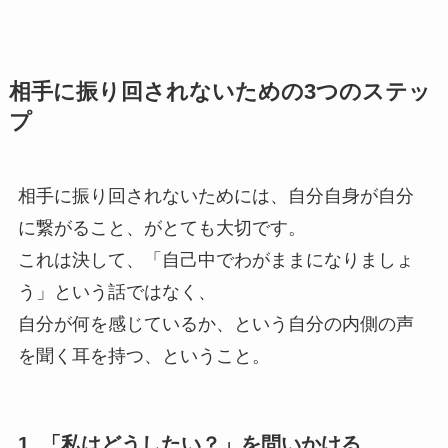
相手に振り回されないための3つのステッ
プ
相手に振り回されないためには、自分自身が自分
に繋がること、がとても大切です。
これは決して、「自己中でわがままになりましょ
う」という話ではなく、
自分が何を感じているか、という自分の内側の声
を聞く耳を持つ、ということ。
1. 「私はどうしたい？」を問いかける