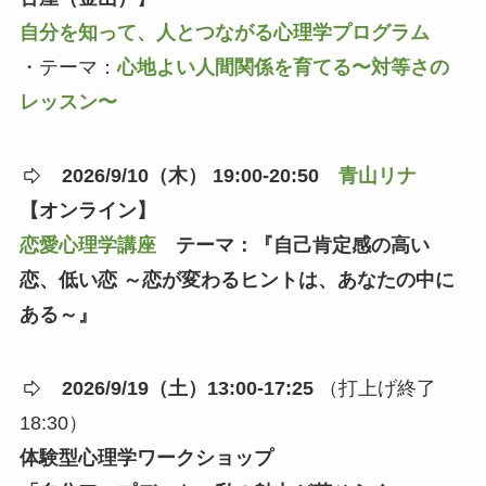
自分を知って、人とつながる心理学プログラム
・テーマ：
心地よい人間関係を育てる〜対等さの
レッスン〜
2026/9/10（木） 19:00-20:50
青山リナ
【オンライン】
恋愛心理学講座
テーマ：『自己肯定感の高い
恋、低い恋 ～恋が変わるヒントは、あなたの中に
ある～』
2026/9/19（土）13:00-17:25
（打上げ終了
18:30）
体験型心理学ワークショップ