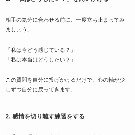
相手の気分に合わせる前に、一度立ち止まってみ
ましょう。
「私は今どう感じている？」
「私は本当はどうしたい？」
この質問を自分に投げかけるだけで、心の軸が少
しずつ自分に戻ってきます。
2. 感情を切り離す練習をする