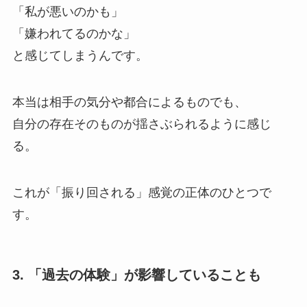
「私が悪いのかも」
「嫌われてるのかな」
と感じてしまうんです。
本当は相手の気分や都合によるものでも、
自分の存在そのものが揺さぶられるように感じ
る。
これが「振り回される」感覚の正体のひとつで
す。
3. 「過去の体験」が影響していることも