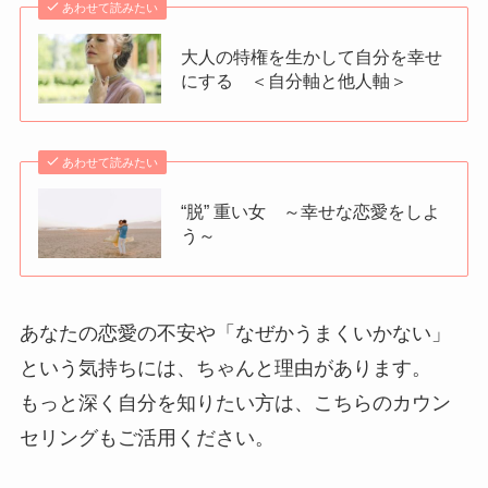
あわせて読みたい
大人の特権を生かして自分を幸せ
にする ＜自分軸と他人軸＞
あわせて読みたい
“脱” 重い女 ～幸せな恋愛をしよ
う～
あなたの恋愛の不安や「なぜかうまくいかない」
という気持ちには、ちゃんと理由があります。
もっと深く自分を知りたい方は、こちらのカウン
セリングもご活用ください。