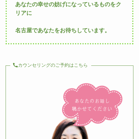
あなたの幸せの妨げになっているものをク
リアに
名古屋であなたをお待ちしています。
カウンセリングのご予約はこちら