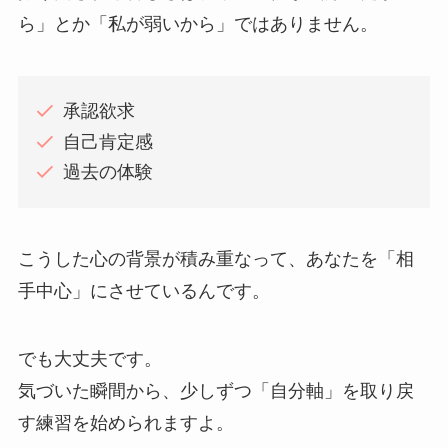
ら」とか「私が弱いから」ではありません。
承認欲求
自己肯定感
過去の体験
こうした心の背景が積み重なって、あなたを「相
手中心」にさせているんです。
でも大丈夫です。
気づいた瞬間から、少しずつ「自分軸」を取り戻
す練習を始められますよ。