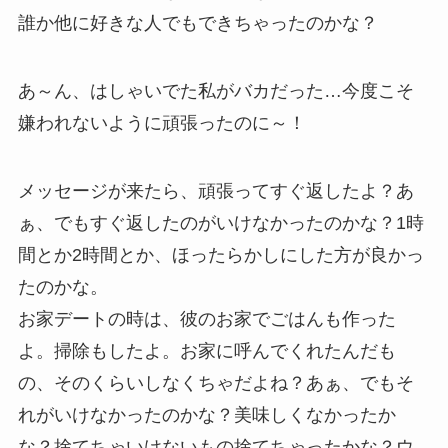
誰か他に好きな人でもできちゃったのかな？
あ～ん、はしゃいでた私がバカだった…今度こそ
嫌われないように頑張ったのに～！
メッセージが来たら、頑張ってすぐ返したよ？あ
ぁ、でもすぐ返したのがいけなかったのかな？1時
間とか2時間とか、ほったらかしにした方が良かっ
たのかな。
お家デートの時は、彼のお家でごはんも作った
よ。掃除もしたよ。お家に呼んでくれたんだも
の、そのくらいしなくちゃだよね？あぁ、でもそ
れがいけなかったのかな？美味しくなかったか
な？捨てちゃいけないもの捨てちゃったかな？ウ