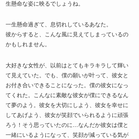
生懸命な姿に映るでしょうね。
一生懸命過ぎて、息切れしているあなた。
彼からすると、こんな風に見えてしまっているの
かもしれません。
大好きな女性が、以前はとてもキラキラして輝い
て見えていた。でも、僕の願いが叶って、彼女と
お付き合いできることになった。僕の彼女になっ
てくれた。こんなに素敵な彼女が僕にできるなん
て夢のよう。彼女を大切にしよう、彼女を幸せに
してあげよう、彼女が笑顔でいられるように頑張
ろう！そう思っていたのに…なんだか彼女は僕と
一緒にいるようになって、笑顔が減っている気が