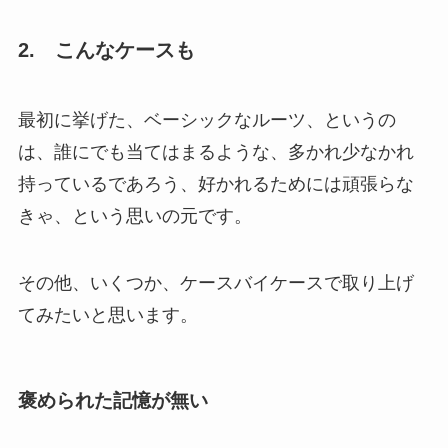
2. こんなケースも
最初に挙げた、ベーシックなルーツ、というの
は、誰にでも当てはまるような、多かれ少なかれ
持っているであろう、好かれるためには頑張らな
きゃ、という思いの元です。
その他、いくつか、ケースバイケースで取り上げ
てみたいと思います。
褒められた記憶が無い