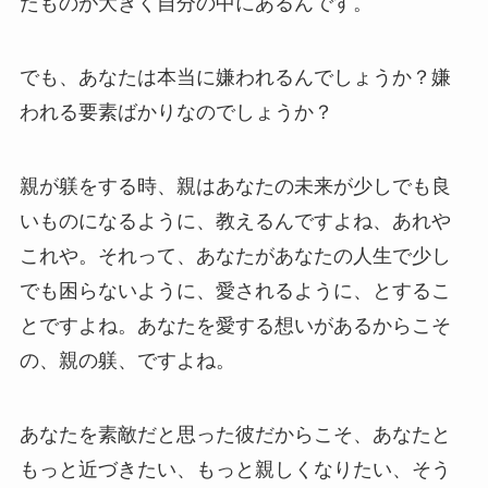
たものが大きく自分の中にあるんです。
でも、あなたは本当に嫌われるんでしょうか？嫌
われる要素ばかりなのでしょうか？
親が躾をする時、親はあなたの未来が少しでも良
いものになるように、教えるんですよね、あれや
これや。それって、あなたがあなたの人生で少し
でも困らないように、愛されるように、とするこ
とですよね。あなたを愛する想いがあるからこそ
の、親の躾、ですよね。
あなたを素敵だと思った彼だからこそ、あなたと
もっと近づきたい、もっと親しくなりたい、そう