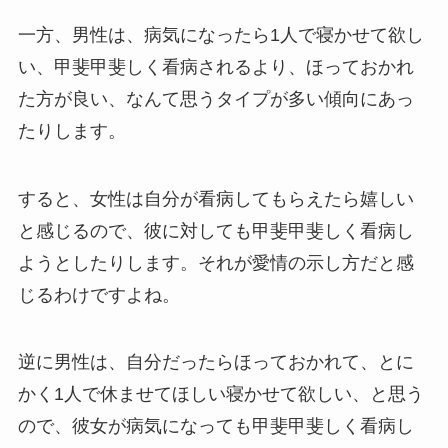
一方、男性は、病気になったら1人で寝かせて欲し
い、甲斐甲斐しく看病されるより、ほっておかれ
た方が良い、なんて思うタイプが多い傾向にあっ
たりします。
すると、女性は自分が看病してもらえたら嬉しい
と感じるので、彼に対しても甲斐甲斐しく看病し
ようとしたりします。それが愛情の示し方だと感
じるわけですよね。
逆に男性は、自分だったらほっておかれて、とに
かく1人で休ませてほしい寝かせて欲しい、と思う
ので、彼女が病気になっても甲斐甲斐しく看病し