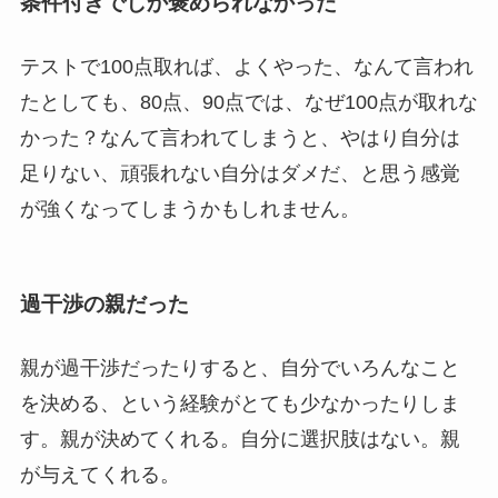
条件付きでしか褒められなかった
テストで100点取れば、よくやった、なんて言われ
たとしても、80点、90点では、なぜ100点が取れな
かった？なんて言われてしまうと、やはり自分は
足りない、頑張れない自分はダメだ、と思う感覚
が強くなってしまうかもしれません。
過干渉の親だった
親が過干渉だったりすると、自分でいろんなこと
を決める、という経験がとても少なかったりしま
す。親が決めてくれる。自分に選択肢はない。親
が与えてくれる。