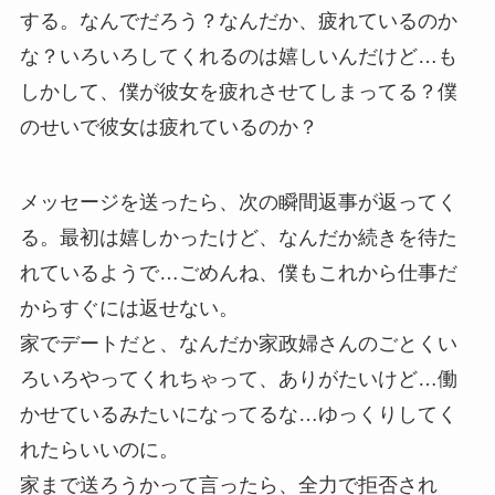
する。なんでだろう？なんだか、疲れているのか
な？いろいろしてくれるのは嬉しいんだけど…も
しかして、僕が彼女を疲れさせてしまってる？僕
のせいで彼女は疲れているのか？
メッセージを送ったら、次の瞬間返事が返ってく
る。最初は嬉しかったけど、なんだか続きを待た
れているようで…ごめんね、僕もこれから仕事だ
からすぐには返せない。
家でデートだと、なんだか家政婦さんのごとくい
ろいろやってくれちゃって、ありがたいけど…働
かせているみたいになってるな…ゆっくりしてく
れたらいいのに。
家まで送ろうかって言ったら、全力で拒否され