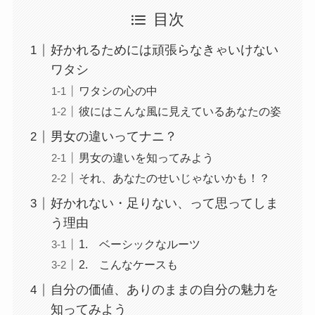
目次
好かれるためには頑張らなきゃいけない
ワタシ
ワタシの心の中
彼にはこんな風に見えているあなたの姿
男女の違いってナニ？
男女の違いを知ってみよう
それ、あなたのせいじゃないかも！？
好かれない・足りない、って思ってしま
う理由
1. ベーシックなルーツ
2. こんなケースも
自分の価値、ありのままの自分の魅力を
知ってみよう