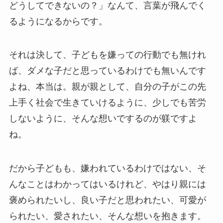
どうしてできないの？」なんて、言葉が飛んでく
るようになるからです。
それは決して、子どもを嫌っての行動でも無けれ
ば、ダメな子だと思っているわけでも無いんです
よね、本当は。親が親として、自分の子がこの先
上手く社会で生きていけるように、少しでも苦労
しないように、そんな想いでするのが躾ですよ
ね。
だから子どもも、嫌われているわけではない、そ
んなことはわかってはいるけれど、やはり親には
褒められたいし、良い子だと思われたい、可愛が
られたい、愛されたい、そんな想いを抱きます。