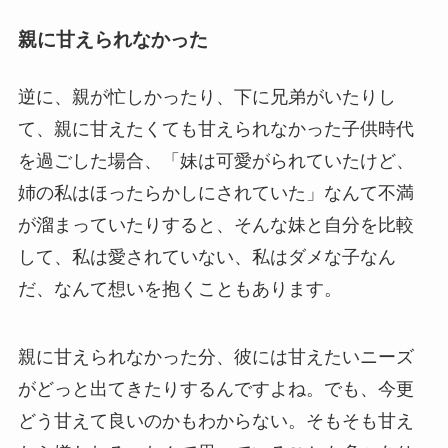
親に甘えられなかった
逆に、親が忙しかったり、下に兄弟がいたりし
て、親に甘えたくても甘えられなかった子供時代
を過ごした場合、「妹は可愛がられていたけど、
姉の私はほったらかしにされていた」なんて不満
が溜まっていたりすると、そんな妹と自分を比較
して、私は愛されていない、私はダメな子なん
だ、なんて想いを抱くこともあります。
親に甘えられなかった分、彼には甘えたいニーズ
がどっと出てきたりするんですよね。でも、今更
どう甘えて良いのかもわからない。そもそも甘え