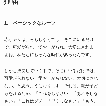
う理由
1. ベーシックなルーツ
赤ちゃんは、何もしなくても、そこにいるだけ
で、可愛がられ、愛おしがられ、大切にされます
よね。私たちにもそんな時代があったんです。
しかし成長していく中で、そこにいるだけでは、
可愛がられない、愛おしがられない、大切にされ
ない、と思うようになります。それは、親が子ど
もを躾るため、「これをしなさい」「あれをしな
さい」「これはダメ」「早くしなさい」「もう、