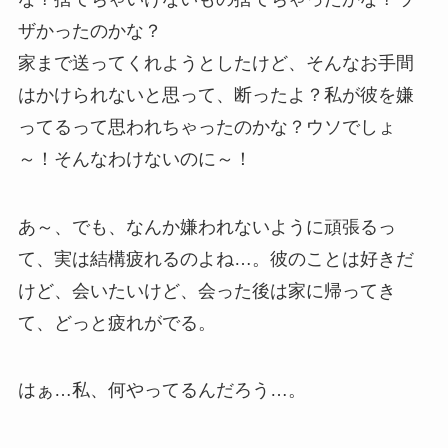
ザかったのかな？
家まで送ってくれようとしたけど、そんなお手間
はかけられないと思って、断ったよ？私が彼を嫌
ってるって思われちゃったのかな？ウソでしょ
～！そんなわけないのに～！
あ～、でも、なんか嫌われないように頑張るっ
て、実は結構疲れるのよね…。彼のことは好きだ
けど、会いたいけど、会った後は家に帰ってき
て、どっと疲れがでる。
はぁ…私、何やってるんだろう…。