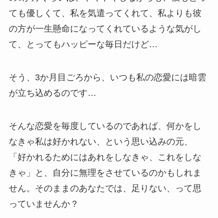
ても優しくて、私を気遣ってくれて、私よりも彼
の方が一生懸命になってくれているような気がし
て、とってもハッピーな毎日だけど…
そう、3か月目ごろから、いつも私の恋愛には暗雲
が立ち込めるのです…
そんな恋愛を毎度しているのであれば、何かをし
なきゃ私は好かれない、という思い込みの元、
「好かれるためにはあれをしなきゃ、これをしな
きゃ」と、自分に無理をさせているのかもしれま
せん。そのままのあなたでは、足りない、って思
っていませんか？