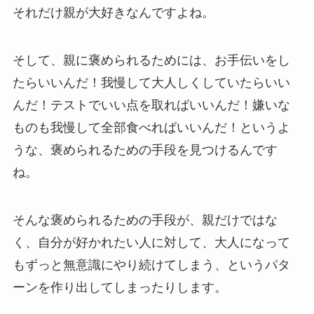
それだけ親が大好きなんですよね。
そして、親に褒められるためには、お手伝いをし
たらいいんだ！我慢して大人しくしていたらいい
んだ！テストでいい点を取ればいいんだ！嫌いな
ものも我慢して全部食べればいいんだ！というよ
うな、褒められるための手段を見つけるんです
ね。
そんな褒められるための手段が、親だけではな
く、自分が好かれたい人に対して、大人になって
もずっと無意識にやり続けてしまう、というパタ
ーンを作り出してしまったりします。