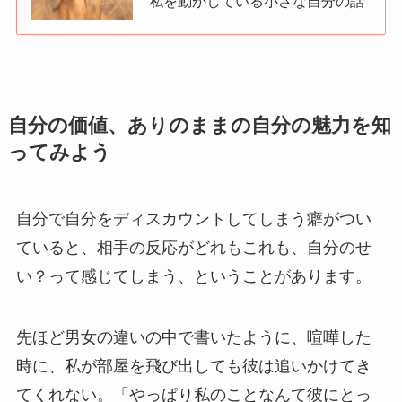
私を動かしている小さな自分の話
自分の価値、ありのままの自分の魅力を知
ってみよう
自分で自分をディスカウントしてしまう癖がつい
ていると、相手の反応がどれもこれも、自分のせ
い？って感じてしまう、ということがあります。
先ほど男女の違いの中で書いたように、喧嘩した
時に、私が部屋を飛び出しても彼は追いかけてき
てくれない。「やっぱり私のことなんて彼にとっ