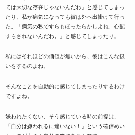
ては大切な存在じゃないんだわ」と感じてしまっ
たり、私が病気になっても彼は外へ出掛けて行っ
た。「病気の私ですらもほったらかしよね。心配
すらされないんだわ。」と感じてしまったり。
私にはそれほどの価値が無いから、彼はこんな扱
いをするのよね。
そんなことを自動的に感じてしまったりするわけ
ですよね。
嫌われたくない、そう感じている時の前提は、
「自分は嫌われるに違いない！」という確信めい