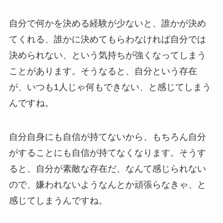
自分で何かを決める経験が少ないと、誰かが決め
てくれる、誰かに決めてもらわなければ自分では
決められない、という気持ちが強くなってしまう
ことがあります。そうなると、自分という存在
が、いつも1人じゃ何もできない、と感じてしまう
んですね。
自分自身にも自信が持てないから、もちろん自分
がすることにも自信が持てなくなります。そうす
ると、自分が素敵な存在だ、なんて感じられない
ので、嫌われないようなんとか頑張らなきゃ、と
感じてしまうんですね。