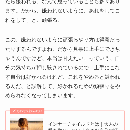
たら嫌われる、なんて思っていることも多々あり
ます。だから、嫌われないように、あれをしてこ
れをして、と、頑張る。
この、嫌われないように頑張るやり方は得意だっ
たりするんですよね。だから見事に上手にできち
ゃうんですけど、本当は甘えたい、っていう、自
分の気持ちが押し殺されているので、上手にこな
す自分は好かれるけれど、これをやめると嫌われ
るんだ、と誤解して、好かれるための頑張りをや
められなくなってしまいます。
あわせて読みたい
インナーチャイルドとは｜大人の