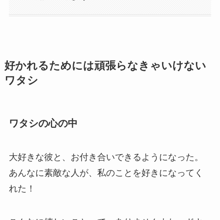
好かれるためには頑張らなきゃいけない
ワタシ
ワタシの心の中
大好きな彼と、お付き合いできるようになった。
あんなに素敵な人が、私のことを好きになってく
れた！