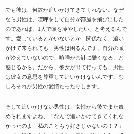
でも彼は、何故か追いかけてきてくれない。なぜ
なら男性は、喧嘩をして自分が部屋を飛び出した
のであれば、1人で頭を冷やしたい、と考えるんで
す。愛しているとかいないとか、関係なく、追い
かけて来られても、男性は困るんです、自分の頭
が冷えていないので、喧嘩が余計に酷くなる、と
感じるから。だから、彼女が出て行っても、男性
は彼女の意思を尊重して追いかけないんです。む
しろそれが男性の愛情だったりします。
そして追いかけない男性は、女性から後でまた責
められますよね、「なんで追いかけてきてくれな
かったのよ！私のこともう好きじゃないの！？」