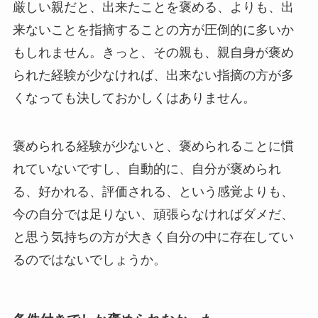
厳しい親だと、出来たことを褒める、よりも、出
来ないことを指摘することの方が圧倒的に多いか
もしれません。きっと、その親も、親自身が褒め
られた経験が少なければ、出来ない指摘の方が多
くなっても決しておかしくはありません。
褒められる経験が少ないと、褒められることに慣
れていないですし、自動的に、自分が褒められ
る、好かれる、評価される、という感覚よりも、
今の自分では足りない、頑張らなければダメだ、
と思う気持ちの方が大きく自分の中に存在してい
るのではないでしょうか。