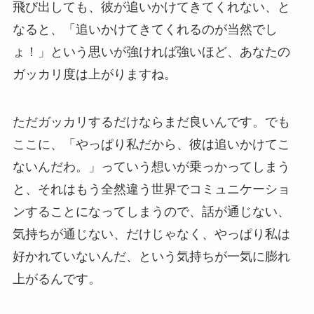
飛び出しても、彼が追いかけてきてくれない、と
なると、「追いかけてきてくれるのが当然でし
ょ！」という思いが強ければ強いほど、あなたの
ガッカリ度は上がりますね。
ただガッカリするだけならまだ良いんです。でも
ここに、「やっぱり私だから、彼は追いかけてこ
ないんだわ。」っていう想いが乗っかってしまう
と、それはもう全然違う世界でコミュニケーショ
ンすることになってしまうので、話が通じない、
気持ちが通じない、だけじゃなく、やっぱり私は
好かれていないんだ、という気持ちが一気に膨れ
上がるんです。