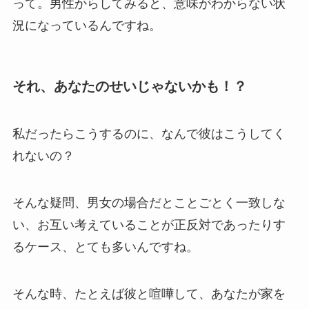
って。男性からしてみると、意味がわからない状
況になっているんですね。
それ、あなたのせいじゃないかも！？
私だったらこうするのに、なんで彼はこうしてく
れないの？
そんな疑問、男女の場合だとことごとく一致しな
い、お互い考えていることが正反対であったりす
るケース、とても多いんですね。
そんな時、たとえば彼と喧嘩して、あなたが家を