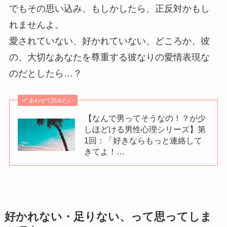
でもその思い込み、もしかしたら、正反対かもし
れませんよ。
愛されていない、好かれていない、どころか、彼
の、大切なあなたを尊重する彼なりの愛情表現な
のだとしたら…？
あわせて読みたい
【なんで男ってそうなの！？が少
しほどける男性心理シリーズ】第
1回：「好きならもっと連絡して
きてよ！…
好かれない・足りない、って思ってしま