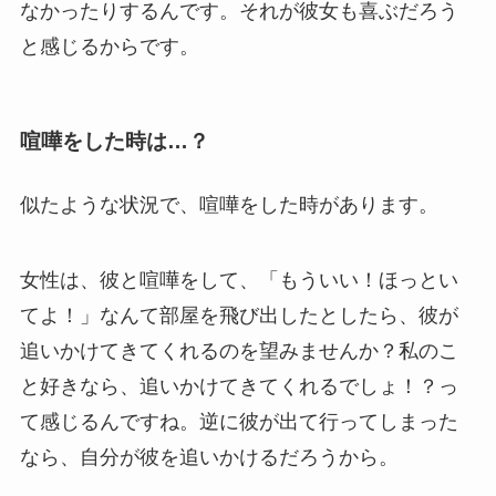
なかったりするんです。それが彼女も喜ぶだろう
と感じるからです。
喧嘩をした時は…？
似たような状況で、喧嘩をした時があります。
女性は、彼と喧嘩をして、「もういい！ほっとい
てよ！」なんて部屋を飛び出したとしたら、彼が
追いかけてきてくれるのを望みませんか？私のこ
と好きなら、追いかけてきてくれるでしょ！？っ
て感じるんですね。逆に彼が出て行ってしまった
なら、自分が彼を追いかけるだろうから。