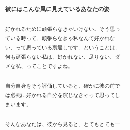
彼にはこんな風に見えているあなたの姿
好かれるために頑張らなきゃいけない。そう思っ
ている時って、頑張らなきゃ私なんて好かれな
い、って思っている裏返しです。ということは、
何も頑張らない私は、好かれない、足りない、ダ
メな私、ってことですよね。
自分自身をそう評価していると、確かに彼の前で
は必死に好かれる自分を演じなきゃって思ってし
まいます。
そんなあなたは、彼から見ると、とてもとても一