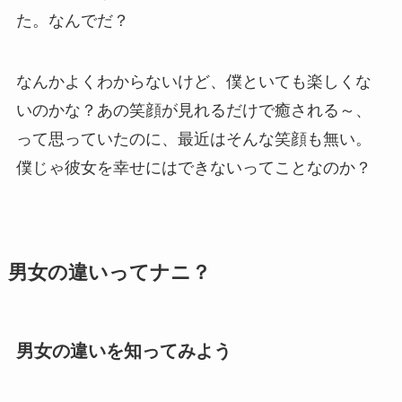
た。なんでだ？
なんかよくわからないけど、僕といても楽しくな
いのかな？あの笑顔が見れるだけで癒される～、
って思っていたのに、最近はそんな笑顔も無い。
僕じゃ彼女を幸せにはできないってことなのか？
男女の違いってナニ？
男女の違いを知ってみよう