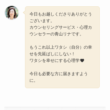
今日もお越しくださりありがとう
ございます。
カウンセリングサービス・心理カ
ウンセラーの青山リナです。
もうこれ以上ワタシ（自分）の幸
せを先延ばしにしない！
ワタシを幸せにする心理学
今日も必要な方に届きますよう
に。