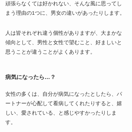
頑張らなくては好かれない、そんな風に思ってし
まう理由の1つに、男女の違いがあったりします。
人は皆それぞれ違う個性がありますが、大まかな
傾向として、男性と女性で望むこと、好ましいと
思うことが違うことがよくあります。
病気になったら…？
女性の多くは、自分が病気になったとしたら、パ
ートナーが心配して看病してくれたりすると、嬉
しい、愛されている、と感じやすかったりしま
す。