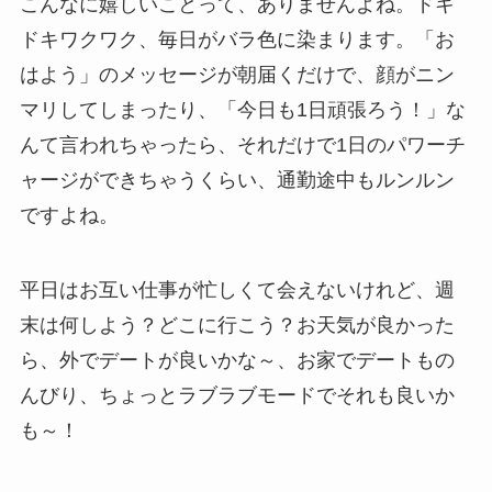
こんなに嬉しいことって、ありませんよね。ドキ
ドキワクワク、毎日がバラ色に染まります。「お
はよう」のメッセージが朝届くだけで、顔がニン
マリしてしまったり、「今日も1日頑張ろう！」な
んて言われちゃったら、それだけで1日のパワーチ
ャージができちゃうくらい、通勤途中もルンルン
ですよね。
平日はお互い仕事が忙しくて会えないけれど、週
末は何しよう？どこに行こう？お天気が良かった
ら、外でデートが良いかな～、お家でデートもの
んびり、ちょっとラブラブモードでそれも良いか
も～！