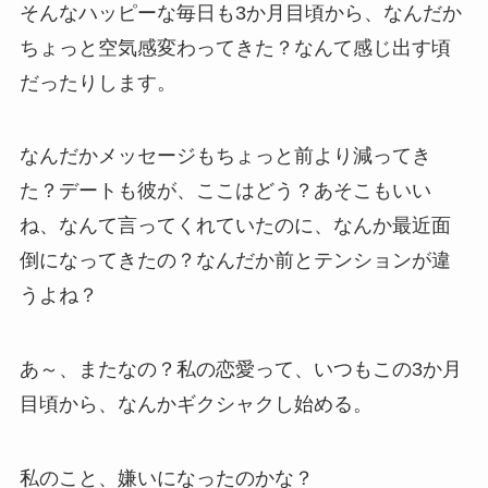
そんなハッピーな毎日も3か月目頃から、なんだか
ちょっと空気感変わってきた？なんて感じ出す頃
だったりします。
なんだかメッセージもちょっと前より減ってき
た？デートも彼が、ここはどう？あそこもいい
ね、なんて言ってくれていたのに、なんか最近面
倒になってきたの？なんだか前とテンションが違
うよね？
あ～、またなの？私の恋愛って、いつもこの3か月
目頃から、なんかギクシャクし始める。
私のこと、嫌いになったのかな？