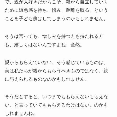
で、親が大好きだからこそ、親から自立していく
ために嫌悪感を持ち、憎み、距離を取る、という
ことを子ども側はしてしまうのかもしれません。
そうは言っても、憎しみを持つ方も持たれる方
も、嬉しくはないんですよね、全然。
親からもらえていない、そう感じているものは、
実は私たちが親からもらうべきものではなく、親
に与えられるものなのかもしれません。
そうだとすると、いつまでももらえないもらえな
い、と言っていてももらえるわけはない、のかも
しれませんね。