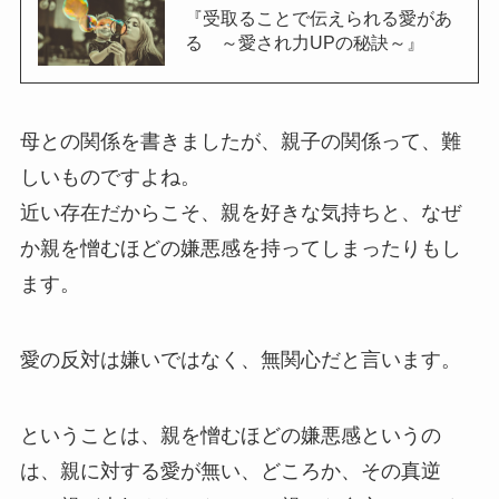
『受取ることで伝えられる愛があ
る ～愛され力UPの秘訣～』
母との関係を書きましたが、親子の関係って、難
しいものですよね。
近い存在だからこそ、親を好きな気持ちと、なぜ
か親を憎むほどの嫌悪感を持ってしまったりもし
ます。
愛の反対は嫌いではなく、無関心だと言います。
ということは、親を憎むほどの嫌悪感というの
は、親に対する愛が無い、どころか、その真逆