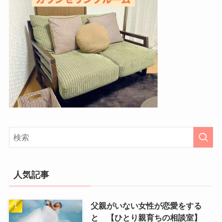
人気記事
父親がいない女性が恋愛をする
と 【ひとり親育ちの相談室】