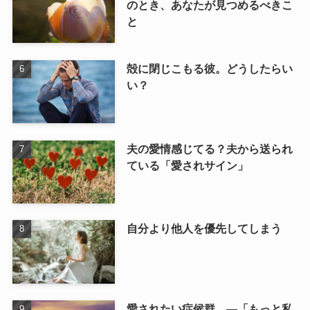
のとき、あなたが見つめるべきこ
と
殻に閉じこもる彼。どうしたらい
い？
夫の愛情感じてる？夫から送られ
ている「愛されサイン」
自分より他人を優先してしまう
愛されたい症候群 ―「もっと私