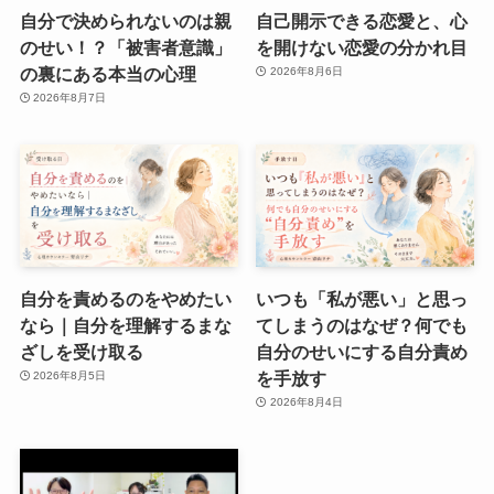
自分で決められないのは親
自己開示できる恋愛と、心
のせい！？「被害者意識」
を開けない恋愛の分かれ目
の裏にある本当の心理
2026年8月6日
2026年8月7日
自分を責めるのをやめたい
いつも「私が悪い」と思っ
なら｜自分を理解するまな
てしまうのはなぜ？何でも
ざしを受け取る
自分のせいにする自分責め
を手放す
2026年8月5日
2026年8月4日