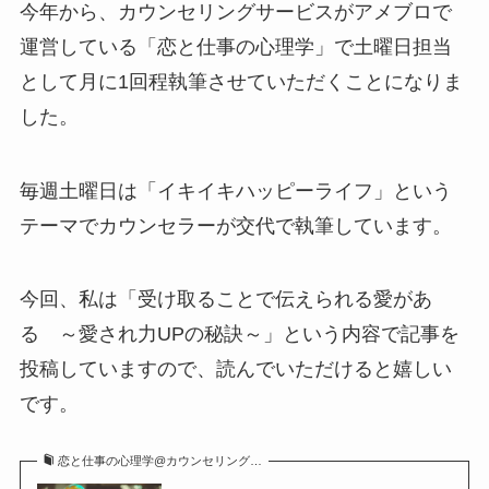
今年から、カウンセリングサービスがアメブロで
運営している「恋と仕事の心理学」で土曜日担当
として月に1回程執筆させていただくことになりま
した。
毎週土曜日は「イキイキハッピーライフ」という
テーマでカウンセラーが交代で執筆しています。
今回、私は「受け取ることで伝えられる愛があ
る ～愛され力UPの秘訣～」という内容で記事を
投稿していますので、読んでいただけると嬉しい
です。
恋と仕事の心理学@カウンセリング…