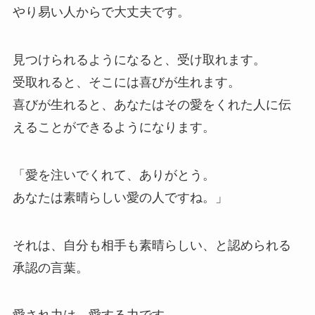
やり易い人からで大丈夫です。
見つけられるようになると、受け取れます。
受取れると、そこには喜びが生れます。
喜びが生れると、あなたはその愛をくれた人に伝
えることができるようになります。
「愛を注いでくれて、ありがとう。
あなたは素晴らしい愛の人ですね。」
それは、自分も相手も素晴らしい、と認められる
承認の言葉。