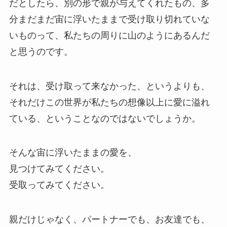
だとしたら、別の形で親が与えてくれたもの、多
分まだまだ宙に浮いたままで受け取り切れていな
いものって、私たちの周りに山のようにあるんだ
と思うのです。
それは、受け取って来なかった、というよりも、
それだけこの世界が私たちの想像以上に愛に溢れ
ている、ということなのではないでしょうか。
そんな宙に浮いたままの愛を、
見つけてみてください。
受取ってみてください。
親だけじゃなく、パートナーでも、お友達でも、