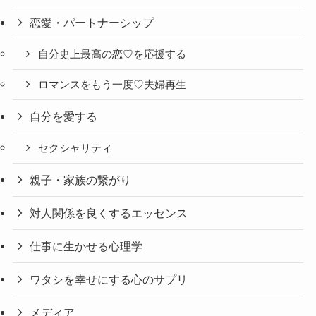
恋愛・パートナーシップ
自分史上最高の恋♡を応援する
ロマンスをもう一度♡夫婦再生
自分を愛する
セクシャリティ
親子・家族の繋がり
対人関係を良くするエッセンス
仕事に生かせる心理学
ワタシを幸せにする心のサプリ
メディア