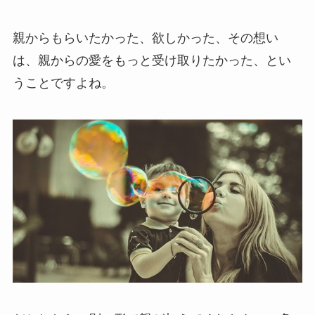
親からもらいたかった、欲しかった、その想い
は、親からの愛をもっと受け取りたかった、とい
うことですよね。