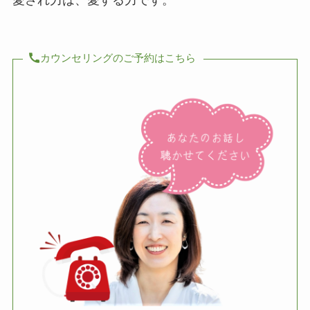
愛され力は、愛する力です。
カウンセリングのご予約はこちら