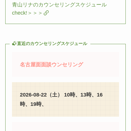
青山リナのカウンセリングスケジュール
check!＞＞＞
直近のカウンセリングスケジュール
名古屋面面談ウンセリング
2026-08-22（土） 10時、13時、16
時、19時、