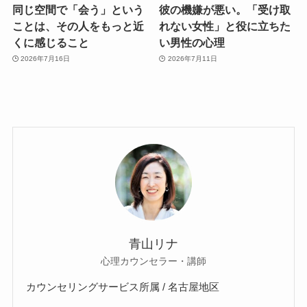
同じ空間で「会う」という
彼の機嫌が悪い。「受け取
ことは、その人をもっと近
れない女性」と役に立ちた
くに感じること
い男性の心理
2026年7月16日
2026年7月11日
青山リナ
心理カウンセラー・講師
カウンセリングサービス所属 / 名古屋地区