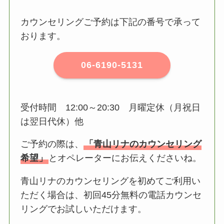
カウンセリングご予約は下記の番号で承って
おります。
06-6190-5131
受付時間 12:00～20:30 月曜定休（月祝日
は翌日代休）他
ご予約の際は、
「青山リナのカウンセリング
希望」
とオペレーターにお伝えくださいね。
青山リナのカウンセリングを初めてご利用い
ただく場合は、初回45分無料の電話カウンセ
リングでお試しいただけます。