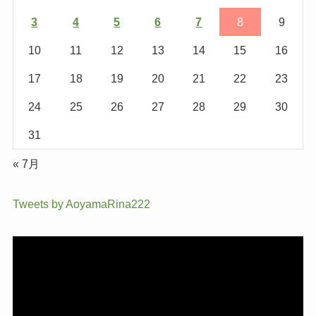
3
4
5
6
7
8
9
10
11
12
13
14
15
16
17
18
19
20
21
22
23
24
25
26
27
28
29
30
31
« 7月
Tweets by AoyamaRina222
動
画
プ
レ
ー