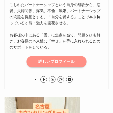
こじれたパートナーシップという自身の経験から、恋
愛、夫婦関係、浮気、不倫、離婚、パートナーシップ
の問題を得意とする。「自分を愛する」ことで本来持
っている才能・魅力を開花させる。
お客様の中にある「愛」に焦点を当て、問題をひも解
き、お客様の本来望む「幸せ」を手に入れられるため
のサポートをしている。
詳しいプロフィール