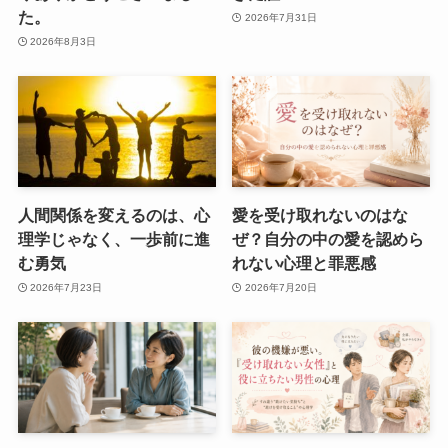
た。
2026年7月31日
2026年8月3日
人間関係を変えるのは、心
愛を受け取れないのはな
理学じゃなく、一歩前に進
ぜ？自分の中の愛を認めら
む勇気
れない心理と罪悪感
2026年7月23日
2026年7月20日