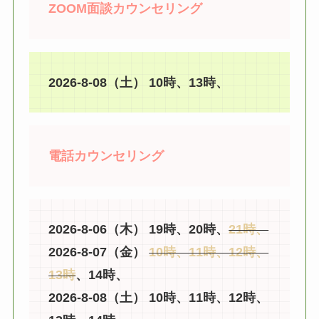
ZOOM面談カウンセリング
2026-8-08（土） 10時、13時、
電話カウンセリング
2026-8-06（木） 19時、20時、
21時、
2026-8-07（金）
10時、11時、12時、
13時
、14時、
2026-8-08（土） 10時、11時、12時、