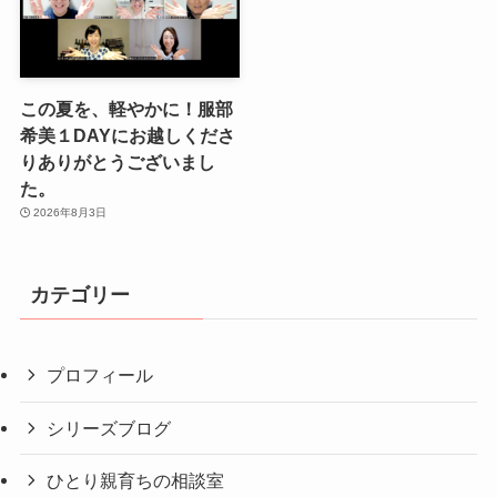
この夏を、軽やかに！服部
希美１DAYにお越しくださ
りありがとうございまし
た。
2026年8月3日
カテゴリー
プロフィール
シリーズブログ
ひとり親育ちの相談室