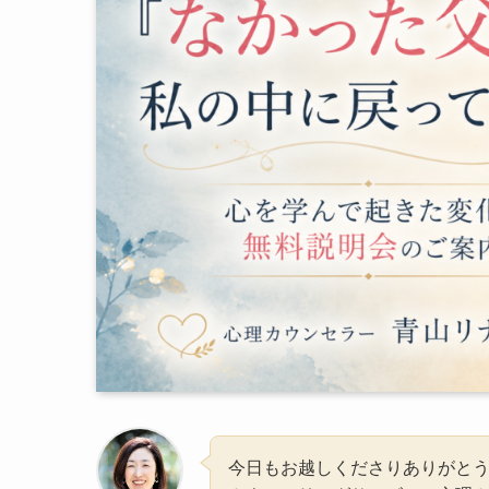
今日もお越しくださりありがと