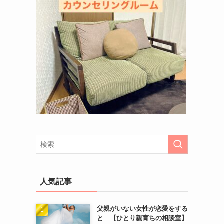
人気記事
父親がいない女性が恋愛をする
と 【ひとり親育ちの相談室】