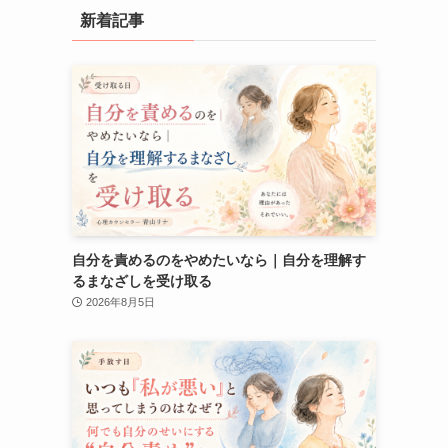
新着記事
自分を責めるのをやめたいなら｜自分を理解す
るまなざしを受け取る
2026年8月5日