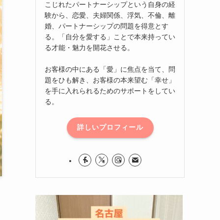
こじれたパートナーシップという自身の経
験から、恋愛、夫婦関係、浮気、不倫、離
婚、パートナーシップの問題を得意とす
る。「自分を愛する」ことで本来持ってい
る才能・魅力を開花させる。
お客様の中にある「愛」に焦点を当て、問
題をひも解き、お客様の本来望む「幸せ」
を手に入れられるためのサポートをしてい
る。
詳しいプロフィール