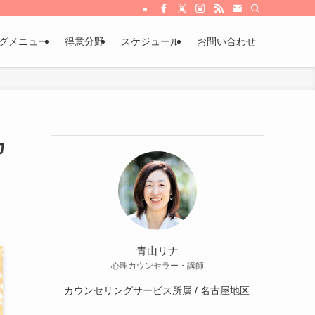
グメニュー
得意分野
スケジュール
お問い合わせ
カ
青山リナ
心理カウンセラー・講師
カウンセリングサービス所属 / 名古屋地区