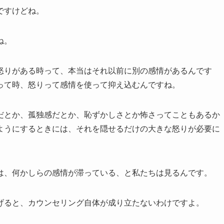
ですけどね。
ね。
怒りがある時って、本当はそれ以前に別の感情があるんです
って時、怒りって感情を使って抑え込むんですね。
だとか、孤独感だとか、恥ずかしさとか怖さってこともあるか
ようにするときには、それを隠せるだけの大きな怒りが必要に
は、何かしらの感情が滞っている、と私たちは見るんです。
げると、カウンセリング自体が成り立たないわけですよ。