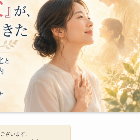
うございます。