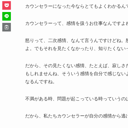
カウンセラーになった今ならとてもよくわかるん
カウンセラーって、感情を扱うお仕事なんですよ
怒りって、二次感情、なんて言うんですけどね。
よ。でもそれを見たくなかったり、知りたくない
だから、その見たくない感情、たとえば、寂しさ
もしれませんね、そういう感情を自分で感じない
なるんですね。
不満がある時、問題が起こっている時っていうの
だから、私たちカウンセラーが自分の感情から逃