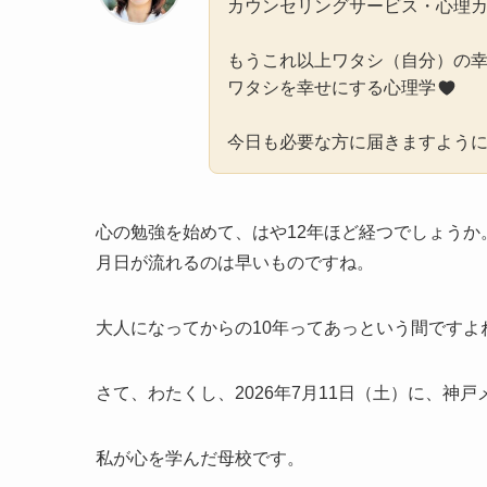
カウンセリングサービス・心理
もうこれ以上ワタシ（自分）の
ワタシを幸せにする心理学
今日も必要な方に届きますよう
心の勉強を始めて、はや12年ほど経つでしょうか
月日が流れるのは早いものですね。
大人になってからの10年ってあっという間ですよ
さて、わたくし、2026年7月11日（土）に、神
私が心を学んだ母校です。