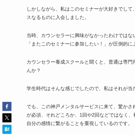
しかしながら、私はこのセミナーが大好きでして
スなるものに入会しました。
当時、カウンセラーに興味がなかったわけではな
「またこのセミナーに参加したい！」が圧倒的に
カウンセラー養成スクールと聞くと、普通は専門
んか？
学生時代はそんな感じでしたので、私はそれが当
でも、この神戸メンタルサービスに来て、驚かさ
が必須、それどころか、1回や2回などではなく、
自分の感情に繋がることを重視しているのです。