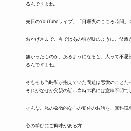
るんですよね。
先日のYouTubeライブ、「日曜夜のこころ時
おかげさまで、今ではあの頃が嘘のように、父親
無かったものが、あるようになると、人って不思
るんですよね。
そもそも当時私が抱えていた問題は恋愛のことだ
それがなぜか父親の話…当時の私には意味不明で
そんな、私の象徴的な心の変化のお話を、無料説
心の学びにご興味がある方