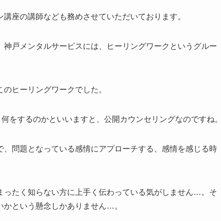
ン講座の講師なども務めさせていただいております。
、神戸メンタルサービスには、ヒーリングワークというグルー
このヒーリングワークでした。
、何をするのかといいますと、公開カウンセリングなのですね
で、問題となっている感情にアプローチする、感情を感じる時
まったく知らない方に上手く伝わっている気がしません…。そ
いかという懸念しかありません…。