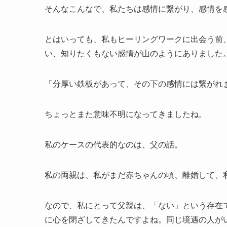
そんなこんなで、私たちは感情に繋がり、感情を
とはいっても、私もヒーリングワークに出会う前
い、知りたくもない感情が山のようにありました
「分厚い鉄板があって、その下の感情には繋がれ
ちょっとまた意味不明になってきましたね。
私のケースの代表的なのは、父の話。
私の両親は、私がまだ赤ちゃんの頃、離婚して、
なので、私にとって父親は、「ない」という存在
に心を閉ざしてきたんですよね。同じ境遇の人が