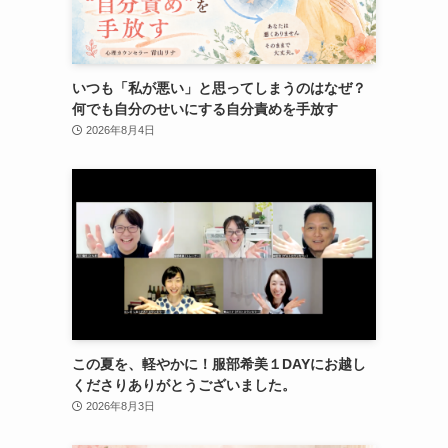
いつも「私が悪い」と思ってしまうのはなぜ？
何でも自分のせいにする自分責めを手放す
2026年8月4日
この夏を、軽やかに！服部希美１DAYにお越し
くださりありがとうございました。
2026年8月3日