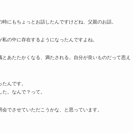
間」の時にもちょっとお話したんですけどね、父親のお話。
が私の中に存在するようになったんですよね。
議とあたたかくなる、満たされる。自分が良いものだって思え
ったんです。
した。なんで？って。
明会でさせていただこうかな、と思っています。