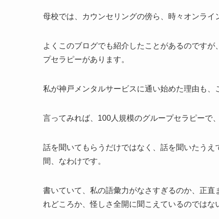
母校では、カウンセリングの傍ら、時々オンライ
よくこのブログでも紹介したことがあるのですが
プセラピーがあります。
私が神戸メンタルサービスに通い始めた理由も、
言ってみれば、100人規模のグループセラピーで
話を聞いてもらうだけではなく、話を聞いたうえ
間、なわけです。
書いていて、私の語彙力がなさすぎるのか、正直
れどころか、怪しさ全開に聞こえているのではな