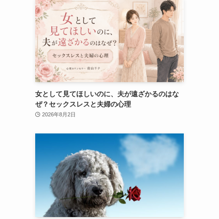
女として見てほしいのに、夫が遠ざかるのはな
ぜ？セックスレスと夫婦の心理
2026年8月2日