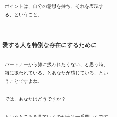
ポイントは、自分の意思を持ち、それを表現す
る、ということ。
愛する人を特別な存在にするために
パートナーから雑に扱われたくない、と思う時、
雑に扱われている、とあなたが感じている、とい
うことですよね。
では、あなたはどうですか？
というところを見ていくのが実は一番早いんです