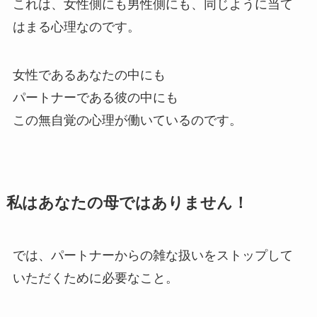
これは、女性側にも男性側にも、同じように当て
はまる心理なのです。
女性であるあなたの中にも
パートナーである彼の中にも
この無自覚の心理が働いているのです。
私はあなたの母ではありません！
では、パートナーからの雑な扱いをストップして
いただくために必要なこと。