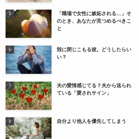
「職場で女性に嫉妬される…」そ
のとき、あなたが見つめるべきこ
と
殻に閉じこもる彼。どうしたらい
い？
夫の愛情感じてる？夫から送られ
ている「愛されサイン」
自分より他人を優先してしまう