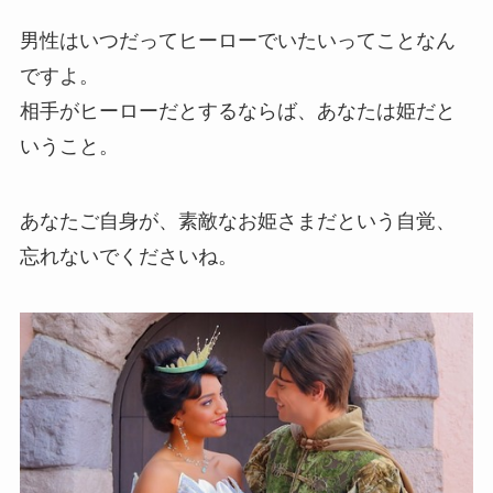
男性はいつだってヒーローでいたいってことなん
ですよ。
相手がヒーローだとするならば、あなたは姫だと
いうこと。
あなたご自身が、素敵なお姫さまだという自覚、
忘れないでくださいね。