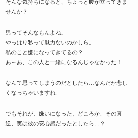
そんな気持ちになると、ちょっと腹が立ってきま
せんか？
男ってそんなもんよね。
やっぱり私って魅力ないのかしら。
私のこと嫌になってきてるの？
あ～あ、この人と一緒になるんじゃなかった！
なんて思ってしまうのだとしたら…なんだか悲し
くなっちゃいますね。
でもそれが、嫌いになった、どころか、その真
逆、実は彼の安心感だったとしたら…？