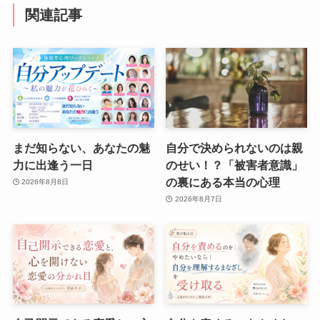
関連記事
まだ知らない、あなたの魅
自分で決められないのは親
力に出逢う一日
のせい！？「被害者意識」
の裏にある本当の心理
2026年8月8日
2026年8月7日