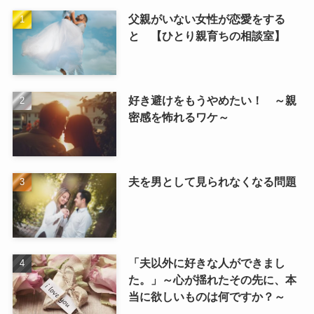
父親がいない女性が恋愛をする
と 【ひとり親育ちの相談室】
好き避けをもうやめたい！ ～親
密感を怖れるワケ～
夫を男として見られなくなる問題
「夫以外に好きな人ができまし
た。」～心が揺れたその先に、本
当に欲しいものは何ですか？～