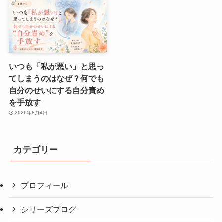
いつも「私が悪い」と思っ
てしまうのはなぜ？何でも
自分のせいにする自分責め
を手放す
2026年8月4日
カテゴリー
プロフィール
シリーズブログ