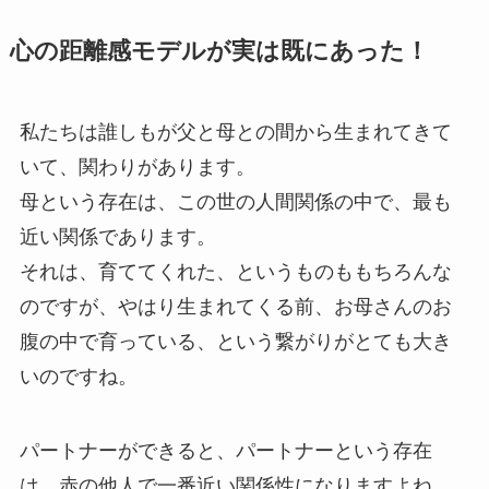
心の距離感モデルが実は既にあった！
私たちは誰しもが父と母との間から生まれてきて
いて、関わりがあります。
母という存在は、この世の人間関係の中で、最も
近い関係であります。
それは、育ててくれた、というものももちろんな
のですが、やはり生まれてくる前、お母さんのお
腹の中で育っている、という繋がりがとても大き
いのですね。
パートナーができると、パートナーという存在
は、赤の他人で一番近い関係性になりますよね。