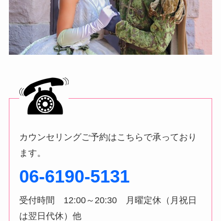
カウンセリングご予約はこちらで承っており
ます。
06-6190-5131
受付時間 12:00～20:30 月曜定休（月祝日
は翌日代休）他