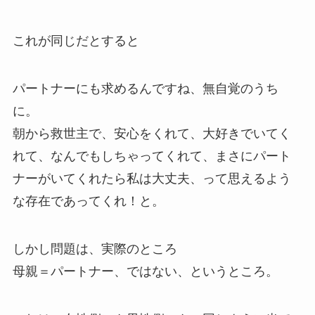
これが同じだとすると
パートナーにも求めるんですね、無自覚のうち
に。
朝から救世主で、安心をくれて、大好きでいてく
れて、なんでもしちゃってくれて、まさにパート
ナーがいてくれたら私は大丈夫、って思えるよう
な存在であってくれ！と。
しかし問題は、実際のところ
母親＝パートナー、ではない、というところ。