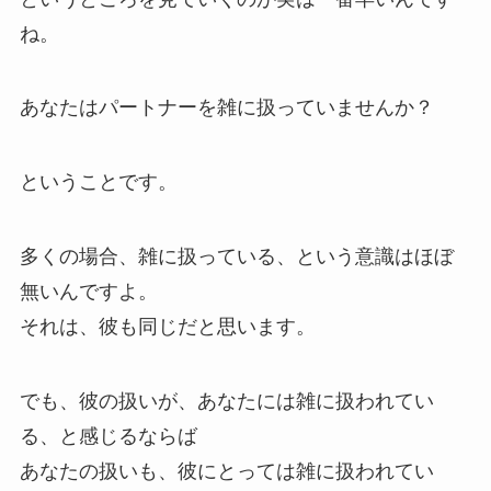
ね。
あなたはパートナーを雑に扱っていませんか？
ということです。
多くの場合、雑に扱っている、という意識はほぼ
無いんですよ。
それは、彼も同じだと思います。
でも、彼の扱いが、あなたには雑に扱われてい
る、と感じるならば
あなたの扱いも、彼にとっては雑に扱われてい