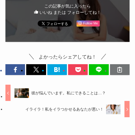
この記事が気に入ったら
いいね または フォローしてね！
Follow Me
よかったらシェアしてね！
彼が悩んでいます。私にできることは…？
イライラ！私をイラつかせるあなたが悪い！