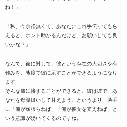
ね！」
「私、今余裕無くて、あなたにこれ手伝ってもら
えると、ホント助かるんだけど、お願いしても良
いかな？」
なんて、彼に対して、彼という存在の大切さや有
難みを、態度で彼に示すことができるようになり
ます。
そんな風に接することができると、彼は彼で、あ
なたを母親扱いして甘えよう、というより、勝手
に「俺が頑張らねば」「俺が彼女を支えねば」と
いう意識が湧いてくるのですね。