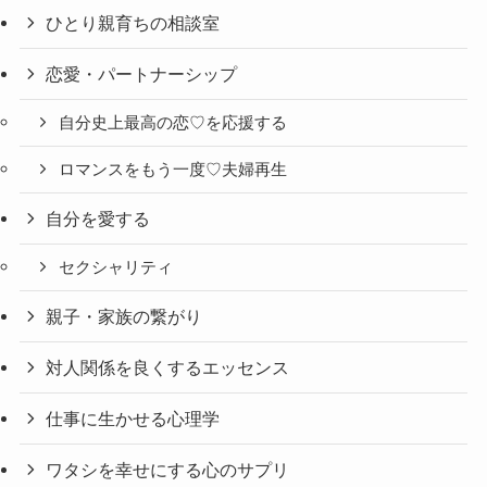
ひとり親育ちの相談室
恋愛・パートナーシップ
自分史上最高の恋♡を応援する
ロマンスをもう一度♡夫婦再生
自分を愛する
セクシャリティ
親子・家族の繋がり
対人関係を良くするエッセンス
仕事に生かせる心理学
ワタシを幸せにする心のサプリ