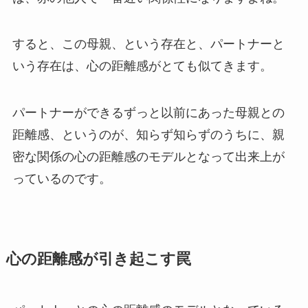
すると、この母親、という存在と、パートナーと
いう存在は、心の距離感がとても似てきます。
パートナーができるずっと以前にあった母親との
距離感、というのが、知らず知らずのうちに、親
密な関係の心の距離感のモデルとなって出来上が
っているのです。
心の距離感が引き起こす罠