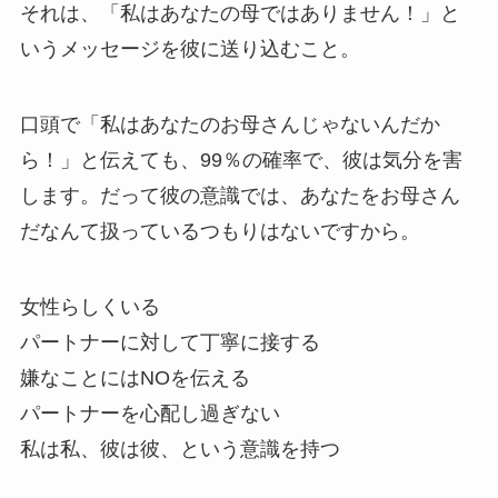
それは、「私はあなたの母ではありません！」と
いうメッセージを彼に送り込むこと。
口頭で「私はあなたのお母さんじゃないんだか
ら！」と伝えても、99％の確率で、彼は気分を害
します。だって彼の意識では、あなたをお母さん
だなんて扱っているつもりはないですから。
女性らしくいる
パートナーに対して丁寧に接する
嫌なことにはNOを伝える
パートナーを心配し過ぎない
私は私、彼は彼、という意識を持つ