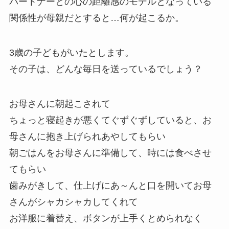
パートナーとの心の距離感のモデルとなっている
関係性が母親だとすると…何が起こるか。
3歳の子どもがいたとします。
その子は、どんな毎日を送っているでしょう？
お母さんに朝起こされて
ちょっと寝起きが悪くてぐずぐずしていると、お
母さんに抱き上げられあやしてもらい
朝ごはんをお母さんに準備して、時には食べさせ
てもらい
歯みがきして、仕上げにあ～んと口を開いてお母
さんがシャカシャカしてくれて
お洋服に着替え、ボタンが上手くとめられなく