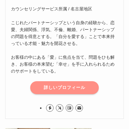
カウンセリングサービス所属 / 名古屋地区
こじれたパートナーシップという自身の経験から、恋
愛、夫婦関係、浮気、不倫、離婚、パートナーシップ
の問題を得意とする。「自分を愛する」ことで本来持
っている才能・魅力を開花させる。
お客様の中にある「愛」に焦点を当て、問題をひも解
き、お客様の本来望む「幸せ」を手に入れられるため
のサポートをしている。
詳しいプロフィール