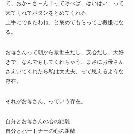
て、おか～さ～ん！って呼べば、はいはい、って
来てくれてボタンをとめてくれる。
上手にできたわね、と褒めてもらってご機嫌にな
る。
お母さんって朝から救世主だし、安心だし、大好
きで、なんでもしてくれちゃう、まさにお母さん
さえいてくれたら私は大丈夫、って思えるような
存在。
それがお母さん、っていう存在。
自分とお母さんの心の距離
自分とパートナーの心の距離