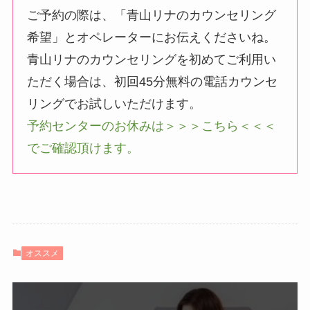
ご予約の際は、「青山リナのカウンセリング
希望」とオペレーターにお伝えくださいね。
青山リナのカウンセリングを初めてご利用い
ただく場合は、初回45分無料の電話カウンセ
リングでお試しいただけます。
予約センターのお休みは＞＞＞こちら＜＜＜
でご確認頂けます。
オススメ