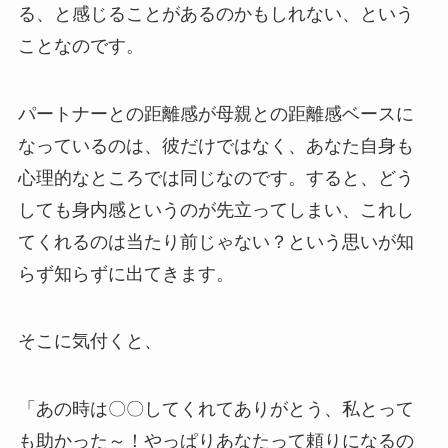
る、と感じることがあるのかもしれない、という
ことなのです。
パートナーとの距離感が母親との距離感ベースに
なっているのは、彼だけではなく、あなた自身も
心理的なところでは同じなのです。すると、どう
しても身内感というのが先立ってしまい、これし
てくれるのは当たり前じゃない？という思いが知
らず知らずに出てきます。
そこに気付くと、
「あの時は〇〇してくれてありがとう、私とって
も助かった～！やっぱりあなたって頼りになるの