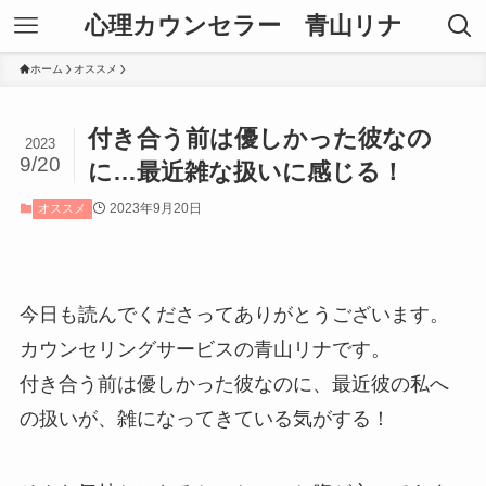
心理カウンセラー 青山リナ
ホーム
オススメ
付き合う前は優しかった彼なの
2023
9/20
に…最近雑な扱いに感じる！
2023年9月20日
オススメ
今日も読んでくださってありがとうございます。
カウンセリングサービスの青山リナです。
付き合う前は優しかった彼なのに、最近彼の私へ
の扱いが、雑になってきている気がする！