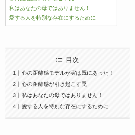
私はあなたの母ではありません！
愛する人を特別な存在にするために
目次
心の距離感モデルが実は既にあった！
心の距離感が引き起こす罠
私はあなたの母ではありません！
愛する人を特別な存在にするために