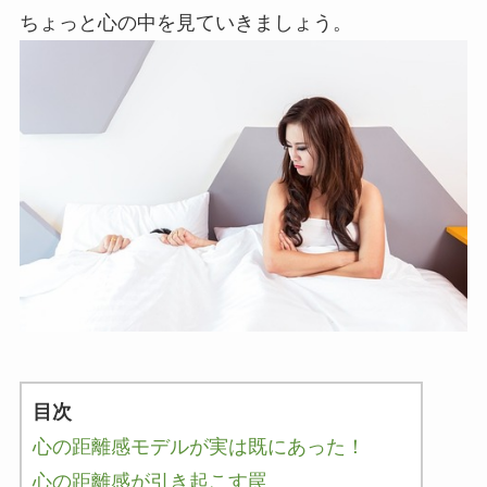
ちょっと心の中を見ていきましょう。
目次
心の距離感モデルが実は既にあった！
心の距離感が引き起こす罠