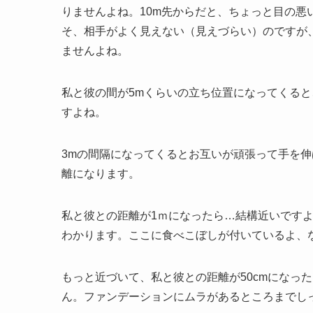
りませんよね。10m先からだと、ちょっと目の
そ、相手がよく見えない（見えづらい）のですが
ませんよね。
私と彼の間が5mくらいの立ち位置になってくる
すよね。
3mの間隔になってくるとお互いが頑張って手を
離になります。
私と彼との距離が1ｍになったら…結構近いです
わかります。ここに食べこぼしが付いているよ、
もっと近づいて、私と彼との距離が50cmになっ
ん。ファンデーションにムラがあるところまでし