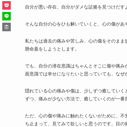
自分が悪い存在、自分がダメな証拠を見つけだす
そんな自分の心をひも解いていくと、心の傷があ
私たちは過去の痛みや苦しみ、心の傷をそのまま
懸命蓋をしようとします。
でも、自分の潜在意識はちゃんとそこに傷や痛み
面意識では幸せになりたいと思っていても、なぜ
隠れている心の痛みや傷は、少しずつ癒していく
ずつ、痛みが少ない方法で、癒していくのが一番
ただ、心の傷や痛みに触れたくないがために、不
ち止まって、見てみて欲しいと思うのです。目の