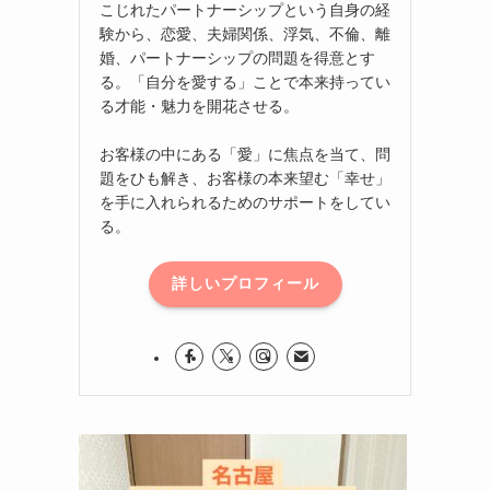
こじれたパートナーシップという自身の経
験から、恋愛、夫婦関係、浮気、不倫、離
婚、パートナーシップの問題を得意とす
る。「自分を愛する」ことで本来持ってい
る才能・魅力を開花させる。
お客様の中にある「愛」に焦点を当て、問
題をひも解き、お客様の本来望む「幸せ」
を手に入れられるためのサポートをしてい
る。
詳しいプロフィール