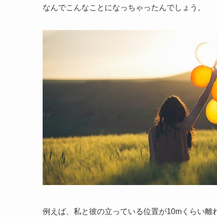
なんでこんなことになっちゃったんでしょう。
例えば、私と彼の立っている位置が10mくらい