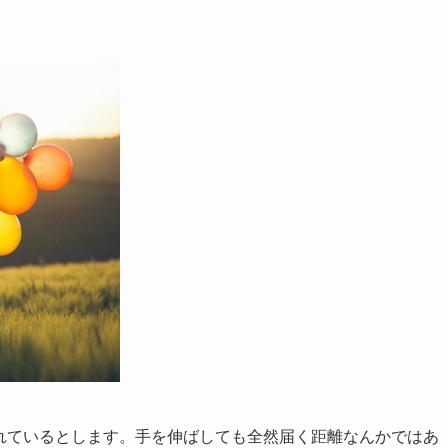
離れているとします。手を伸ばしても全然届く距離なんかではあ