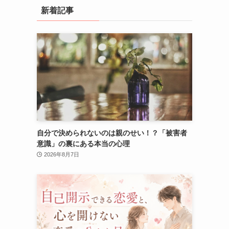
新着記事
自分で決められないのは親のせい！？「被害者
意識」の裏にある本当の心理
2026年8月7日