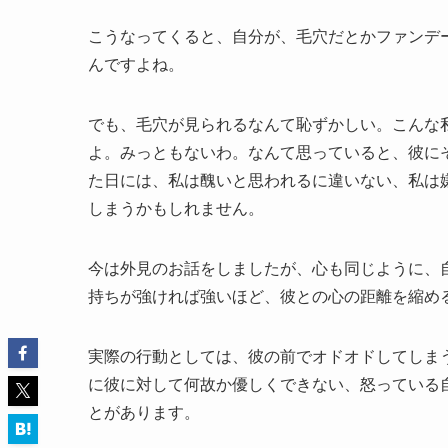
こうなってくると、自分が、毛穴だとかファンデ
んですよね。
でも、毛穴が見られるなんて恥ずかしい。こんな
よ。みっともないわ。なんて思っていると、彼に
た日には、私は醜いと思われるに違いない、私は
しまうかもしれません。
今は外見のお話をしましたが、心も同じように、
持ちが強ければ強いほど、彼との心の距離を縮め
実際の行動としては、彼の前でオドオドしてしま
に彼に対して何故か優しくできない、怒っている
とがあります。