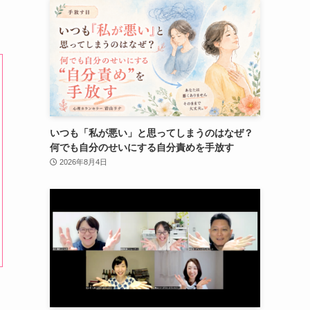
いつも「私が悪い」と思ってしまうのはなぜ？
何でも自分のせいにする自分責めを手放す
2026年8月4日