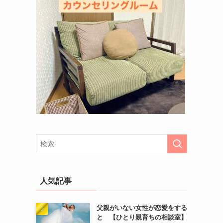
人気記事
父親がいない女性が恋愛をする
と 【ひとり親育ちの相談室】