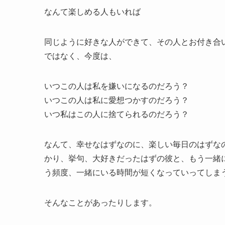
なんて楽しめる人もいれば
同じように好きな人ができて、その人とお付き合い
ではなく、今度は、
いつこの人は私を嫌いになるのだろう？
いつこの人は私に愛想つかすのだろう？
いつ私はこの人に捨てられるのだろう？
なんて、幸せなはずなのに、楽しい毎日のはずな
かり、挙句、大好きだったはずの彼と、もう一緒
う頻度、一緒にいる時間が短くなっていってしま
そんなことがあったりします。