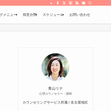
グメニュー
得意分野
スケジュール
お問い合わせ
青山リナ
心理カウンセラー・講師
カウンセリングサービス所属 / 名古屋地区