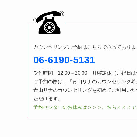
カウンセリングご予約はこちらで承っておりま
06-6190-5131
受付時間 12:00～20:30 月曜定休（月祝日
ご予約の際は、「青山リナのカウンセリング希
青山リナのカウンセリングを初めてご利用いた
ただけます。
予約センターのお休みは＞＞＞こちら＜＜＜で