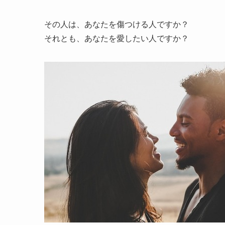
その人は、あなたを傷つける人ですか？
それとも、あなたを愛したい人ですか？