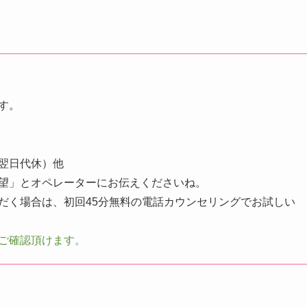
す。
は翌日代休）他
望」とオペレーターにお伝えくださいね。
だく場合は、初回45分無料の電話カウンセリングでお試しい
ご確認頂けます。