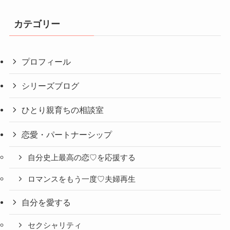
カテゴリー
プロフィール
シリーズブログ
ひとり親育ちの相談室
恋愛・パートナーシップ
自分史上最高の恋♡を応援する
ロマンスをもう一度♡夫婦再生
自分を愛する
セクシャリティ