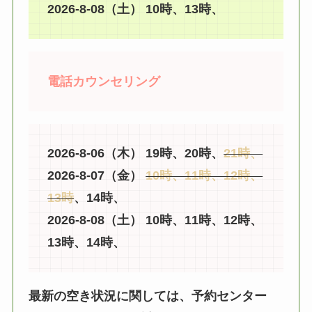
2026-8-08（土） 10時、13時、
電話カウンセリング
2026-8-06（木） 19時、20時、
21時、
2026-8-07（金）
10時、11時、12時、
13時
、14時、
2026-8-08（土） 10時、11時、12時、
13時、14時、
最新の空き状況に関しては、予約センター