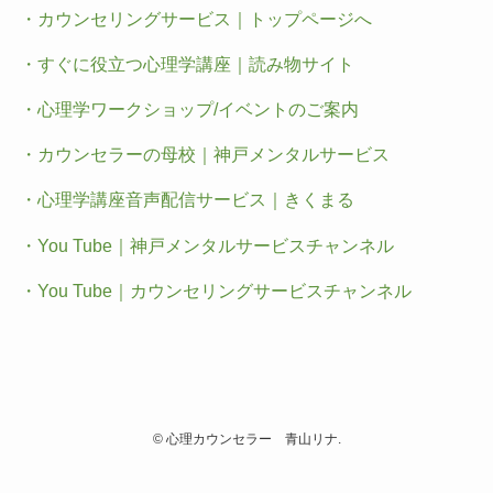
・カウンセリングサービス｜トップページへ
・すぐに役立つ心理学講座｜読み物サイト
・心理学ワークショップ/イベントのご案内
・カウンセラーの母校｜神戸メンタルサービス
・心理学講座音声配信サービス｜きくまる
・You Tube｜神戸メンタルサービスチャンネル
・You Tube｜カウンセリングサービスチャンネル
©
心理カウンセラー 青山リナ.