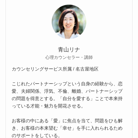
青山リナ
心理カウンセラー・講師
カウンセリングサービス所属 / 名古屋地区
こじれたパートナーシップという自身の経験から、恋
愛、夫婦関係、浮気、不倫、離婚、パートナーシップ
の問題を得意とする。「自分を愛する」ことで本来持
っている才能・魅力を開花させる。
お客様の中にある「愛」に焦点を当て、問題をひも解
き、お客様の本来望む「幸せ」を手に入れられるため
のサポートをしている。