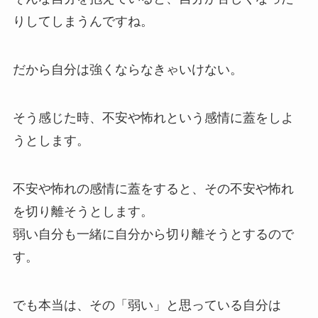
りしてしまうんですね。
だから自分は強くならなきゃいけない。
そう感じた時、不安や怖れという感情に蓋をしよ
うとします。
不安や怖れの感情に蓋をすると、その不安や怖れ
を切り離そうとします。
弱い自分も一緒に自分から切り離そうとするので
す。
でも本当は、その「弱い」と思っている自分は