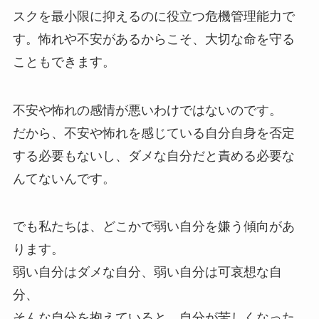
スクを最小限に抑えるのに役立つ危機管理能力で
す。怖れや不安があるからこそ、大切な命を守る
こともできます。
不安や怖れの感情が悪いわけではないのです。
だから、不安や怖れを感じている自分自身を否定
する必要もないし、ダメな自分だと責める必要な
んてないんです。
でも私たちは、どこかで弱い自分を嫌う傾向があ
ります。
弱い自分はダメな自分、弱い自分は可哀想な自
分、
そんな自分を抱えていると、自分が苦しくなった