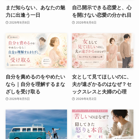
まだ知らない、あなたの魅
自己開示できる恋愛と、心
力に出逢う一日
を開けない恋愛の分かれ目
2026年8月8日
2026年8月6日
自分を責めるのをやめたい
女として見てほしいのに、
なら｜自分を理解するまな
夫が遠ざかるのはなぜ？セ
ざしを受け取る
ックスレスと夫婦の心理
2026年8月5日
2026年8月2日