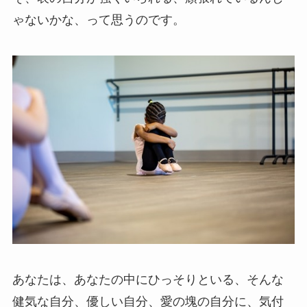
ゃないかな、って思うのです。
あなたは、あなたの中にひっそりといる、そんな
健気な自分、優しい自分、愛の塊の自分に、気付