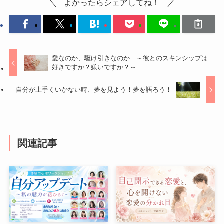
よかったらシェアしてね！
愛なのか、駆け引きなのか ～彼とのスキンシップは
好きですか？嫌いですか？～
自分が上手くいかない時、夢を見よう！夢を語ろう！
関連記事