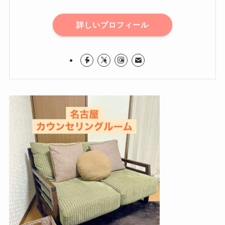
詳しいプロフィール