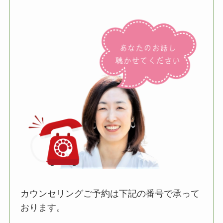
カウンセリングご予約は下記の番号で承って
おります。