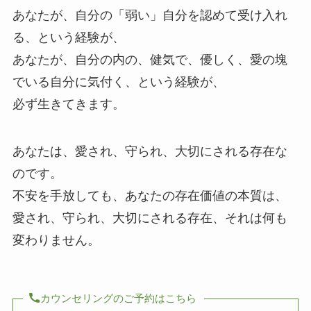
あなたが、自分の「弱い」自分を認めて受け入れ
る、という経験が、
あなたが、自分の内の、健気で、優しく、愛の塊
でいる自分に気付く、という経験が、
必ず生きてきます。
あなたは、愛され、守られ、大切にされる存在な
のです。
不安を手放しても、あなたの存在価値の本質は、
愛され、守られ、大切にされる存在、それは何も
変わりません。
カウンセリングのご予約はこちら