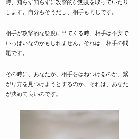
時、知らず知らずに攻撃的な態度を取っていたり
します。自分もそうだし、相手も同じです。
相手が攻撃的な態度に出てくる時、相手は不安で
いっぱいなのかもしれません。それは、相手の問
題です。
その時に、あなたが、相手をはねつけるのか、繋
がり方を見つけようとするのか、それは、あなた
が決めて良いのです。