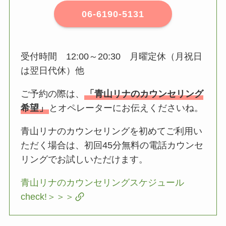
06-6190-5131
受付時間 12:00～20:30 月曜定休（月祝日
は翌日代休）他
ご予約の際は、
「青山リナのカウンセリング
希望」
とオペレーターにお伝えくださいね。
青山リナのカウンセリングを初めてご利用い
ただく場合は、初回45分無料の電話カウンセ
リングでお試しいただけます。
青山リナのカウンセリングスケジュール
check!＞＞＞