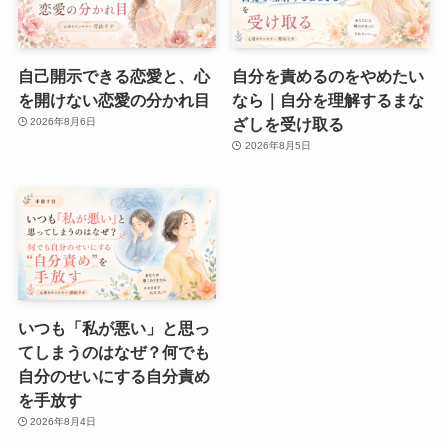
自己開示できる恋愛と、心
自分を責めるのをやめたい
を開けない恋愛の分かれ目
なら｜自分を理解するまな
ざしを受け取る
2026年8月6日
2026年8月5日
いつも「私が悪い」と思っ
てしまうのはなぜ？何でも
自分のせいにする自分責め
を手放す
2026年8月4日