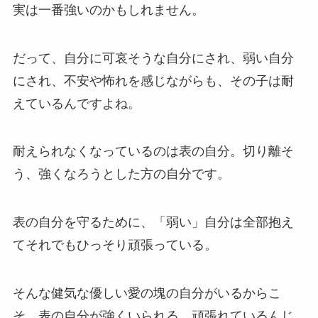
実は一番強いのかもしれません。
だって、自分に可哀そうな自分にされ、弱い自分
にされ、不安や怖れを感じながらも、その子は耐
えているんですよね。
耐えられなくなっているのは表の自分。切り離そ
う、強くなろうとした方の自分です。
表の自分を守るために、「弱い」自分は全部抱え
てそれでもひっそり頑張っている。
そんな健気な優しい愛の塊の自分がいるからこ
そ、表の自分が強くいられる、頑張れているんじ