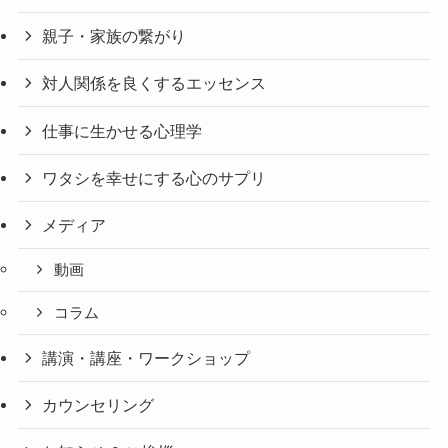
親子・家族の繋がり
対人関係を良くするエッセンス
仕事に生かせる心理学
ワタシを幸せにする心のサプリ
メディア
動画
コラム
講演・講座・ワークショップ
カウンセリング