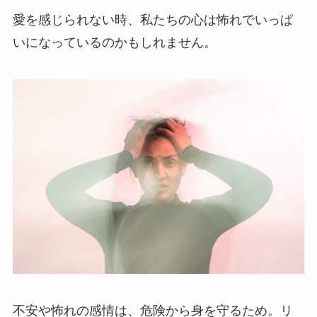
愛を感じられない時、私たちの心は怖れでいっぱ
いになっているのかもしれません。
不安や怖れの感情は、危険から身を守るため。リ