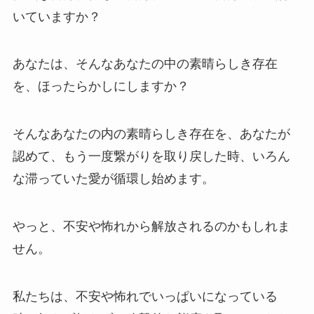
いていますか？
あなたは、そんなあなたの中の素晴らしき存在
を、ほったらかしにしますか？
そんなあなたの内の素晴らしき存在を、あなたが
認めて、もう一度繋がりを取り戻した時、いろん
な滞っていた愛が循環し始めます。
やっと、不安や怖れから解放されるのかもしれま
せん。
私たちは、不安や怖れでいっぱいになっている