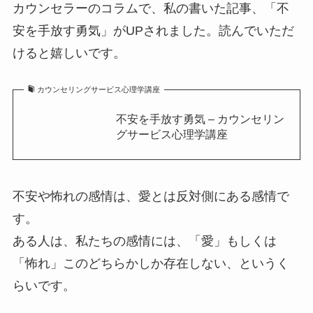
カウンセラーのコラムで、私の書いた記事、「不
安を手放す勇気」がUPされました。読んでいただ
けると嬉しいです。
カウンセリングサービス心理学講座
不安を手放す勇気 – カウンセリン
グサービス心理学講座
不安や怖れの感情は、愛とは反対側にある感情で
す。
ある人は、私たちの感情には、「愛」もしくは
「怖れ」このどちらかしか存在しない、というく
らいです。