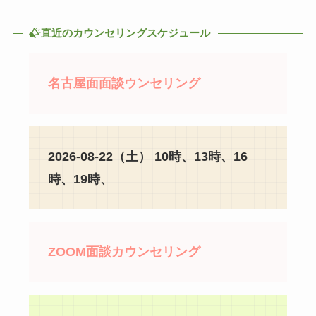
直近のカウンセリングスケジュール
名古屋面面談ウンセリング
2026-08-22（土） 10時、13時、16
時、19時、
ZOOM面談カウンセリング