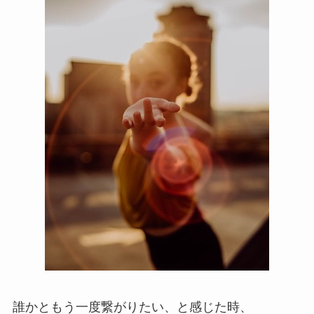
誰かともう一度繋がりたい、と感じた時、