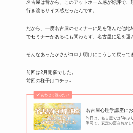
名古屋は昔から、このアットホーム感が好評で、
行き渡るサイズ感だったんです。
だから、一度名古屋のセミナーに足を運んだ他地
でセミナーがあるにも関わらず、名古屋に足を運
そんなあったかさがコロナ明けにこうして戻って
前回は2月開催でした。
前回の様子はコチラ↓
あわせて読みたい
名古屋心理学講座に
昨日は、名古屋では5年ぶ
準司で、安定の面白おかし