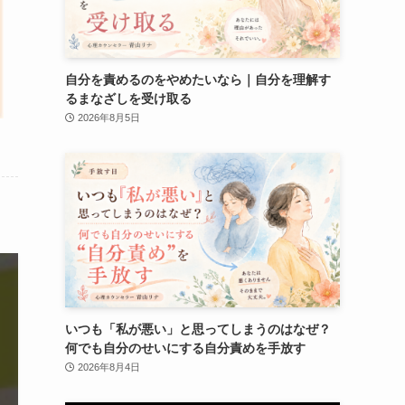
自分を責めるのをやめたいなら｜自分を理解す
るまなざしを受け取る
2026年8月5日
いつも「私が悪い」と思ってしまうのはなぜ？
何でも自分のせいにする自分責めを手放す
2026年8月4日