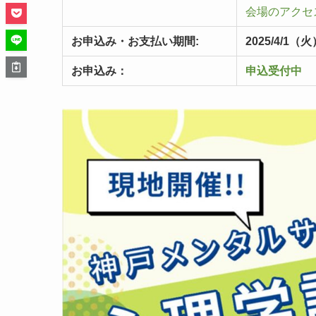
会場のアクセ
お申込み・お支払い期間:
2025/4/1（火
お申込み：
申込受付中