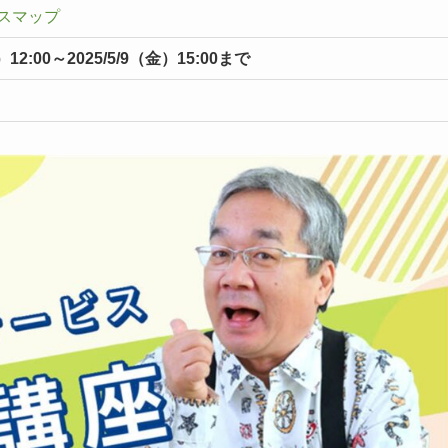
スマップ
）12:00～2025/5/9（金）15:00まで