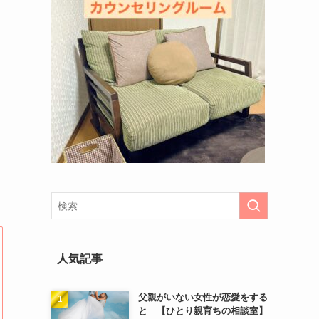
人気記事
父親がいない女性が恋愛をする
と 【ひとり親育ちの相談室】