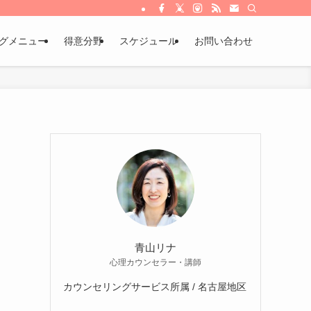
グメニュー
得意分野
スケジュール
お問い合わせ
青山リナ
心理カウンセラー・講師
カウンセリングサービス所属 / 名古屋地区