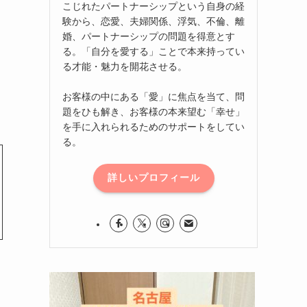
こじれたパートナーシップという自身の経
験から、恋愛、夫婦関係、浮気、不倫、離
婚、パートナーシップの問題を得意とす
る。「自分を愛する」ことで本来持ってい
る才能・魅力を開花させる。
お客様の中にある「愛」に焦点を当て、問
題をひも解き、お客様の本来望む「幸せ」
を手に入れられるためのサポートをしてい
る。
詳しいプロフィール