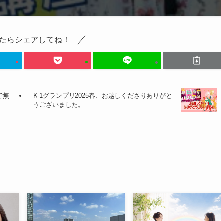
たらシェアしてね！
で無
K-1グランプリ2025春、お越しくださりありがと
うございました。