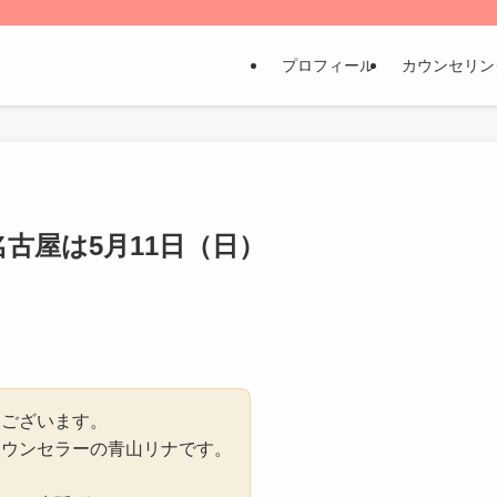
プロフィール
カウンセリン
古屋は5月11日（日）
うございます。
カウンセラーの青山リナです。