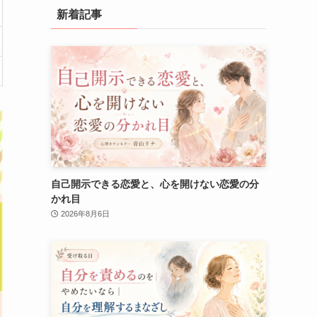
新着記事
自己開示できる恋愛と、心を開けない恋愛の分
かれ目
2026年8月6日