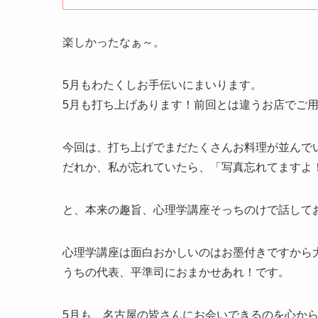
楽しかったなぁ～。
5月もわたくしお手伝いにまいります。
5月も打ち上げあります！前回とは違うお店でご
今回は、打ち上げでまだたくさんお料理が並んで
だれか、私が忘れていたら、「写真忘れてますよ
と、本来の趣旨、心理学講座そっちのけで話して
心理学講座は面白おかしいのはお墨付きですから
うちの代表、平準司におまかせあれ！です。
5月も、名古屋の皆さんにお会いできるのを心か