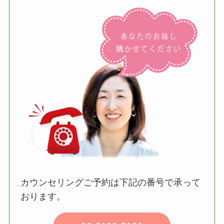
カウンセリングご予約は下記の番号で承って
おります。