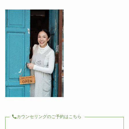
カウンセリングのご予約はこちら