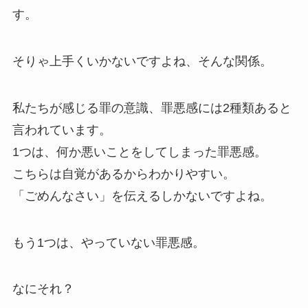
す。
そりゃ上手くいかないですよね、そんな関係。
私たちが感じる罪の意識、罪悪感には2種類あると
言われています。
1つは、何か悪いことをしてしまった罪悪感。
こちらは自覚があるからわかりやすい。
「ごめんなさい」を伝えるしかないですよね。
もう1つは、やっていない罪悪感。
なにそれ？