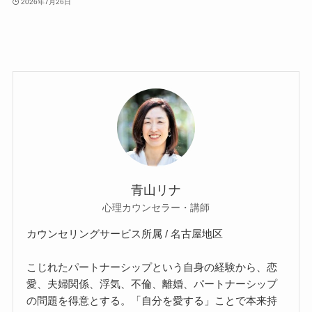
2026年7月26日
青山リナ
心理カウンセラー・講師
カウンセリングサービス所属 / 名古屋地区
こじれたパートナーシップという自身の経験から、恋
愛、夫婦関係、浮気、不倫、離婚、パートナーシップ
の問題を得意とする。「自分を愛する」ことで本来持