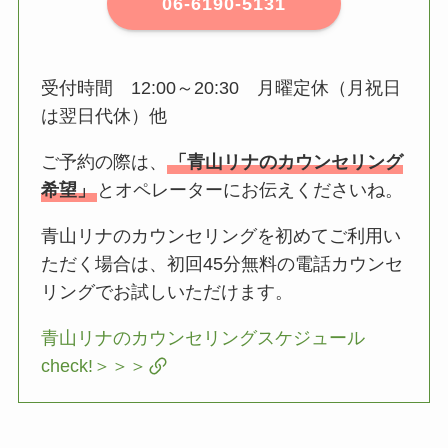
06-6190-5131
受付時間 12:00～20:30 月曜定休（月祝日
は翌日代休）他
ご予約の際は、
「青山リナのカウンセリング
希望」
とオペレーターにお伝えくださいね。
青山リナのカウンセリングを初めてご利用い
ただく場合は、初回45分無料の電話カウンセ
リングでお試しいただけます。
青山リナのカウンセリングスケジュール
check!＞＞＞