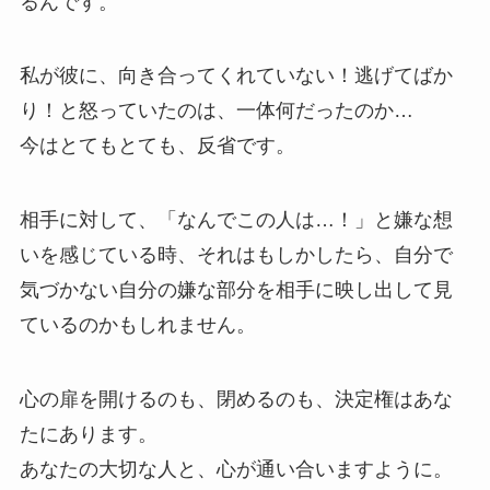
るんです。
私が彼に、向き合ってくれていない！逃げてばか
り！と怒っていたのは、一体何だったのか…
今はとてもとても、反省です。
相手に対して、「なんでこの人は…！」と嫌な想
いを感じている時、それはもしかしたら、自分で
気づかない自分の嫌な部分を相手に映し出して見
ているのかもしれません。
心の扉を開けるのも、閉めるのも、決定権はあな
たにあります。
あなたの大切な人と、心が通い合いますように。