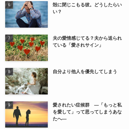
殻に閉じこもる彼。どうしたらい
い？
夫の愛情感じてる？夫から送られ
ている「愛されサイン」
自分より他人を優先してしまう
愛されたい症候群 ―「もっと私
を愛して」って思ってしまうあな
たへ―