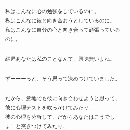
私はこんなに心の勉強をしているのに。
私はこんなに彼と向き合おうとしているのに。
私はこんなに自分の心と向き合って頑張っている
のに。
結局あなたは私のことなんて、興味無いよね。
ずーーーっと、そう思って決めつけていました。
だから、意地でも彼に向き合わせようと思って、
彼に心理テストを吹っかけてみたり、
彼の心理を分析して、だからあなたはこうでし
ょ！と突きつけてみたり、