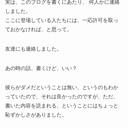
実は、このブログを書くにあたり、 何人かに連絡
しました。
ここに登場している人たちには、一応許可を取っ
ておかなければ、と思って。
友達にも連絡しました。
あの時の話、書くけど、いい？
彼らがダメだということは無い、というのもわか
っていたので、それは良かったのですが、ただ、
書いた内容を読まれる、ということにはちょっと
恥ずかしさがありました。