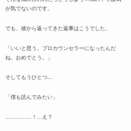
が気でないのです。
でも、彼から返ってきた返事はこうでした。
「いいと思う。プロカウンセラーになったんだ
ね。おめでとう。」
そしてもうひとつ…
「僕も読んでみたい」
……………！…え？