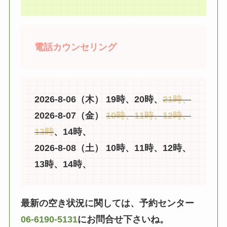
電話カウンセリング
2026-8-06（木） 19時、20時、
21時、
2026-8-07（金）
10時、11時、12時、
13時
、14時、
2026-8-08（土） 10時、11時、12時、
13時、14時、
最新の空き状況に関しては、予約センター
06-6190-5131
にお問合せ下さいね。