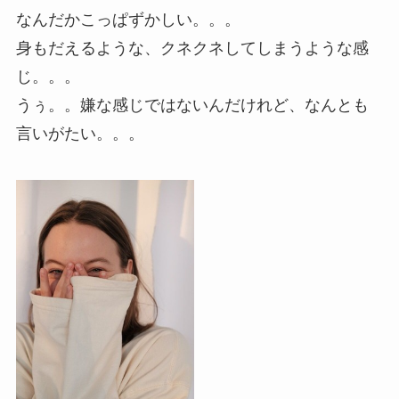
なんだかこっぱずかしい。。。
身もだえるような、クネクネしてしまうような感
じ。。。
うぅ。。嫌な感じではないんだけれど、なんとも
言いがたい。。。