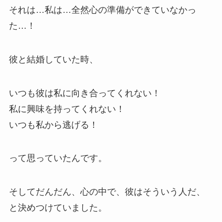
それは…私は…全然心の準備ができていなかっ
た…！
彼と結婚していた時、
いつも彼は私に向き合ってくれない！
私に興味を持ってくれない！
いつも私から逃げる！
って思っていたんです。
そしてだんだん、心の中で、彼はそういう人だ、
と決めつけていました。