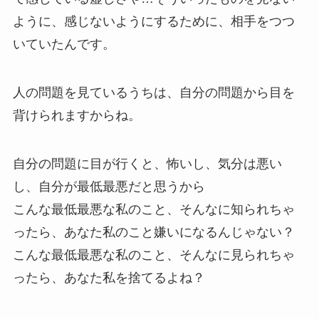
ように、感じないようにするために、相手をつつ
いていたんです。
人の問題を見ているうちは、自分の問題から目を
背けられますからね。
自分の問題に目が行くと、怖いし、気分は悪い
し、自分が最低最悪だと思うから
こんな最低最悪な私のこと、そんなに知られちゃ
ったら、あなた私のこと嫌いになるんじゃない？
こんな最低最悪な私のこと、そんなに見られちゃ
ったら、あなた私を捨てるよね？