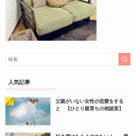
人気記事
父親がいない女性が恋愛をする
と 【ひとり親育ちの相談室】