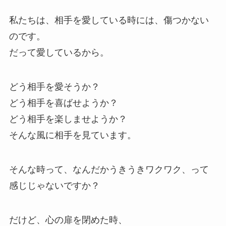
私たちは、相手を愛している時には、傷つかない
のです。
だって愛しているから。
どう相手を愛そうか？
どう相手を喜ばせようか？
どう相手を楽しませようか？
そんな風に相手を見ています。
そんな時って、なんだかうきうきワクワク、って
感じじゃないですか？
だけど、心の扉を閉めた時、