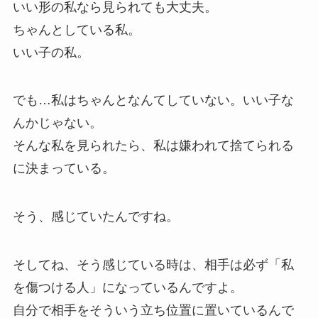
いい形の私なら見られても大丈夫。
ちゃんとしている私。
いい子の私。
でも…私はちゃんとなんてしていない。いい子な
んかじゃない。
そんな私を見られたら、私は嫌われて捨てられる
に決まっている。
そう、感じていたんですね。
そしてね、そう感じている時は、相手は必ず「私
を傷つける人」になっているんですよ。
自分で相手をそういう立ち位置に置いているんで