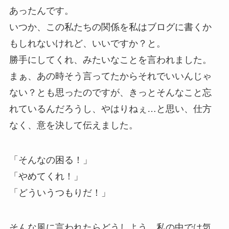
あったんです。
いつか、この私たちの関係を私はブログに書くか
もしれないけれど、いいですか？と。
勝手にしてくれ、みたいなことを言われました。
まぁ、あの時そう言ってたからそれでいいんじゃ
ない？とも思ったのですが、きっとそんなこと忘
れているんだろうし、やはりねぇ…と思い、仕方
なく、意を決して伝えました。
「そんなの困る！」
「やめてくれ！」
「どういうつもりだ！」
そんな風に言われたらどうしよう…私の中では気