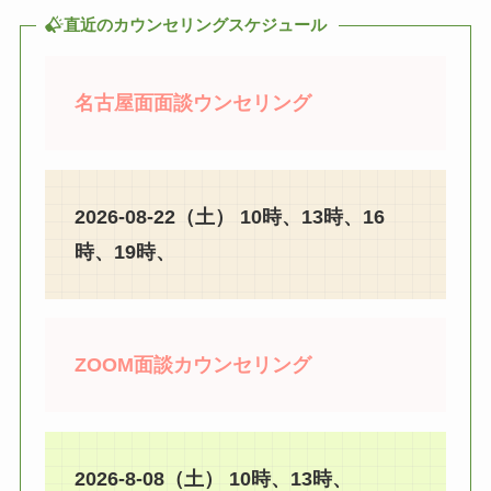
直近のカウンセリングスケジュール
名古屋面面談ウンセリング
2026-08-22（土） 10時、13時、16
時、19時、
ZOOM面談カウンセリング
2026-8-08（土） 10時、13時、