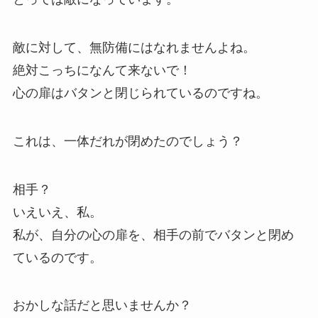
敵に対して、無防備にはなれませんよね。
絶対こっちになんて来ないで！
心の扉はバタンと閉じられているのですね。
これは、一体だれが閉めたのでしょう？
相手？
いえいえ、私。
私が、自分の心の扉を、相手の前でバタンと閉め
ているのです。
おかしな話だと思いませんか？