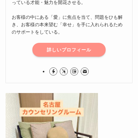
っている才能・魅力を開花させる。
お客様の中にある「愛」に焦点を当て、問題をひも解
き、お客様の本来望む「幸せ」を手に入れられるため
のサポートをしている。
詳しいプロフィール