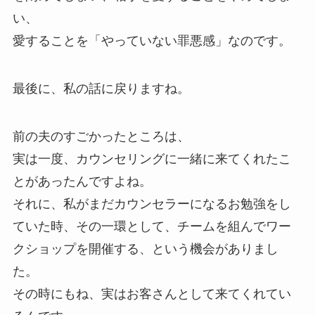
い、
愛することを「やっていない罪悪感」なのです。
最後に、私の話に戻りますね。
前の夫のすごかったところは、
実は一度、カウンセリングに一緒に来てくれたこ
とがあったんですよね。
それに、私がまだカウンセラーになるお勉強をし
ていた時、その一環として、チームを組んでワー
クショップを開催する、という機会がありまし
た。
その時にもね、実はお客さんとして来てくれてい