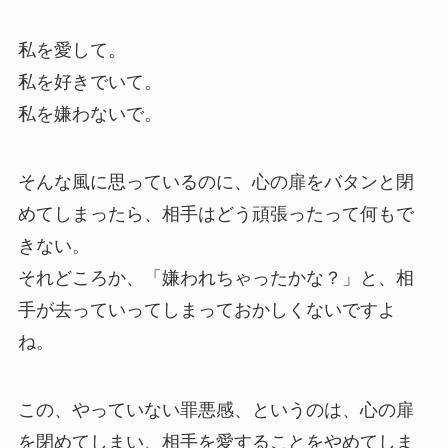
私を愛して。
私を好きでいて。
私を嫌わないで。
そんな風に思っているのに、心の扉をバタンと閉
めてしまったら、相手はどう頑張ったって何もで
きない。
それどころか、「嫌われちゃったかな？」と、相
手が去っていってしまっておかしくないですよ
ね。
この、やっていない罪悪感、というのは、心の扉
を閉めてしまい、相手を愛することをやめてしま