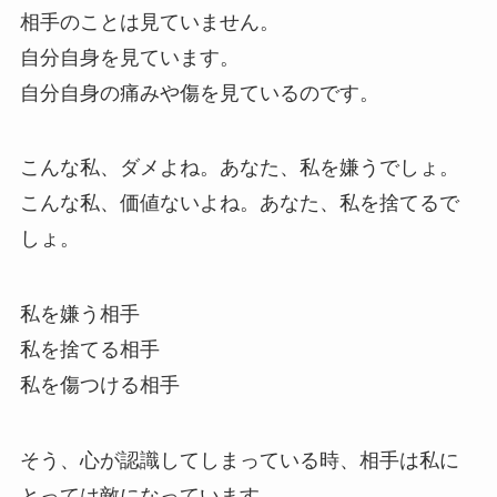
相手のことは見ていません。
自分自身を見ています。
自分自身の痛みや傷を見ているのです。
こんな私、ダメよね。あなた、私を嫌うでしょ。
こんな私、価値ないよね。あなた、私を捨てるで
しょ。
私を嫌う相手
私を捨てる相手
私を傷つける相手
そう、心が認識してしまっている時、相手は私に
とっては敵になっています。