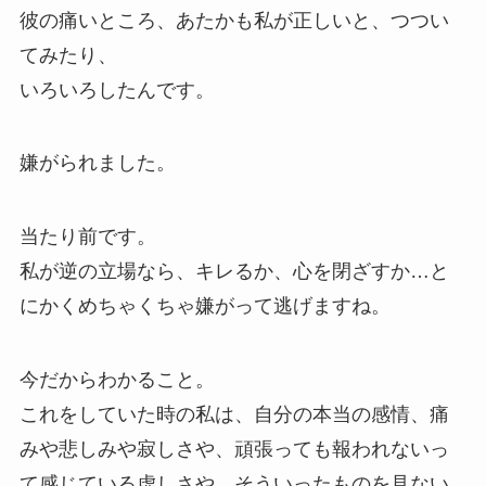
彼の痛いところ、あたかも私が正しいと、つつい
てみたり、
いろいろしたんです。
嫌がられました。
当たり前です。
私が逆の立場なら、キレるか、心を閉ざすか…と
にかくめちゃくちゃ嫌がって逃げますね。
今だからわかること。
これをしていた時の私は、自分の本当の感情、痛
みや悲しみや寂しさや、頑張っても報われないっ
て感じている虚しさや…そういったものを見ない