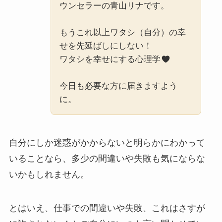
ウンセラーの青山リナです。
もうこれ以上ワタシ（自分）の幸
せを先延ばしにしない！
ワタシを幸せにする心理学
今日も必要な方に届きますよう
に。
自分にしか迷惑がかからないと明らかにわかって
いることなら、多少の間違いや失敗も気にならな
いかもしれません。
とはいえ、仕事での間違いや失敗、これはさすが