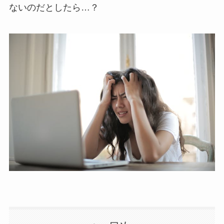
ないのだとしたら…？