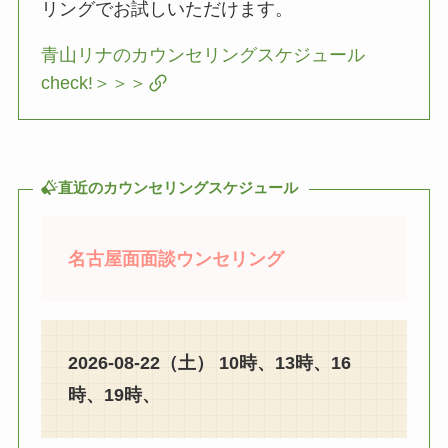
リングでお試しいただけます。
青山リナのカウンセリングスケジュール
check!＞＞＞
直近のカウンセリングスケジュール
名古屋面面談ウンセリング
2026-08-22（土） 10時、13時、16
時、19時、