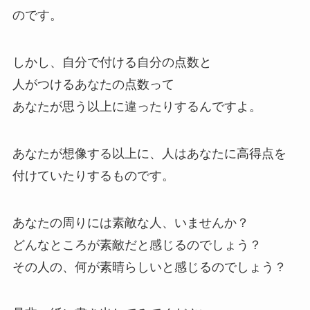
のです。
しかし、自分で付ける自分の点数と
人がつけるあなたの点数って
あなたが思う以上に違ったりするんですよ。
あなたが想像する以上に、人はあなたに高得点を
付けていたりするものです。
あなたの周りには素敵な人、いませんか？
どんなところが素敵だと感じるのでしょう？
その人の、何が素晴らしいと感じるのでしょう？