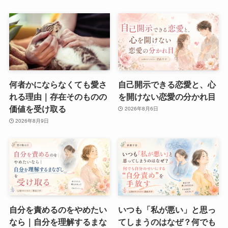
何者かにならなくても愛さ
自己開示できる恋愛と、心
れる理由｜存在そのものの
を開けない恋愛の分かれ目
価値を受け取る
2026年8月6日
2026年8月9日
自分を責めるのをやめたい
いつも「私が悪い」と思っ
なら｜自分を理解するまな
てしまうのはなぜ？何でも