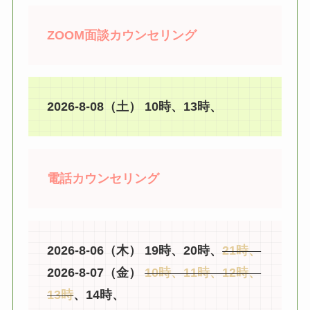
ZOOM面談カウンセリング
2026-8-08（土） 10時、13時、
電話カウンセリング
2026-8-06（木） 19時、20時、
21時、
2026-8-07（金）
10時、11時、12時、
13時
、14時、