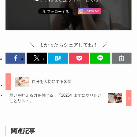
Follow Me
よかったらシェアしてね！
自分を大切にする習慣
願いを叶える力を付ける！「2025年までにやりたい
ことリスト」
関連記事