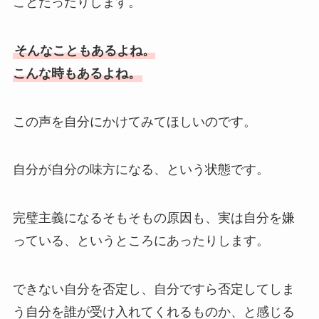
ことだったりします。
そんなこともあるよね。
こんな時もあるよね。
この声を自分にかけてみてほしいのです。
自分が自分の味方になる、という状態です。
完璧主義になるそもそもの原因も、実は自分を嫌
っている、というところにあったりします。
できない自分を否定し、自分ですら否定してしま
う自分を誰が受け入れてくれるものか、と感じる