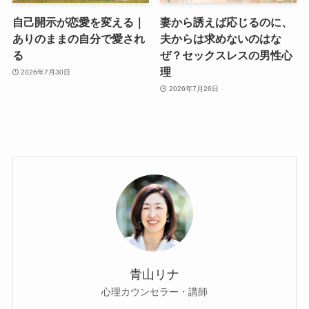
自己開示が恋愛を変える｜
妻から誘えば応じるのに、
ありのままの自分で愛され
夫からは求めないのはな
る
ぜ？セックスレスの男性心
理
2026年7月30日
2026年7月26日
青山リナ
心理カウンセラー・講師