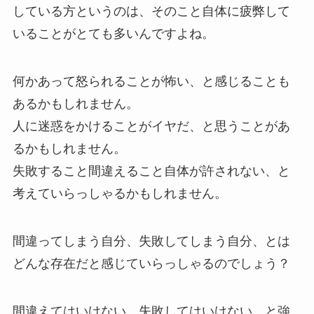
している方というのは、そのこと自体に疲弊して
いることがとても多いんですよね。
何かあって怒られることが怖い、と感じることも
あるかもしれません。
人に迷惑をかけることがイヤだ、と思うことがあ
るかもしれません。
失敗すること間違えること自体が許されない、と
考えていらっしゃるかもしれません。
間違ってしまう自分、失敗してしまう自分、とは
どんな存在だと感じていらっしゃるのでしょう？
間違えてはいけない、失敗してはいけない、と強