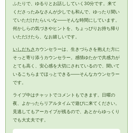
ふたりで、ゆるりとお話ししていく30分です。来て
くださったみなさんが少しでも和んで、ゆったり聞い
ていただけたらいいな——そんな時間にしています。
何かしらの気づきやヒントを、ちょっぴりお持ち帰り
いただけたら、なお嬉しいです。
いしだちさ
カウンセラーは、生きづらさを抱えた方に
そっと寄り添うカウンセラー。感情ゆたかで共感力が
とても高く、安心感を大切にされているので、聞いて
いるこちらまでほっとできる——そんなカウンセラー
です。
ライブ中はチャットでコメントもできます。日曜の
夜、よかったらリアルタイムで遊びに来てください。
見逃してもアーカイブが残るので、あとからゆっくり
でも大丈夫です。