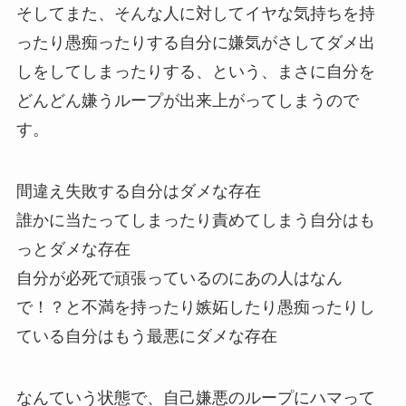
そしてまた、そんな人に対してイヤな気持ちを持
ったり愚痴ったりする自分に嫌気がさしてダメ出
しをしてしまったりする、という、まさに自分を
どんどん嫌うループが出来上がってしまうので
す。
間違え失敗する自分はダメな存在
誰かに当たってしまったり責めてしまう自分はも
っとダメな存在
自分が必死で頑張っているのにあの人はなん
で！？と不満を持ったり嫉妬したり愚痴ったりし
ている自分はもう最悪にダメな存在
なんていう状態で、自己嫌悪のループにハマって