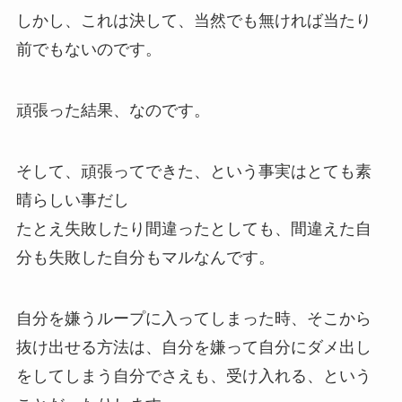
しかし、これは決して、当然でも無ければ当たり
前でもないのです。
頑張った結果、なのです。
そして、頑張ってできた、という事実はとても素
晴らしい事だし
たとえ失敗したり間違ったとしても、間違えた自
分も失敗した自分もマルなんです。
自分を嫌うループに入ってしまった時、そこから
抜け出せる方法は、自分を嫌って自分にダメ出し
をしてしまう自分でさえも、受け入れる、という