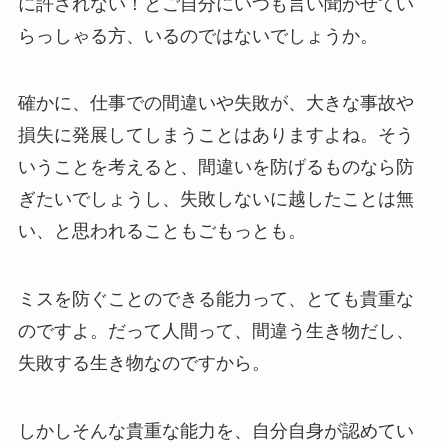
に許されない！とご自分にいつも言い聞かせてい
らっしゃる方、いるのではないでしょうか。
確かに、仕事での間違いや失敗が、大きな事故や
損失に発展してしまうことはありますよね。そう
いうことを考えると、間違いを防げるものなら防
ぎたいでしょうし、失敗しないに越したことは無
い、と思われることもごもっとも。
ミスを防ぐことのできる能力って、とても貴重な
のですよ。だって人間って、間違う生き物だし、
失敗する生き物なのですから。
しかしそんな貴重な能力を、自分自身が認めてい