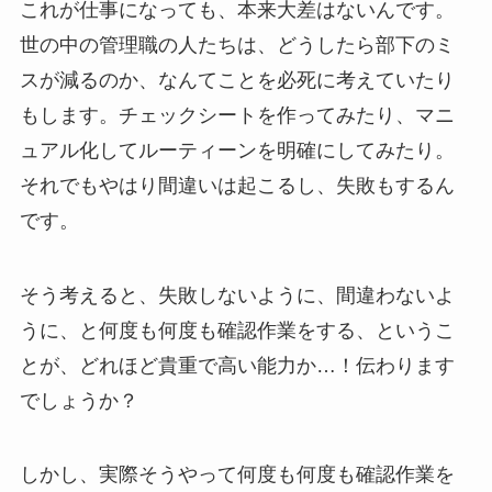
これが仕事になっても、本来大差はないんです。
世の中の管理職の人たちは、どうしたら部下のミ
スが減るのか、なんてことを必死に考えていたり
もします。チェックシートを作ってみたり、マニ
ュアル化してルーティーンを明確にしてみたり。
それでもやはり間違いは起こるし、失敗もするん
です。
そう考えると、失敗しないように、間違わないよ
うに、と何度も何度も確認作業をする、というこ
とが、どれほど貴重で高い能力か…！伝わります
でしょうか？
しかし、実際そうやって何度も何度も確認作業を