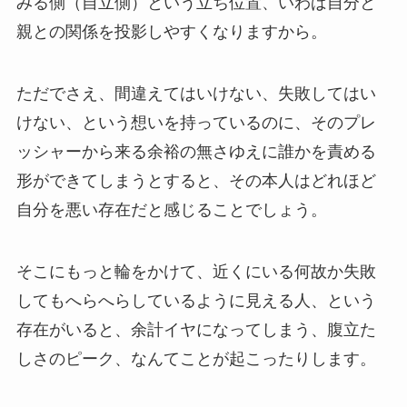
みる側（自立側）という立ち位置、いわば自分と
親との関係を投影しやすくなりますから。
ただでさえ、間違えてはいけない、失敗してはい
けない、という想いを持っているのに、そのプレ
ッシャーから来る余裕の無さゆえに誰かを責める
形ができてしまうとすると、その本人はどれほど
自分を悪い存在だと感じることでしょう。
そこにもっと輪をかけて、近くにいる何故か失敗
してもへらへらしているように見える人、という
存在がいると、余計イヤになってしまう、腹立た
しさのピーク、なんてことが起こったりします。