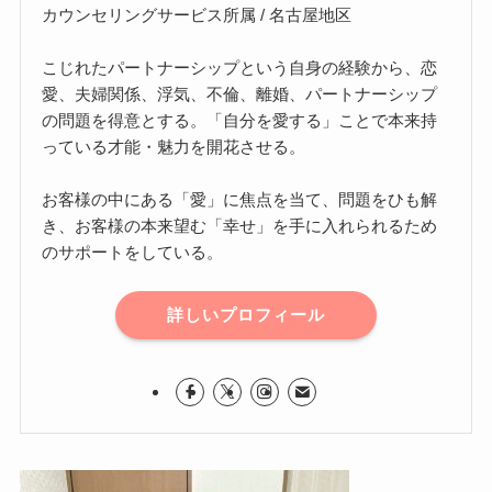
カウンセリングサービス所属 / 名古屋地区
こじれたパートナーシップという自身の経験から、恋
愛、夫婦関係、浮気、不倫、離婚、パートナーシップ
の問題を得意とする。「自分を愛する」ことで本来持
っている才能・魅力を開花させる。
お客様の中にある「愛」に焦点を当て、問題をひも解
き、お客様の本来望む「幸せ」を手に入れられるため
のサポートをしている。
詳しいプロフィール