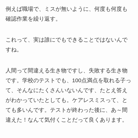
例えば職場で、ミスが無いように、何度も何度も
確認作業を繰り返す。
これって、実は誰にでもできることではないんで
すね。
人間って間違える生き物ですし、失敗する生き物
です。学校のテストでも、100点満点を取れる子っ
て、そんなにたくさんいないんです、たとえ答え
がわかっていたとしても。ケアレスミスって、と
ても多いんです。テストが終わった後に、あ～間
違えた！なんて気付くことだって良くあります。