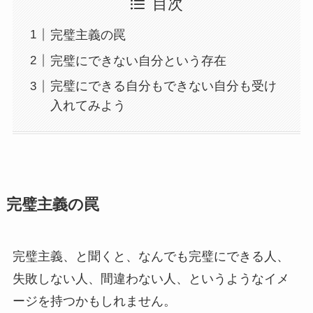
目次
完璧主義の罠
完璧にできない自分という存在
完璧にできる自分もできない自分も受け
入れてみよう
完璧主義の罠
完璧主義、と聞くと、なんでも完璧にできる人、
失敗しない人、間違わない人、というようなイメ
ージを持つかもしれません。