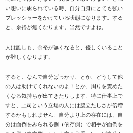
い想いに駆られている時、自分自身にとても強い
プレッシャーをかけている状態になります。する
と、余裕が無くなります。当然ですよね。
人は誰しも、余裕が無くなると、優しくいること
が難しくなります。
すると、なんで自分ばっかり、とか、どうして他
の人は助けてくれないのよ！とか、周りを責めた
くなる気持ちが出てきたりします。特に仕事上で
すと、上司という立場の人には腹立たしさが倍増
するかもしれません。自分より上の存在には、自
分は面倒をみられる側（依存側）で相手が面倒を