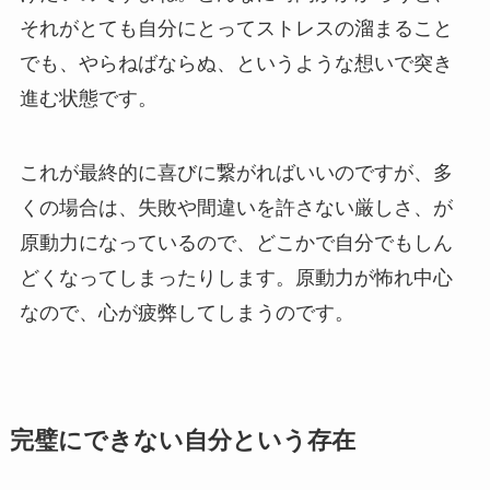
それがとても自分にとってストレスの溜まること
でも、やらねばならぬ、というような想いで突き
進む状態です。
これが最終的に喜びに繋がればいいのですが、多
くの場合は、失敗や間違いを許さない厳しさ、が
原動力になっているので、どこかで自分でもしん
どくなってしまったりします。原動力が怖れ中心
なので、心が疲弊してしまうのです。
完璧にできない自分という存在