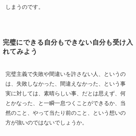
しまうのです。
完璧にできる自分もできない自分も受け入
れてみよう
完璧主義で失敗や間違いを許さない人、というの
は、失敗しなかった、間違えなかった、という事
実に対しては、素晴らしい事、だとは思えず、何
とかなった、と一瞬一息つくことができるか、当
然のこと、やって当たり前のこと、という想いの
方が強いのではないでしょうか。