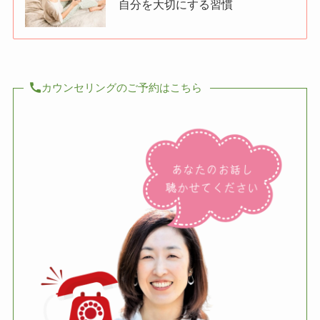
自分を大切にする習慣
カウンセリングのご予約はこちら