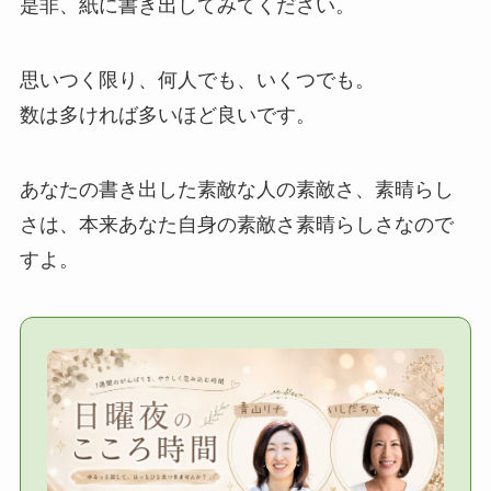
是非、紙に書き出してみてください。
思いつく限り、何人でも、いくつでも。
数は多ければ多いほど良いです。
あなたの書き出した素敵な人の素敵さ、素晴らし
さは、本来あなた自身の素敵さ素晴らしさなので
すよ。