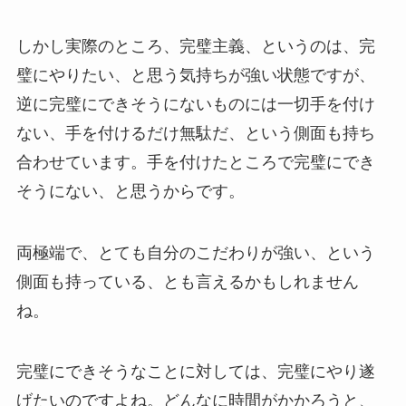
しかし実際のところ、完璧主義、というのは、完
璧にやりたい、と思う気持ちが強い状態ですが、
逆に完璧にできそうにないものには一切手を付け
ない、手を付けるだけ無駄だ、という側面も持ち
合わせています。手を付けたところで完璧にでき
そうにない、と思うからです。
両極端で、とても自分のこだわりが強い、という
側面も持っている、とも言えるかもしれません
ね。
完璧にできそうなことに対しては、完璧にやり遂
げたいのですよね。どんなに時間がかかろうと、