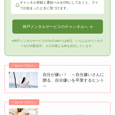
チャンネル登録と通知ベルをONにしておくと、ライ
ブが始まったときに気づけます。
神戸メンタルサービスのチャンネルへ →
※神戸メンタルサービスのYouTubeでは毎日、いろんなカウンセラ
ーがLIVE配信中。その日曜よる枠を担当しています。
あわせて読みたい
自分が嫌い！ ～自分嫌いさんに
贈る、自分嫌いを卒業するヒント
～
あわせて読みたい