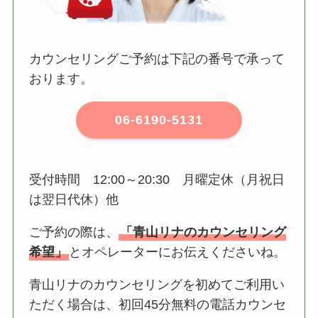
カウンセリングご予約は下記の番号で承って
おります。
06-6190-5131
受付時間 12:00～20:30 月曜定休（月祝日
は翌日代休）他
ご予約の際は、
「青山リナのカウンセリング
希望」
とオペレーターにお伝えくださいね。
青山リナのカウンセリングを初めてご利用い
ただく場合は、初回45分無料の電話カウンセ