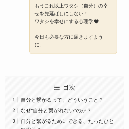
もうこれ以上ワタシ（自分）の幸
せを先延ばしにしない！
ワタシを幸せにする心理学
今日も必要な方に届きますよう
に。
目次
自分と繋がるって、どういうこと？
なぜ“自分と繋がれない”のか？
自分と繋がるためにできる、たったひと