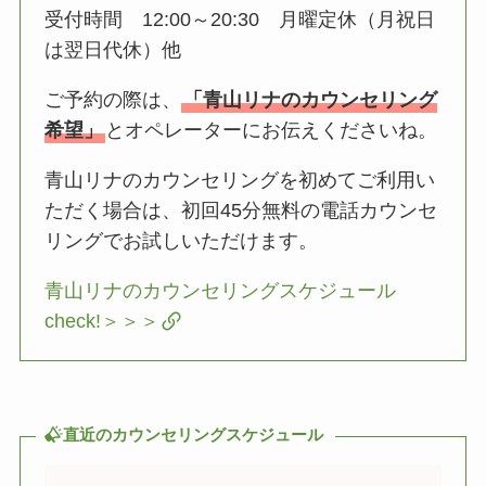
受付時間 12:00～20:30 月曜定休（月祝日
は翌日代休）他
ご予約の際は、
「青山リナのカウンセリング
希望」
とオペレーターにお伝えくださいね。
青山リナのカウンセリングを初めてご利用い
ただく場合は、初回45分無料の電話カウンセ
リングでお試しいただけます。
青山リナのカウンセリングスケジュール
check!＞＞＞
直近のカウンセリングスケジュール