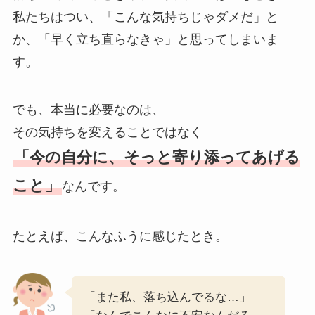
私たちはつい、「こんな気持ちじゃダメだ」と
か、「早く立ち直らなきゃ」と思ってしまいま
す。
でも、本当に必要なのは、
その気持ちを変えることではなく
「今の自分に、そっと寄り添ってあげる
こと」
なんです。
たとえば、こんなふうに感じたとき。
「また私、落ち込んでるな…」