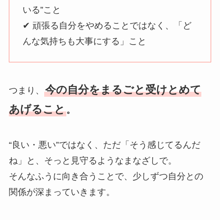
いる”こと
✔ 頑張る自分をやめることではなく、「ど
んな気持ちも大事にする」こと
今の自分をまるごと受けとめて
つまり、
あげること
。
“良い・悪い”ではなく、ただ「そう感じてるんだ
ね」と、そっと見守るようなまなざしで。
そんなふうに向き合うことで、少しずつ自分との
関係が深まっていきます。