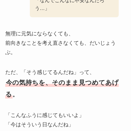
「なんでこんなに不安なんだろ
う…」
無理に元気にならなくても、
前向きなことを考え直さなくても、だいじょう
ぶ。
ただ、「そう感じてるんだね」って、
今の気持ちを、そのまま見つめてあげ
る
。
「こんなふうに感じてもいいよ」
「今はそういう日なんだね」