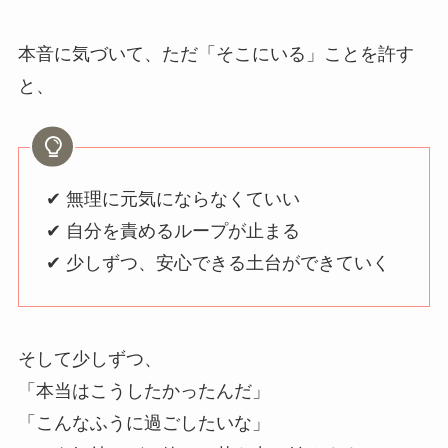
本音に気づいて、ただ「そこにいる」ことを許す
と、
✔ 無理に元気にならなくていい
✔ 自分を責めるループが止まる
✔ 少しずつ、安心できる土台ができていく
そして少しずつ、
「本当はこうしたかったんだ」
「こんなふうに過ごしたいな」