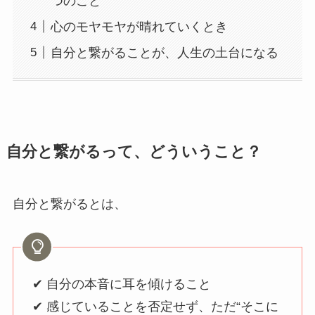
つのこと
心のモヤモヤが晴れていくとき
自分と繋がることが、人生の土台になる
自分と繋がるって、どういうこと？
自分と繋がるとは、
✔ 自分の本音に耳を傾けること
✔ 感じていることを否定せず、ただ“そこに