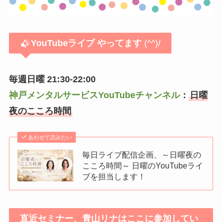
YouTubeライブ
やってます
(^^)/
毎週日曜 21:30-22:00
神戸メンタルサービスYouTubeチャンネル
：
日曜
夜のこころ時間
あわせて読みたい
毎日ライブ配信企画、～日曜夜の
こころ時間～ 日曜のYouTubeライ
ブを担当します！
直近セミナー、青山リナはここに参加してい