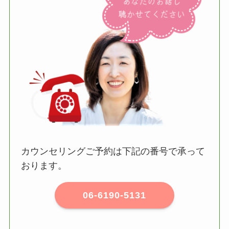
カウンセリングご予約は下記の番号で承って
おります。
06-6190-5131