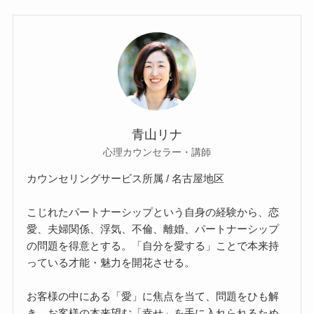
青山リナ
心理カウンセラー・講師
カウンセリングサービス所属 / 名古屋地区
こじれたパートナーシップという自身の経験から、恋
愛、夫婦関係、浮気、不倫、離婚、パートナーシップ
の問題を得意とする。「自分を愛する」ことで本来持
っている才能・魅力を開花させる。
お客様の中にある「愛」に焦点を当て、問題をひも解
き、お客様の本来望む「幸せ」を手に入れられるため