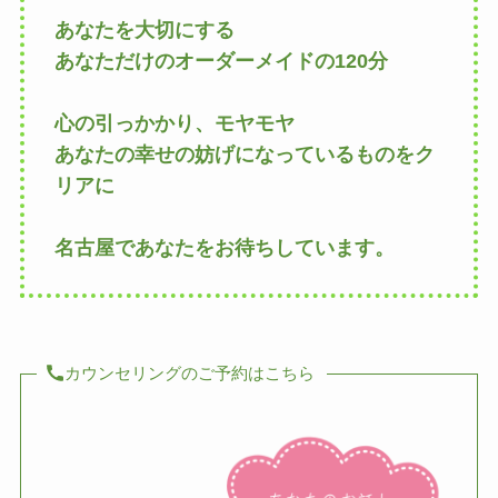
あなたを大切にする
あなただけのオーダーメイドの120分
心の引っかかり、モヤモヤ
あなたの幸せの妨げになっているものをク
リアに
名古屋であなたをお待ちしています。
カウンセリングのご予約はこちら