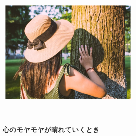
心のモヤモヤが晴れていくとき