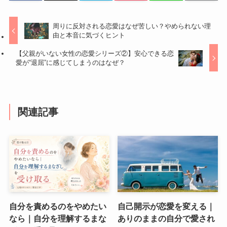
周りに反対される恋愛はなぜ苦しい？やめられない理
由と本音に気づくヒント
【父親がいない女性の恋愛シリーズ②】安心できる恋
愛が“退屈”に感じてしまうのはなぜ？
関連記事
自分を責めるのをやめたい
自己開示が恋愛を変える｜
なら｜自分を理解するまな
ありのままの自分で愛され