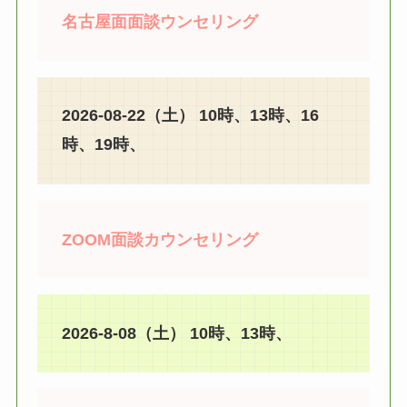
名古屋面面談ウンセリング
2026-08-22（土） 10時、13時、16
時、19時、
ZOOM面談カウンセリング
2026-8-08（土） 10時、13時、