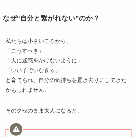
なぜ“自分と繋がれない”のか？
私たちは小さいころから、
「こうすべき」
「人に迷惑をかけないように」
「いい子でいなきゃ」
と育てられ、自分の気持ちを置き去りにしてきた
かもしれません。
そのクセのまま大人になると、