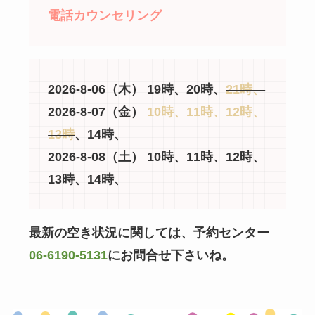
電話カウンセリング
2026-8-06（木） 19時、20時、
21時、
2026-8-07（金）
10時、11時、12時、
13時
、14時、
2026-8-08（土） 10時、11時、12時、
13時、14時、
最新の空き状況に関しては、予約センター
06-6190-5131
にお問合せ下さいね。