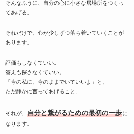
そんなふうに、自分の心に小さな居場所をつくっ
てあげる。
それだけで、心が少しずつ落ち着いていくことが
あります。
評価もしなくていい。
答えも探さなくていい。
「今の私に、今のままでいていいよ」と、
ただ静かに言ってあげること。
自分と繋がるための最初の一歩
それが、
に
なります。