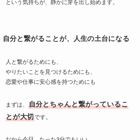
という気持ちが、静かに芽を出し始めます。
自分と繋がることが、人生の土台になる
人と繋がるためにも、
やりたいことを見つけるためにも、
恋愛や仕事に安心感を持つためにも
自分とちゃんと繋がっているこ
まずは、
とが大切
です。
だから今日、たった3分でもいい。