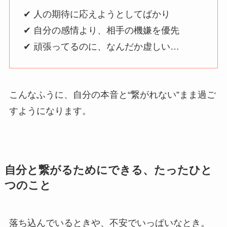
✔ 人の期待に応えようとしてばかり
✔ 自分の感情より、相手の機嫌を優先
✔ 頑張ってるのに、なんだか虚しい…
こんなふうに、自分の本音と“繋がれない”まま過ご
すようになります。
自分と繋がるためにできる、たったひと
つのこと
落ち込んでいるときや、不安でいっぱいなとき。