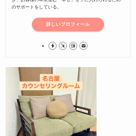
のサポートをしている。
詳しいプロフィール