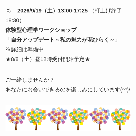
2026/9/19（土）13:00-17:25
（打上げ終了
18:30）
体験型心理学ワークショップ
「自分アップデート～私の魅力が花ひらく～」
※詳細は準備中
★8/8（土）昼12時受付開始予定★
ご一緒しませんか？
あなたにお会いできるのを楽しみにしています(^^)/