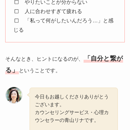
やりたいことが分からない
人に合わせすぎて疲れる
「私って何がしたいんだろう…」と感
じる
「自分と繋が
そんなとき、ヒントになるのが、
る」
ということです。
今日もお越しくださりありがとう
ございます。
カウンセリングサービス・心理カ
ウンセラーの青山リナです。