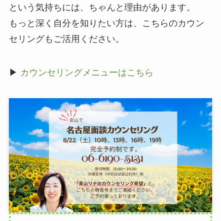
という気持ちには、ちゃんと理由があります。
もっと深く自分を知りたい方は、こちらのカウン
セリングもご活用ください。
▶
カウンセリングメニューはこちら