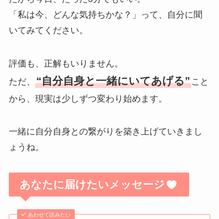
「私は今、どんな気持ちかな？」って、自分に聞
いてみてください。
評価も、正解もいりません。
“自分自身と一緒にいてあげる”
ただ、
こと
から、現実は少しずつ変わり始めます。
一緒に自分自身との繋がりを築き上げていきまし
ょうね。
あなたに届けたいメッセージ
あわせて読みたい