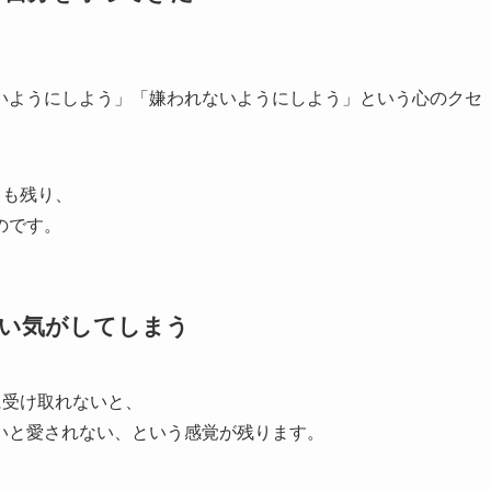
いようにしよう」「嫌われないようにしよう」という心のクセ
ても残り、
のです。
ない気がしてしまう
に受け取れないと、
いと愛されない、という感覚が残ります。