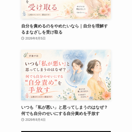
自分を責めるのをやめたいなら｜自分を理解す
るまなざしを受け取る
2026年8月5日
いつも「私が悪い」と思ってしまうのはなぜ？
何でも自分のせいにする自分責めを手放す
2026年8月4日