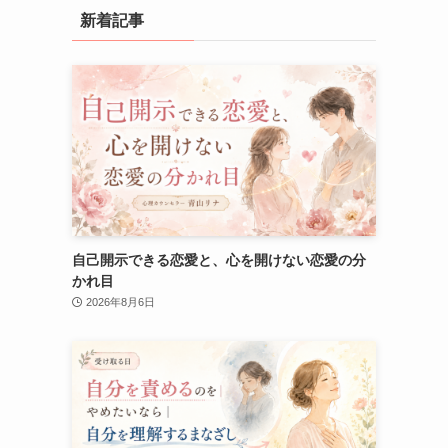
新着記事
自己開示できる恋愛と、心を開けない恋愛の分
かれ目
2026年8月6日