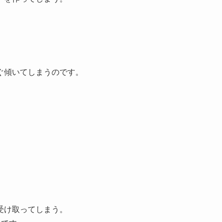
ぐ傾いてしまうのです。
受け取ってしまう。