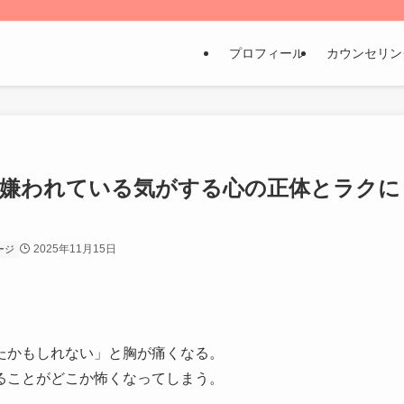
プロフィール
カウンセリン
｜嫌われている気がする心の正体とラクに
2025年11月15日
ージ
たかもしれない」と胸が痛くなる。
ることがどこか怖くなってしまう。