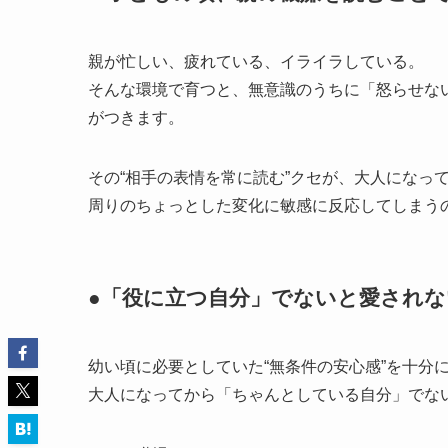
親が忙しい、疲れている、イライラしている。
そんな環境で育つと、無意識のうちに「怒らせな
がつきます。
その“相手の表情を常に読む”クセが、大人になっ
周りのちょっとした変化に敏感に反応してしまう
●「役に立つ自分」でないと愛され
幼い頃に必要としていた“無条件の安心感”を十分
大人になってから「ちゃんとしている自分」でな