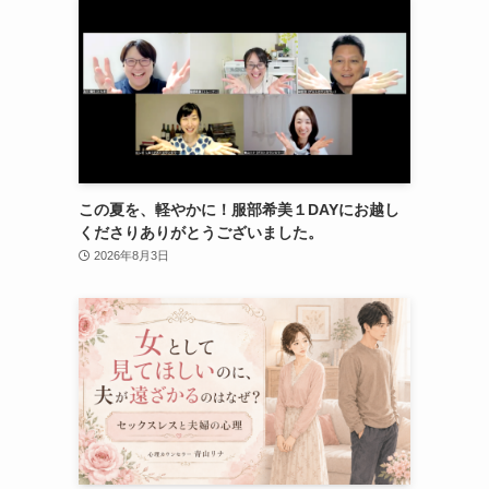
この夏を、軽やかに！服部希美１DAYにお越し
くださりありがとうございました。
2026年8月3日