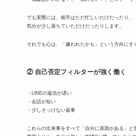
でも実際には、相手はただ忙しいだけだったり、
気分が少し落ちていただけだったりします。
それでも心は、「嫌われたかも」という方向にす
② 自己否定フィルターが強く働く
・LINEの返信が遅い
・会話が短い
・少しそっけない返事
これらの出来事をすべて「自分に原因がある」と