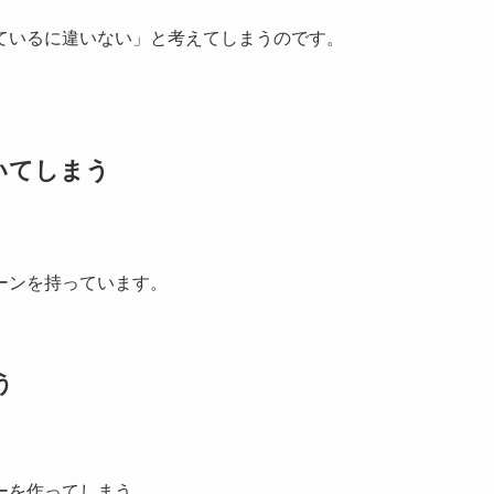
ているに違いない」と考えてしまうのです。
いてしまう
ーンを持っています。
う
ーを作ってしまう。