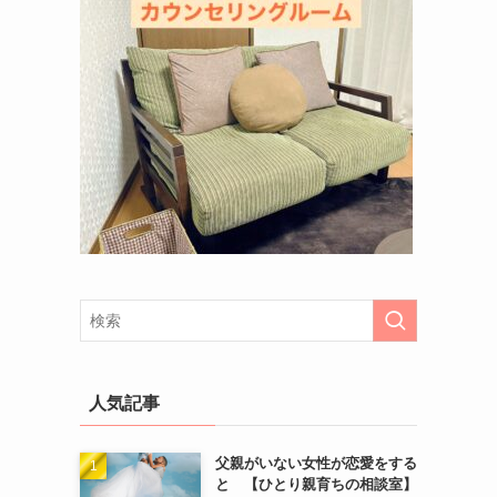
人気記事
父親がいない女性が恋愛をする
と 【ひとり親育ちの相談室】