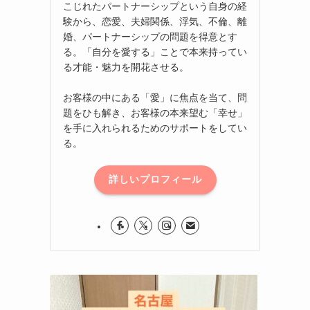
こじれたパートナーシップという自身の経
験から、恋愛、夫婦関係、浮気、不倫、離
婚、パートナーシップの問題を得意とす
る。「自分を愛する」ことで本来持ってい
る才能・魅力を開花させる。
お客様の中にある「愛」に焦点を当て、問
題をひも解き、お客様の本来望む「幸せ」
を手に入れられるためのサポートをしてい
る。
詳しいプロフィール