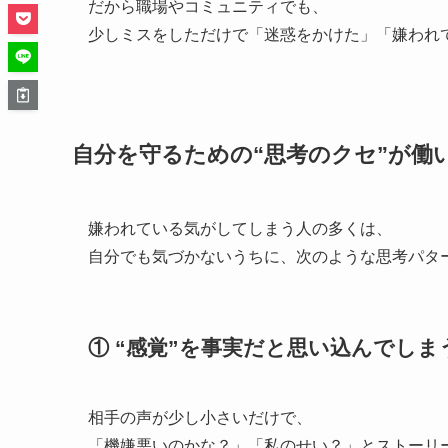
だから職場やコミュニティでも、
少しミスをしただけで「迷惑をかけた」「嫌われ
自分を守るための“思考のクセ”が働
嫌われている気がしてしまう人の多くは、
自分でも気づかないうちに、次のような思考パタ
① “感覚”を事実だと思い込んでしま
相手の声が少し小さいだけで、
「機嫌悪いのかな？」「私のせい？」とストーリ