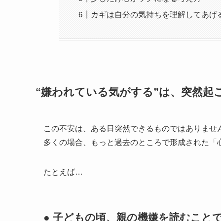
カギは自分の気持ちを理解してあげ
“嫌われている気がする”は、突然起
この不安は、ある日突然できるものではありませ
多くの場合、もっと過去のところで形成された「
たとえば…
● 子どもの頃、親の機嫌を読むこと