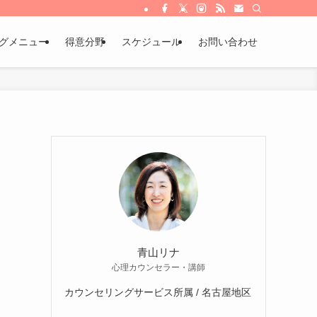
グメニュー
得意分野
スケジュール
お問い合わせ
青山リナ
心理カウンセラー・講師
カウンセリングサービス所属 / 名古屋地区