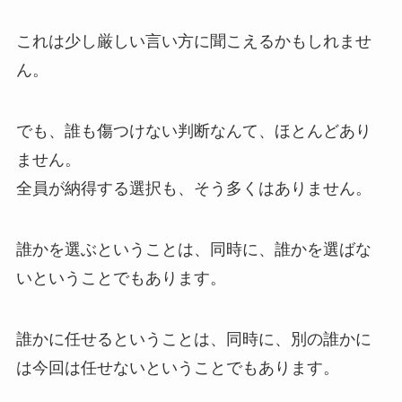
これは少し厳しい言い方に聞こえるかもしれませ
ん。
でも、誰も傷つけない判断なんて、ほとんどあり
ません。
全員が納得する選択も、そう多くはありません。
誰かを選ぶということは、同時に、誰かを選ばな
いということでもあります。
誰かに任せるということは、同時に、別の誰かに
は今回は任せないということでもあります。