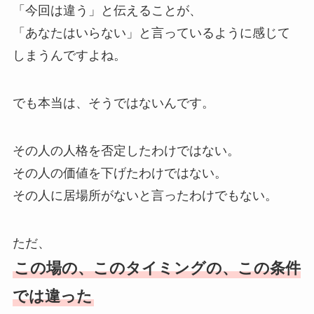
「今回は違う」と伝えることが、
「あなたはいらない」と言っているように感じて
しまうんですよね。
でも本当は、そうではないんです。
その人の人格を否定したわけではない。
その人の価値を下げたわけではない。
その人に居場所がないと言ったわけでもない。
ただ、
この場の、このタイミングの、この条件
では違った