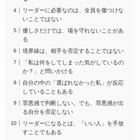
リーダーに必要なのは、全員を傷つけな
いことではない
優しさだけでは、場を守れないことがあ
る
境界線は、相手を否定することではない
「私は何をしてしまった気がしているの
か？」と問いかける
自分の中の「選ばれなかった私」が反応
していることもある
罪悪感で判断しない。でも、罪悪感が出
る自分を否定しない
リーダーになるとは、「いい人」を手放
すことでもある