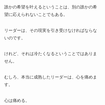
誰かの希望を叶えるということは、別の誰かの希
望に応えられないことでもある。
リーダーは、その現実を引き受けなければならな
いのです。
けれど、それは冷たくなるということではありま
せん。
むしろ、本当に成熟したリーダーは、心を痛めま
す。
心は痛める。