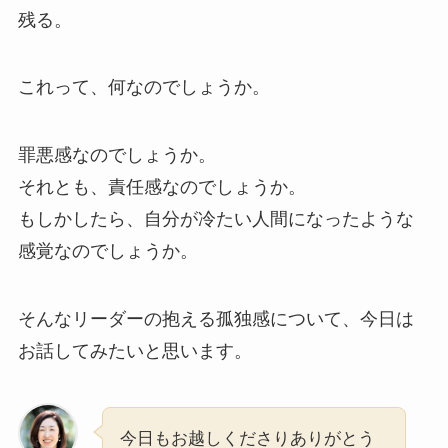
残る。
これって、何なのでしょうか。
罪悪感なのでしょうか。
それとも、責任感なのでしょうか。
もしかしたら、自分が冷たい人間になったような
感覚なのでしょうか。
そんなリーダーの抱える孤独感について、今日は
お話してみたいと思います。
今日もお越しくださりありがとう