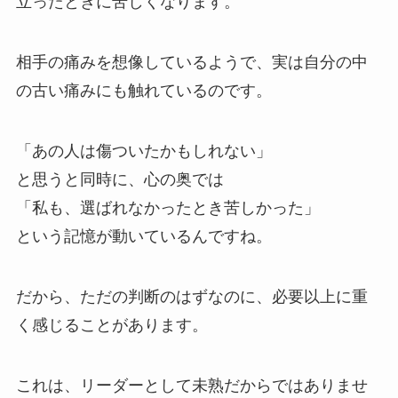
立ったときに苦しくなります。
相手の痛みを想像しているようで、実は自分の中
の古い痛みにも触れているのです。
「あの人は傷ついたかもしれない」
と思うと同時に、心の奥では
「私も、選ばれなかったとき苦しかった」
という記憶が動いているんですね。
だから、ただの判断のはずなのに、必要以上に重
く感じることがあります。
これは、リーダーとして未熟だからではありませ