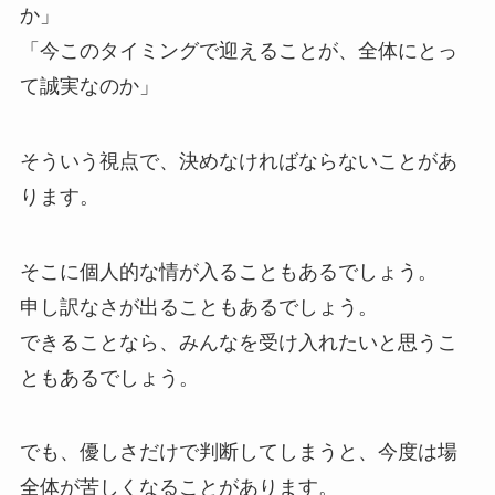
か」
「今このタイミングで迎えることが、全体にとっ
て誠実なのか」
そういう視点で、決めなければならないことがあ
ります。
そこに個人的な情が入ることもあるでしょう。
申し訳なさが出ることもあるでしょう。
できることなら、みんなを受け入れたいと思うこ
ともあるでしょう。
でも、優しさだけで判断してしまうと、今度は場
全体が苦しくなることがあります。