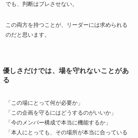
でも、判断はブレさせない。
この両方を持つことが、リーダーには求められる
のだと思います。
優しさだけでは、場を守れないことがあ
る
「この場にとって何が必要か」
「この企画を守るにはどうするのがいいか」
「今のメンバー構成で本当に機能するか」
「本人にとっても、その場所が本当に合っている