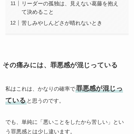
リーダーの孤独は、見えない葛藤を抱え
て決めること
苦しみやしんどさが晴れないとき
その痛みには、罪悪感が混じっている
罪悪感が混じっ
私はこれは、かなりの確率で
ている
と思うのです。
でも、単純に「悪いことをしたから苦しい」とい
う罪悪感とは少し違います。