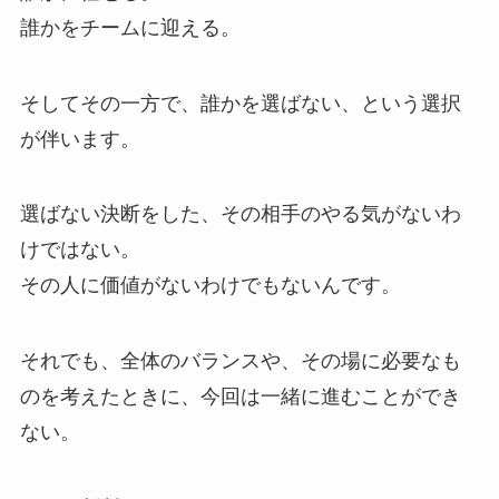
誰かをチームに迎える。
そしてその一方で、誰かを選ばない、という選択
が伴います。
選ばない決断をした、その相手のやる気がないわ
けではない。
その人に価値がないわけでもないんです。
それでも、全体のバランスや、その場に必要なも
のを考えたときに、今回は一緒に進むことができ
ない。