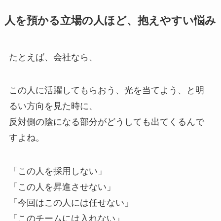
人を預かる立場の人ほど、抱えやすい悩み
たとえば、会社なら、
この人に活躍してもらおう、光を当てよう、と明
るい方向を見た時に、
反対側の陰になる部分がどうしても出てくるんで
すよね。
「この人を採用しない」
「この人を昇進させない」
「今回はこの人には任せない」
「このチームには入れない」