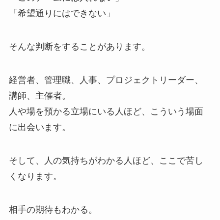
「希望通りにはできない」
そんな判断をすることがあります。
経営者、管理職、人事、プロジェクトリーダー、
講師、主催者。
人や場を預かる立場にいる人ほど、こういう場面
に出会います。
そして、人の気持ちがわかる人ほど、ここで苦し
くなります。
相手の期待もわかる。