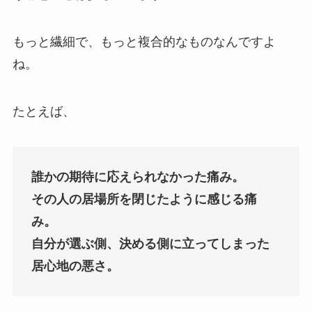
もっと繊細で、もっと複合的なものなんですよ
ね。
たとえば、
誰かの期待に応えられなかった痛み。
その人の居場所を閉じたように感じる痛
み。
自分が選ぶ側、決める側に立ってしまった
居心地の悪さ。