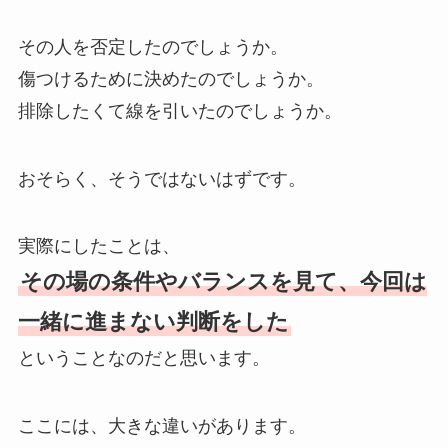
その人を否定したのでしょうか。
傷つけるために決めたのでしょうか。
排除したくて線を引いたのでしょうか。
おそらく、そうではないはずです。
実際にしたことは、
その場の条件やバランスを見て、今回は
一緒に進まない判断をした
ということなのだと思います。
ここには、大きな違いがあります。