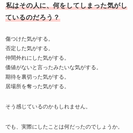
私はその人に、何をしてしまった気がし
ているのだろう？
傷つけた気がする。
否定した気がする。
仲間外れにした気がする。
価値がないと言ったみたいな気がする。
期待を裏切った気がする。
居場所を奪った気がする。
そう感じているのかもしれません。
でも、実際にしたことは何だったのでしょうか。