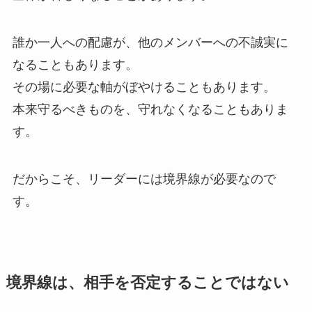
誰か一人への配慮が、他のメンバーへの不誠実に
なることもあります。
その場に必要な軸がぼやけることもあります。
本来守るべきものを、守れなくなることもありま
す。
だからこそ、リーダーには境界線が必要なので
す。
境界線は、相手を否定することではない