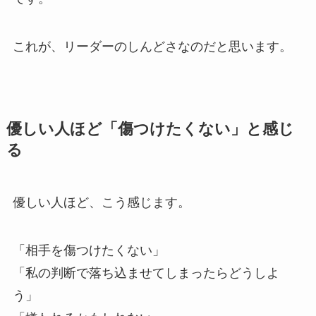
これが、リーダーのしんどさなのだと思います。
優しい人ほど「傷つけたくない」と感じ
る
優しい人ほど、こう感じます。
「相手を傷つけたくない」
「私の判断で落ち込ませてしまったらどうしよ
う」