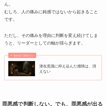
ん。
むしろ、人の痛みに鈍感ではないから起きること
です。
ただし、その痛みを理由に判断を変え続けてしま
うと、リーダーとしての軸が揺らぎます。
あわせて読みたい
潜在意識に抑え込んだ感情は、消
えない
罪悪感で判断しない。でも、罪悪感が出る