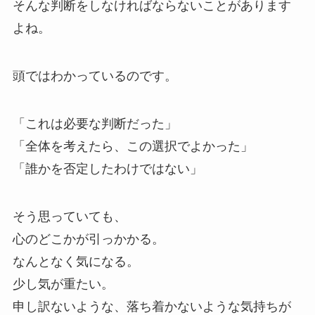
そんな判断をしなければならないことがあります
よね。
頭ではわかっているのです。
「これは必要な判断だった」
「全体を考えたら、この選択でよかった」
「誰かを否定したわけではない」
そう思っていても、
心のどこかが引っかかる。
なんとなく気になる。
少し気が重たい。
申し訳ないような、落ち着かないような気持ちが