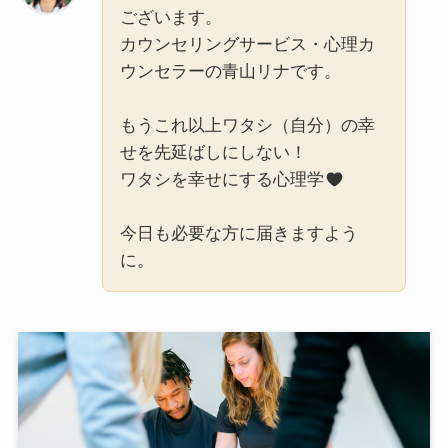
ございます。
カウンセリングサービス・心理カ
ウンセラーの青山リナです。
もうこれ以上ワタシ（自分）の幸
せを先延ばしにしない！
ワタシを幸せにする心理学
今日も必要な方に届きますよう
に。