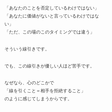
「あなたのことを否定しているわけではない」
「あなたに価値がないと言っているわけではな
い」
「ただ、この場のこのタイミングでは違う」
そういう線引きです。
でも、この線引きが優しい人ほど苦手です。
なぜなら、心のどこかで
「線を引くこと＝相手を拒絶すること」
のように感じてしまうからです。