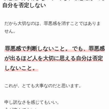
自分を否定しない
だから大切なのは、罪悪感を消すことではありま
せん。
罪悪感で判断しないこと。 でも、罪悪感
が出るほど人を大切に思える自分は否定
しないこと。
これが、とても大事なのだと思います。
申し訳なさを感じてもいい。