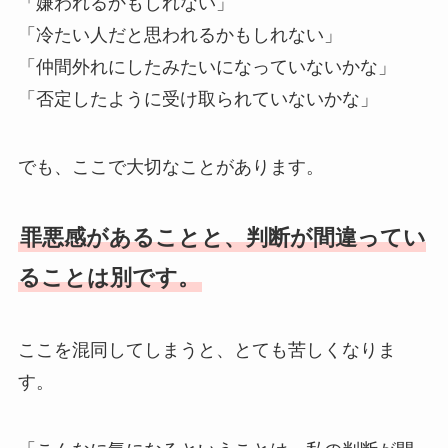
「嫌われるかもしれない」
「冷たい人だと思われるかもしれない」
「仲間外れにしたみたいになっていないかな」
「否定したように受け取られていないかな」
でも、ここで大切なことがあります。
罪悪感があることと、判断が間違ってい
ることは別です。
ここを混同してしまうと、とても苦しくなりま
す。