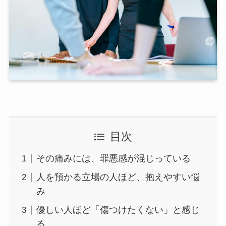
目次
その痛みには、罪悪感が混じっている
人を預かる立場の人ほど、抱えやすい悩
み
優しい人ほど「傷つけたくない」と感じ
る