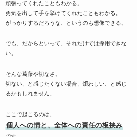
頑張ってくれたこともわかる。
勇気を出して手を挙げてくれたこともわかる。
がっかりするだろうな、というのも想像できる。
でも、だからといって、それだけでは採用できな
い。
そんな葛藤や切なさ。
切ない、と感じたくない場合、煩わしい、と感じ
るかもしれません。
ここで起こるのは、
個人への情と、全体への責任の板挟み
です。