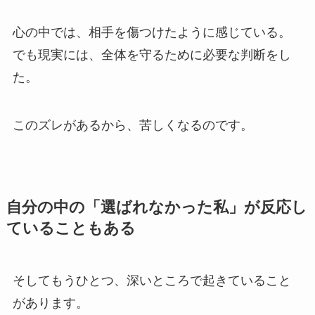
心の中では、相手を傷つけたように感じている。
でも現実には、全体を守るために必要な判断をし
た。
このズレがあるから、苦しくなるのです。
自分の中の「選ばれなかった私」が反応し
ていることもある
そしてもうひとつ、深いところで起きていること
があります。