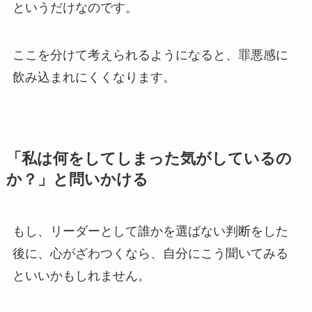
というだけなのです。
ここを分けて考えられるようになると、罪悪感に
飲み込まれにくくなります。
「私は何をしてしまった気がしているの
か？」と問いかける
もし、リーダーとして誰かを選ばない判断をした
後に、心がざわつくなら、自分にこう聞いてみる
といいかもしれません。