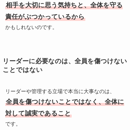
相手を大切に思う気持ちと、全体を守る
責任がぶつかっているから
かもしれないのです。
リーダーに必要なのは、全員を傷つけない
ことではない
リーダーや管理する立場で本当に大事なのは、
全員を傷つけないことではなく、全体に
対して誠実であること
です。