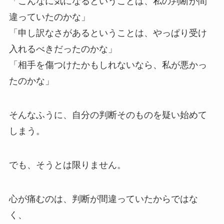
「こんなに気になるということは、私の判断が間
違っていたのかな」
「申し訳なさがあるということは、やっぱり受け
入れるべきだったのかな」
「相手を傷つけたかもしれないなら、私が悪かっ
たのかな」
そんなふうに、自分の判断そのものを疑い始めて
しまう。
でも、そうとは限りません。
心が痛むのは、判断が間違っていたからではな
く、