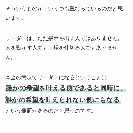
そういうものが、いくつも重なっているのだと思
います。
リーダーは、ただ指示を出す人ではありません。
人を動かす人でも、場を仕切る人でもありませ
ん。
本当の意味でリーダーになるということは、
誰かの希望を叶える側であると同時に、
誰かの希望を叶えられない側にもなる
という側面があるのだと思うのです。