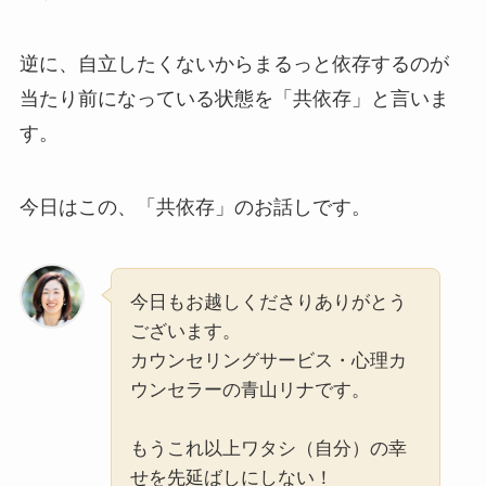
逆に、自立したくないからまるっと依存するのが
当たり前になっている状態を「共依存」と言いま
す。
今日はこの、「共依存」のお話しです。
今日もお越しくださりありがとう
ございます。
カウンセリングサービス・心理カ
ウンセラーの青山リナです。
もうこれ以上ワタシ（自分）の幸
せを先延ばしにしない！