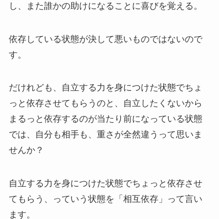
し、また誰かの助けになることに喜びを覚える。
依存している状態が決して悪いものではないので
す。
だけれども、自立する力を身につけた状態でちょ
っと依存させてもらうのと、自立したくないから
まるっと依存するのが当たり前になっている状態
では、自分も相手も、重さが全然違うって思いま
せんか？
自立する力を身につけた状態でちょっと依存させ
てもらう、っていう状態を「相互依存」って言い
ます。