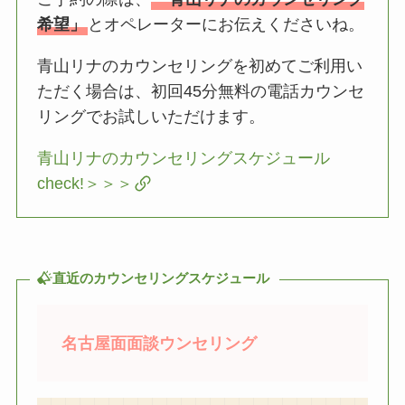
希望」
とオペレーターにお伝えくださいね。
青山リナのカウンセリングを初めてご利用い
ただく場合は、初回45分無料の電話カウンセ
リングでお試しいただけます。
青山リナのカウンセリングスケジュール
check!＞＞＞
直近のカウンセリングスケジュール
名古屋面面談ウンセリング