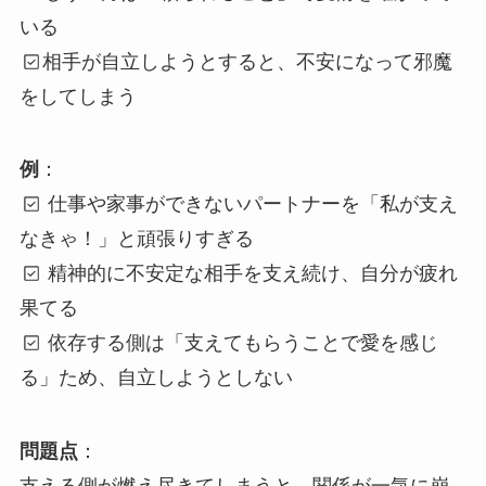
いる
相手が自立しようとすると、不安になって邪魔
をしてしまう
例
：
仕事や家事ができないパートナーを「私が支え
なきゃ！」と頑張りすぎる
精神的に不安定な相手を支え続け、自分が疲れ
果てる
依存する側は「支えてもらうことで愛を感じ
る」ため、自立しようとしない
問題点
：