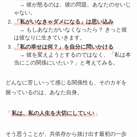
→ 彼が怒るのは、彼の問題。あなたのせいじ
ゃない。
「私がいなきゃダメになる」は思い込み
→ もしあなたがいなくなったら？ きっと彼
は彼なりに生きていきます。
「私の幸せは何？」を自分に問いかける
→ 彼を変えようとするのではなく、「私は本
当にこの関係にいたい？」と考えてみる。
どんなに苦しいって感じる関係性も、そのカギを
握っているのは、あなた自身。
「
私は、私の人生を大切にしていい
」
そう思うことが、共依存から抜け出す最初の一歩