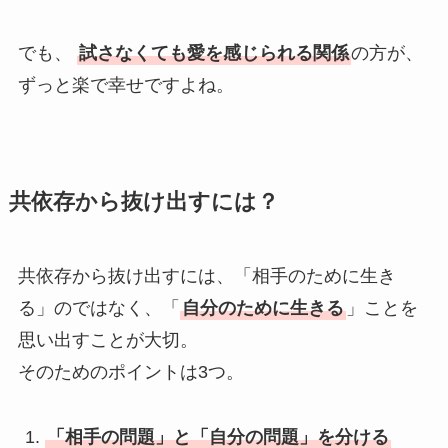
でも、
試さなくても愛を感じられる関係
の方が、
ずっと楽で幸せですよね。
共依存から抜け出すには？
共依存から抜け出すには、「相手のために生き
る」のではなく、「
自分のために生きる
」ことを
思い出すことが大切。
そのためのポイントは3つ。
「相手の問題」と「自分の問題」を分ける