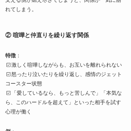
支える側が燃え尽きてしまうと、関係が一気に崩
れてしまう。
② 喧嘩と仲直りを繰り返す関係
特徴
：
激しく喧嘩しながらも、お互いを離れられない
怒ったり泣いたりを繰り返し、感情のジェット
コースター状態
「愛しているなら、もっと苦しんで」「本気な
ら、このハードルを超えて」といった相手を試す
心理が働く