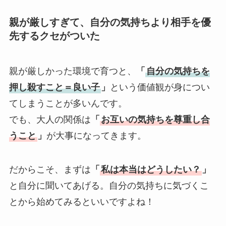
親が厳しすぎて、自分の気持ちより相手を優
先するクセがついた
親が厳しかった環境で育つと、
「
自分の気持ちを
押し殺すこと＝良い子
」
という価値観が身につい
てしまうことが多いんです。
でも、大人の関係は
「
お互いの気持ちを尊重し合
うこと
」
が大事になってきます。
だからこそ、まずは
「
私は本当はどうしたい？
」
と自分に聞いてあげる。自分の気持ちに気づくこ
とから始めてみるといいですよね！