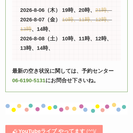
2026-8-06（木） 19時、20時、
21時、
2026-8-07（金）
10時、11時、12時、
13時
、14時、
2026-8-08（土） 10時、11時、12時、
13時、14時、
最新の空き状況に関しては、予約センター
06-6190-5131
にお問合せ下さいね。
YouTubeライブ
やってます
(^^)/