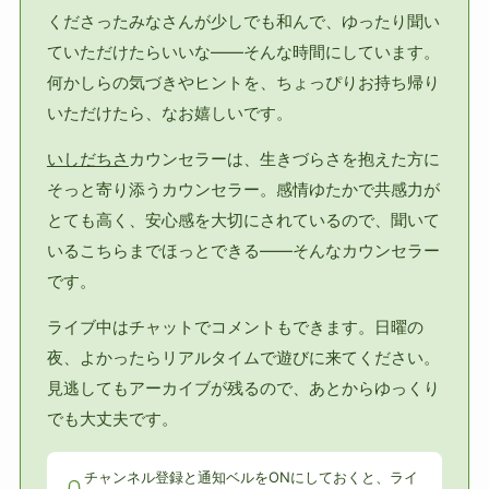
くださったみなさんが少しでも和んで、ゆったり聞い
ていただけたらいいな——そんな時間にしています。
何かしらの気づきやヒントを、ちょっぴりお持ち帰り
いただけたら、なお嬉しいです。
いしだちさ
カウンセラーは、生きづらさを抱えた方に
そっと寄り添うカウンセラー。感情ゆたかで共感力が
とても高く、安心感を大切にされているので、聞いて
いるこちらまでほっとできる——そんなカウンセラー
です。
ライブ中はチャットでコメントもできます。日曜の
夜、よかったらリアルタイムで遊びに来てください。
見逃してもアーカイブが残るので、あとからゆっくり
でも大丈夫です。
チャンネル登録と通知ベルをONにしておくと、ライ