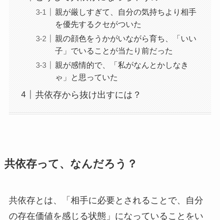
親が厳しすぎて、自分の気持ちより相手
を優先するクセがついた
親の顔色をうかがいながら育ち、「いい
子」でいることが当たり前だった
親が感情的で、「私がなんとかしなき
ゃ」と思っていた
共依存から抜け出すには？
共依存って、なんだろう？
共依存とは、「相手に必要とされることで、自分
の存在価値を感じる状態」になっていることをい