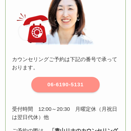
カウンセリングご予約は下記の番号で承って
おります。
06-6190-5131
受付時間 12:00～20:30 月曜定休（月祝日
は翌日代休）他
ご予約の際は、
「青山リナのカウンセリング