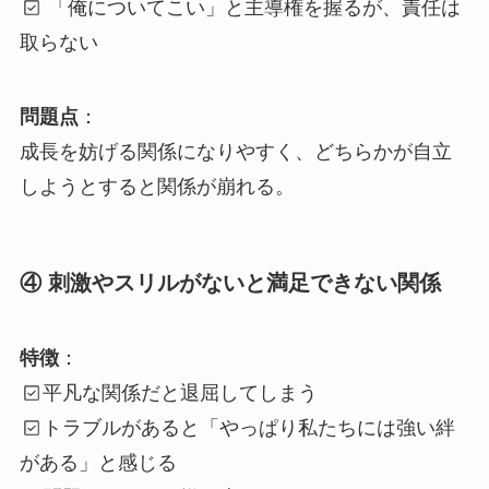
「俺についてこい」と主導権を握るが、責任は
取らない
問題点
：
成長を妨げる関係になりやすく、どちらかが自立
しようとすると関係が崩れる。
④ 刺激やスリルがないと満足できない関係
特徴
：
平凡な関係だと退屈してしまう
トラブルがあると「やっぱり私たちには強い絆
がある」と感じる