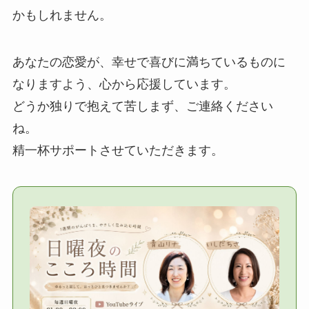
かもしれません。
あなたの恋愛が、幸せで喜びに満ちているものに
なりますよう、心から応援しています。
どうか独りで抱えて苦しまず、ご連絡ください
ね。
精一杯サポートさせていただきます。