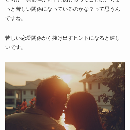
っと苦しい関係になっているのかな？って思うん
ですね。
苦しい恋愛関係から抜け出すヒントになると嬉し
いです。