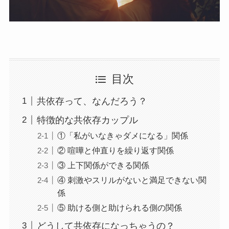
目次
共依存って、なんだろう？
特徴的な共依存カップル
①「私がいなきゃダメになる」関係
② 喧嘩と仲直りを繰り返す関係
③ 上下関係ができる関係
④ 刺激やスリルがないと満足できない関
係
⑤ 助ける側と助けられる側の関係
どうして共依存になっちゃうの？