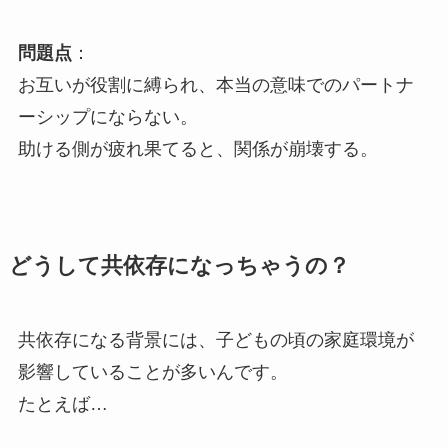
問題点
：
お互いが役割に縛られ、本当の意味でのパートナ
ーシップにならない。
助ける側が疲れ果てると、関係が崩壊する。
どうして共依存になっちゃうの？
共依存になる背景には、子どもの頃の家庭環境が
影響していることが多いんです。
たとえば…