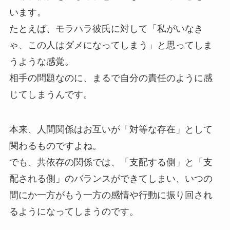
います。
たとえば、モラハラ彼氏に対して「私がいなき
ゃ、この人はダメになってしまう」と思ってしま
うような感覚。
相手の問題なのに、まるで自分の責任のように感
じてしまうんです。
本来、人間関係はお互いが「対等な存在」として
関わるものですよね。
でも、共依存の関係では、「支配する側」と「支
配される側」のバランスができてしまい、いつの
間にか一方がもう一方の感情や行動に振り回され
るようになってしまうのです。