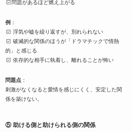
問題があるほど燃え上がる
例
：
浮気や嘘を繰り返すが、別れられない
破滅的な関係のほうが「ドラマチックで情熱
的」と感じる
依存的な相手に執着し、離れることが怖い
問題点
：
刺激がなくなると愛情を感じにくく、安定した関
係を築けない。
⑤ 助ける側と助けられる側の関係