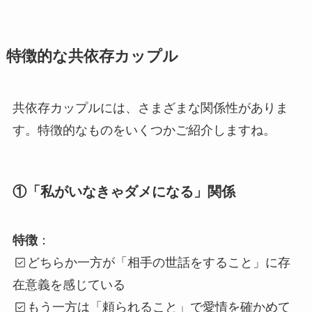
特徴的な共依存カップル
共依存カップルには、さまざまな関係性がありま
す。特徴的なものをいくつかご紹介しますね。
①「私がいなきゃダメになる」関係
特徴
：
どちらか一方が「相手の世話をすること」に存
在意義を感じている
もう一方は「頼られること」で愛情を確かめて