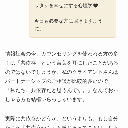
ワタシを幸せにする心理学
今日も必要な方に届きますよう
に。
情報社会の今、カウンセリングを使われる方の多
くは「共依存」という言葉を耳にしたことがある
のではないでしょうか。私のクライアントさんは
パートナーシップのご相談が比較的多いので、
「私たち、共依存だと思うんです。」なんておっ
しゃる方も結構いらっしゃいます。
実際に共依存かどうか、というよりも、もし自分
たちが「共依存かも」と感じるってことは、ちょ