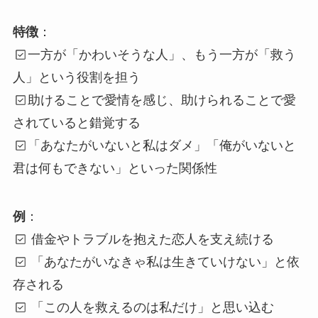
特徴
：
一方が「かわいそうな人」、もう一方が「救う
人」という役割を担う
助けることで愛情を感じ、助けられることで愛
されていると錯覚する
「あなたがいないと私はダメ」「俺がいないと
君は何もできない」といった関係性
例
：
借金やトラブルを抱えた恋人を支え続ける
「あなたがいなきゃ私は生きていけない」と依
存される
「この人を救えるのは私だけ」と思い込む