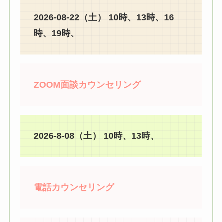
2026-08-22（土） 10時、13時、16
時、19時、
ZOOM面談カウンセリング
2026-8-08（土） 10時、13時、
電話カウンセリング