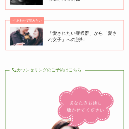
あわせて読みたい
「愛されたい症候群」から「愛さ
れ女子」への脱却
カウンセリングのご予約はこちら