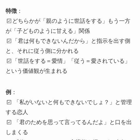
特徴
：
どちらかが「親のように世話をする」もう一方
が「子どものように甘える」関係
「君は何もできないんだから」と指示を出す側
と、それに従う側に分かれる
「世話をする＝愛情」「従う＝愛されている」
という価値観が生まれる
例
：
「私がいないと何もできないでしょ？」と管理
する恋人
「君のためを思って言ってるんだよ」と口を出
しまくる