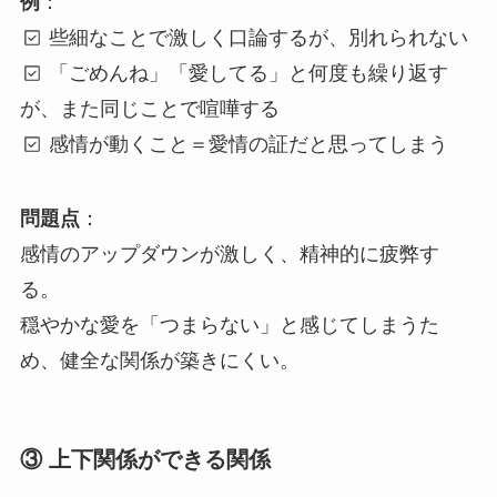
例
：
些細なことで激しく口論するが、別れられない
「ごめんね」「愛してる」と何度も繰り返す
が、また同じことで喧嘩する
感情が動くこと＝愛情の証だと思ってしまう
問題点
：
感情のアップダウンが激しく、精神的に疲弊す
る。
穏やかな愛を「つまらない」と感じてしまうた
め、健全な関係が築きにくい。
③ 上下関係ができる関係