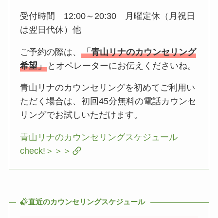
受付時間 12:00～20:30 月曜定休（月祝日
は翌日代休）他
ご予約の際は、
「青山リナのカウンセリング
希望」
とオペレーターにお伝えくださいね。
青山リナのカウンセリングを初めてご利用い
ただく場合は、初回45分無料の電話カウンセ
リングでお試しいただけます。
青山リナのカウンセリングスケジュール
check!＞＞＞
直近のカウンセリングスケジュール