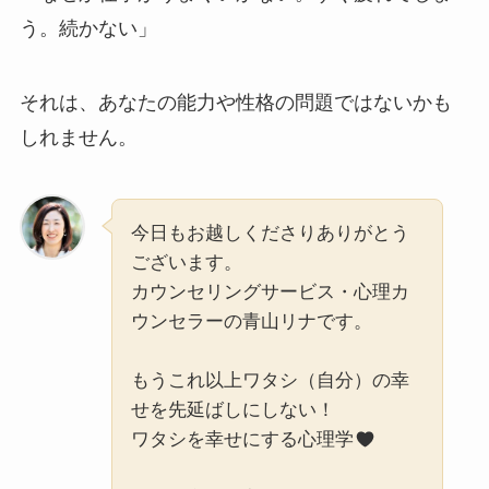
う。続かない」
それは、あなたの能力や性格の問題ではないかも
しれません。
今日もお越しくださりありがとう
ございます。
カウンセリングサービス・心理カ
ウンセラーの青山リナです。
もうこれ以上ワタシ（自分）の幸
せを先延ばしにしない！
ワタシを幸せにする心理学