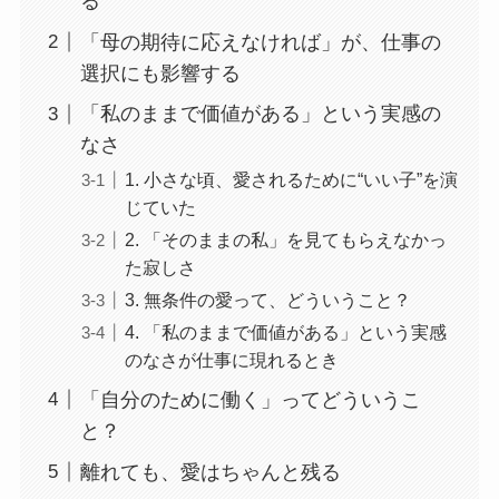
る
「母の期待に応えなければ」が、仕事の
選択にも影響する
「私のままで価値がある」という実感の
なさ
1. 小さな頃、愛されるために“いい子”を演
じていた
2. 「そのままの私」を見てもらえなかっ
た寂しさ
3. 無条件の愛って、どういうこと？
4. 「私のままで価値がある」という実感
のなさが仕事に現れるとき
「自分のために働く」ってどういうこ
と？
離れても、愛はちゃんと残る