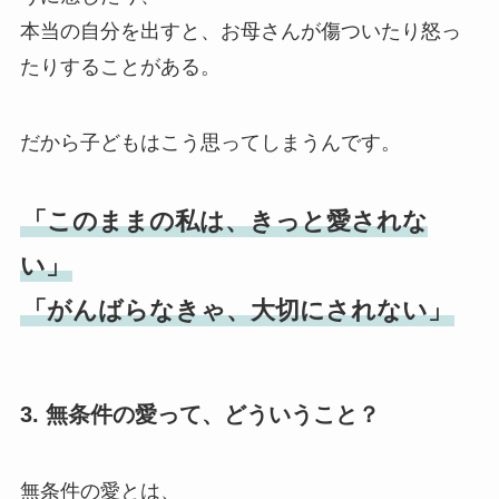
本当の自分を出すと、お母さんが傷ついたり怒っ
たりすることがある。
だから子どもはこう思ってしまうんです。
「このままの私は、きっと愛されな
い」
「がんばらなきゃ、大切にされない」
3. 無条件の愛って、どういうこと？
無条件の愛とは、