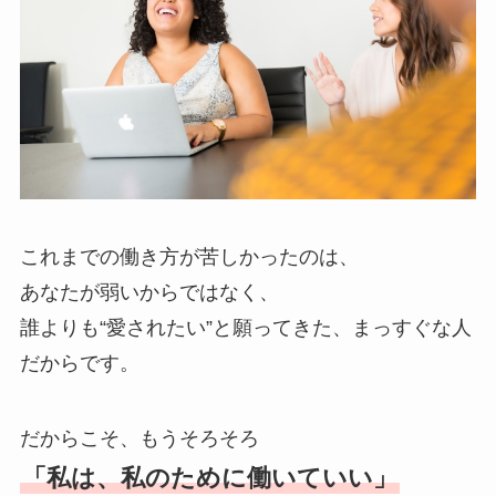
これまでの働き方が苦しかったのは、
あなたが弱いからではなく、
誰よりも“愛されたい”と願ってきた、まっすぐな人
だからです。
だからこそ、もうそろそろ
「私は、私のために働いていい」