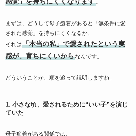
感覚」を持ちにくくなります
。
まずは、どうして母子癒着があると「無条件に愛
された感覚」を持ちにくくなるか、
「本当の私」で愛されたという実
それは
感が、育ちにくいから
なんです。
どういうことか、順を追って説明しますね。
1. 小さな頃、愛されるために“いい子”を演じ
ていた
母子癒着がある関係では、