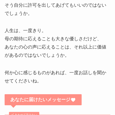
そう自分に許可を出してあげてもいいのではない
でしょうか。
人生は、一度きり。
母の期待に応えることも大きな優しさだけど、
あなたの心の声に応えることは、それ以上に価値
があるのではないでしょうか。
何か心に感じるものがあれば、一度お話しを聞か
せてくださいね。
あなたに届けたいメッセージ
あわせて読みたい