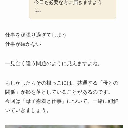
今日も必要な方に届きますよう
に。
仕事を頑張り過ぎてしまう
仕事が続かない
一見全く違う問題のように見えますよね。
もしかしたらその根っこには、共通する「母との
関係」が影を落としていることがあるのです。
今回は「母子癒着と仕事」について、一緒に紐解
いていきましょう。