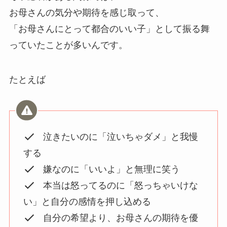
お母さんの気分や期待を感じ取って、
「お母さんにとって都合のいい子」として振る舞
っていたことが多いんです。
たとえば
泣きたいのに「泣いちゃダメ」と我慢
する
嫌なのに「いいよ」と無理に笑う
本当は怒ってるのに「怒っちゃいけな
い」と自分の感情を押し込める
自分の希望より、お母さんの期待を優