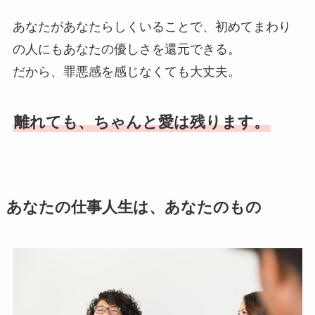
あなたがあなたらしくいることで、初めてまわり
の人にもあなたの優しさを還元できる。
だから、罪悪感を感じなくても大丈夫。
離れても、ちゃんと愛は残ります。
あなたの仕事人生は、あなたのもの