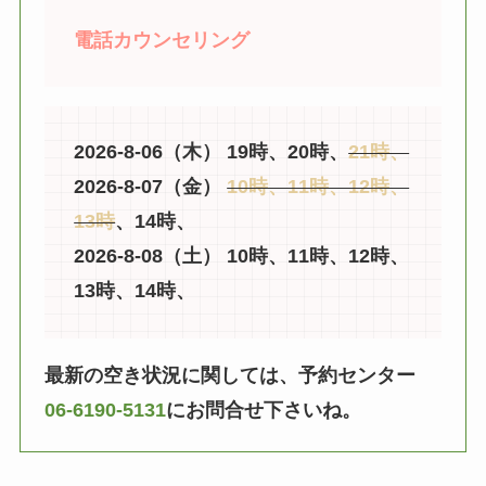
電話カウンセリング
2026-8-06（木） 19時、20時、
21時、
2026-8-07（金）
10時、11時、12時、
13時
、14時、
2026-8-08（土） 10時、11時、12時、
13時、14時、
最新の空き状況に関しては、予約センター
06-6190-5131
にお問合せ下さいね。