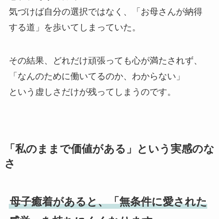
気づけば自分の選択ではなく、「お母さんが納得
する道」を歩いてしまっていた。
その結果、どれだけ頑張っても心が満たされず、
「なんのために働いてるのか、わからない」
という虚しさだけが残ってしまうのです。
「私のままで価値がある」という実感のな
さ
母子癒着があると、「無条件に愛された