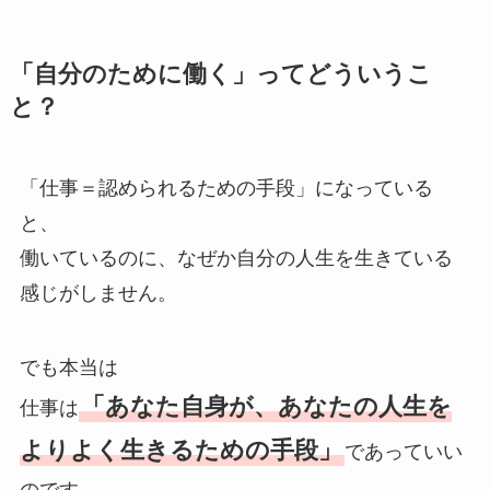
「自分のために働く」ってどういうこ
と？
「仕事＝認められるための手段」になっている
と、
働いているのに、なぜか自分の人生を生きている
感じがしません。
でも本当は
「あなた自身が、あなたの人生を
仕事は
よりよく生きるための手段」
であっていい