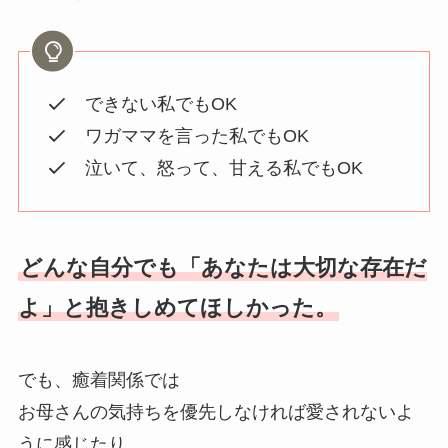
できない私でもOK
ワガママを言った私でもOK
泣いて、怒って、甘える私でもOK
どんな自分でも「あなたは大切な存在だ
よ」と抱きしめてほしかった。
でも、癒着関係では
お母さんの気持ちを優先しなければ愛されないよ
うに感じたり、