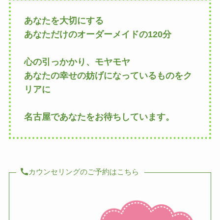
あなたを大切にする
あなただけのオーダーメイドの120分
心の引っかかり、モヤモヤ
あなたの幸せの妨げになっているものをク
リアに
名古屋であなたをお待ちしています。
カウンセリングのご予約はこちら