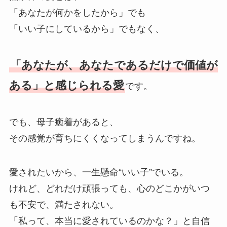
「あなたが何かをしたから」でも
「いい子にしているから」でもなく、
「あなたが、あなたであるだけで価値が
ある」と感じられる愛
です。
でも、母子癒着があると、
その感覚が育ちにくくなってしまうんですね。
愛されたいから、一生懸命“いい子”でいる。
けれど、どれだけ頑張っても、心のどこかがいつ
も不安で、満たされない。
「私って、本当に愛されているのかな？」と自信