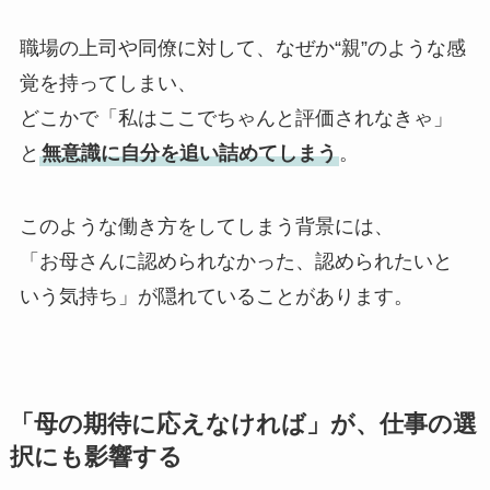
職場の上司や同僚に対して、なぜか“親”のような感
覚を持ってしまい、
どこかで「私はここでちゃんと評価されなきゃ」
と
無意識に自分を追い詰めてしまう
。
このような働き方をしてしまう背景には、
「お母さんに認められなかった、認められたいと
いう気持ち」が隠れていることがあります。
「母の期待に応えなければ」が、仕事の選
択にも影響する