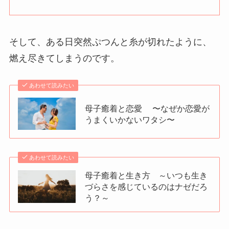
そして、ある日突然ぷつんと糸が切れたように、
燃え尽きてしまうのです。
あわせて読みたい
母子癒着と恋愛 〜なぜか恋愛が
うまくいかないワタシ〜
あわせて読みたい
母子癒着と生き方 ～いつも生き
づらさを感じているのはナゼだろ
う？～