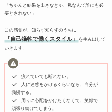
「ちゃんと結果を出さなきゃ、私なんて誰にも必
要とされない」
この感覚が、知らず知らずのうちに
「自己犠牲で働くスタイル」
を生み出して
いきます。
疲れていても断れない。
人に迷惑をかけるくらいなら、自分が
我慢する。
周りに心配をかけたくなくて、笑顔で
頑張り続けてしまう。