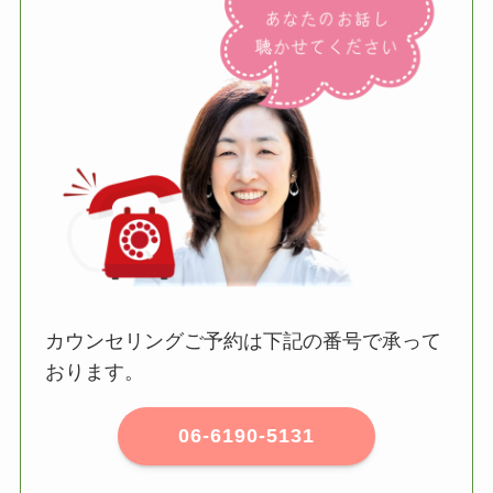
カウンセリングご予約は下記の番号で承って
おります。
06-6190-5131