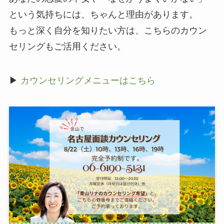
という気持ちには、ちゃんと理由があります。
もっと深く自分を知りたい方は、こちらのカウン
セリングもご活用ください。
▶
カウンセリングメニューはこちら