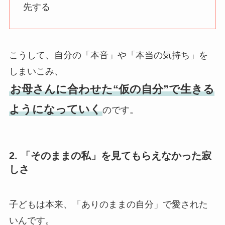
先する
こうして、自分の「本音」や「本当の気持ち」を
しまいこみ、
お母さんに合わせた“仮の自分”で生きる
ようになっていく
のです。
2. 「そのままの私」を見てもらえなかった寂
しさ
子どもは本来、「ありのままの自分」で愛された
いんです。