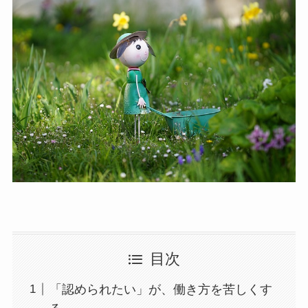
目次
「認められたい」が、働き方を苦しくす