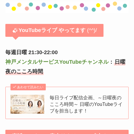
YouTubeライブ
やってます
(^^)/
毎週日曜 21:30-22:00
神戸メンタルサービスYouTubeチャンネル
：
日曜
夜のこころ時間
あわせて読みたい
毎日ライブ配信企画、～日曜夜の
こころ時間～ 日曜のYouTubeライ
ブを担当します！