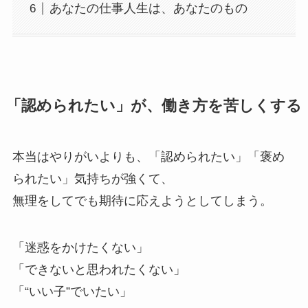
あなたの仕事人生は、あなたのもの
「認められたい」が、働き方を苦しくする
本当はやりがいよりも、「認められたい」「褒め
られたい」気持ちが強くて、
無理をしてでも期待に応えようとしてしまう。
「迷惑をかけたくない」
「できないと思われたくない」
「“いい子”でいたい」