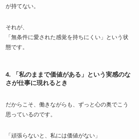
が持てない。
それが、
「無条件に愛された感覚を持ちにくい」という状
態です。
4. 「私のままで価値がある」という実感のな
さが仕事に現れるとき
だからこそ、働きながらも、ずっと心の奥でこう
思っているのです。
「頑張らないと、私には価値がない」