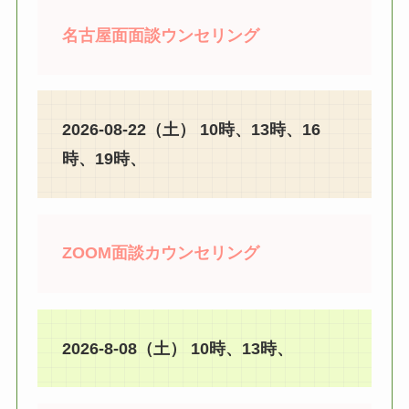
名古屋面面談ウンセリング
2026-08-22（土） 10時、13時、16
時、19時、
ZOOM面談カウンセリング
2026-8-08（土） 10時、13時、