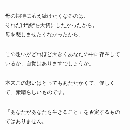
母の期待に応え続けたくなるのは、
それだけ“愛”を大切にしたかったから。
母を悲しませたくなかったから。
この想いがどれほど大きくあなたの中に存在して
いるか、自覚はありますでしょうか。
本来この想いはとってもあたたかくて、優しく
て、素晴らしいものです。
「あなたがあなたを生きること」を否定するもの
ではありません。