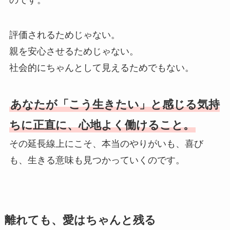
のです。
評価されるためじゃない。
親を安心させるためじゃない。
社会的にちゃんとして見えるためでもない。
あなたが「こう生きたい」と感じる気持
ちに正直に、心地よく働けること。
その延長線上にこそ、本当のやりがいも、喜び
も、生きる意味も見つかっていくのです。
離れても、愛はちゃんと残る