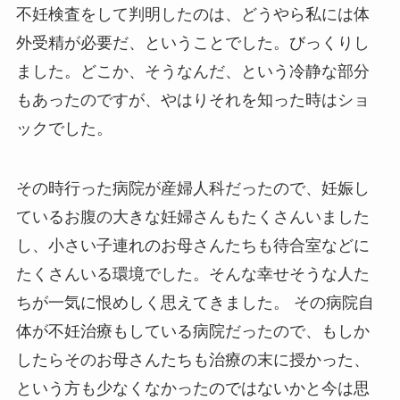
不妊検査をして判明したのは、どうやら私には体
外受精が必要だ、ということでした。びっくりし
ました。どこか、そうなんだ、という冷静な部分
もあったのですが、やはりそれを知った時はショ
ックでした。
その時行った病院が産婦人科だったので、妊娠し
ているお腹の大きな妊婦さんもたくさんいました
し、小さい子連れのお母さんたちも待合室などに
たくさんいる環境でした。そんな幸せそうな人た
ちが一気に恨めしく思えてきました。 その病院自
体が不妊治療もしている病院だったので、もしか
したらそのお母さんたちも治療の末に授かった、
という方も少なくなかったのではないかと今は思