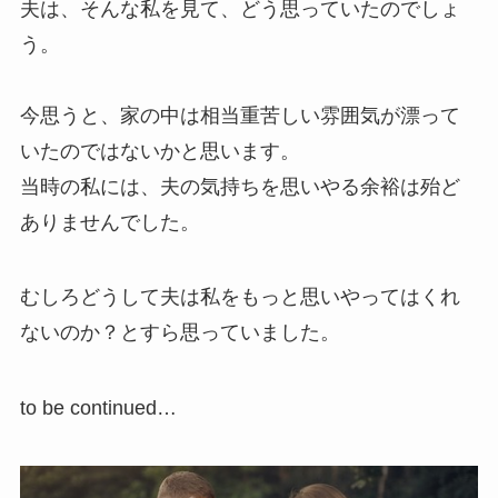
夫は、そんな私を見て、どう思っていたのでしょ
う。
今思うと、家の中は相当重苦しい雰囲気が漂って
いたのではないかと思います。
当時の私には、夫の気持ちを思いやる余裕は殆ど
ありませんでした。
むしろどうして夫は私をもっと思いやってはくれ
ないのか？とすら思っていました。
to be continued…