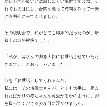
か居心地が良いとは感じにくい場所ですよね。そ
れでも夫は忙しい合間を縫って時間を作って一緒
に説明会に来てくれました。
その説明会で、私がとても印象的だったのが、培
養士の方の挨拶でした。
「私が、皆さんの卵を大切にお世話させていただ
きます。」とおっしゃいました。
卵を「お世話」してくれるんだ。
私には、その培養士さんが、とても大事に、産ま
れたばかりの赤ちゃんを可愛がるかのように、卵
を扱ってくださる姿が目に浮かびました。