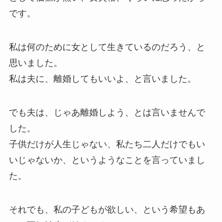
です。
私は何のために女として生きているのだろう、と
思いました。
私は夫に、離婚してもいいよ、と言いました。
でも夫は、じゃあ離婚しよう、とは言いませんで
した。
子供だけが人生じゃない、私たち二人だけでもい
いじゃないか、というようなことを言っていまし
た。
それでも、私の子どもが欲しい、という希望もあ