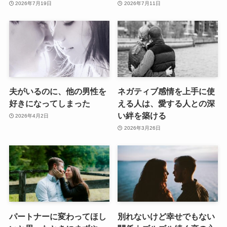
2026年7月19日
2026年7月11日
夫がいるのに、他の男性を
ネガティブ感情を上手に使
好きになってしまった
える人は、愛する人との深
い絆を築ける
2026年4月2日
2026年3月26日
パートナーに変わってほし
別れないけど幸せでもない