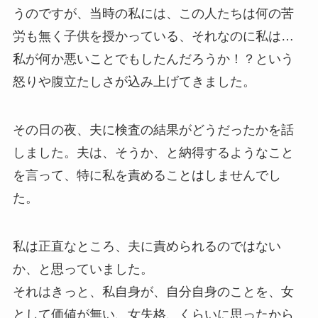
うのですが、当時の私には、この人たちは何の苦
労も無く子供を授かっている、それなのに私は…
私が何か悪いことでもしたんだろうか！？という
怒りや腹立たしさが込み上げてきました。
その日の夜、夫に検査の結果がどうだったかを話
しました。夫は、そうか、と納得するようなこと
を言って、特に私を責めることはしませんでし
た。
私は正直なところ、夫に責められるのではない
か、と思っていました。
それはきっと、私自身が、自分自身のことを、女
として価値が無い、女失格、くらいに思ったから