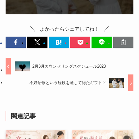
よかったらシェアしてね！
2月3月カウンセリングスケジュール2023
不妊治療という経験を通して得たギフト-2-
関連記事