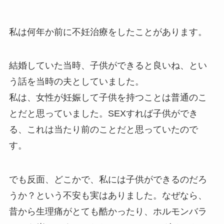
私は何年か前に不妊治療をしたことがあります。
結婚していた当時、子供ができると良いね、とい
う話を当時の夫としていました。
私は、女性が妊娠して子供を持つことは普通のこ
とだと思っていました。SEXすれば子供ができ
る、これは当たり前のことだと思っていたので
す。
でも反面、どこかで、私には子供ができるのだろ
うか？という不安も実はありました。なぜなら、
昔から生理痛がとても酷かったり、ホルモンバラ