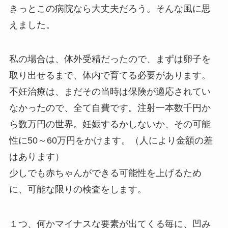
きっとこの病院なら大丈夫だろう。そんな風に思
えました。
私の場合は、体外受精だったので、まずは卵子を
取り出せるまで、体内で育てる必要があります。
不妊治療は、まだその当時は保険が適応されてい
なかったので、全て自費です。注射一本数千円か
ら数万円の世界。妊娠するかしないか、その可能
性に50～60万円をかけます。（人により金額の差
はあります）
少しでも赤ちゃんができる可能性を上げるため
に、可能な限りの検査をします。
１つ、何かマイナスな要素が出てくる毎に、凹み