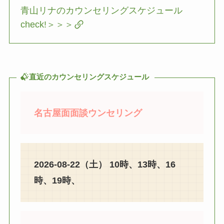
青山リナのカウンセリングスケジュール
check!＞＞＞
直近のカウンセリングスケジュール
名古屋面面談ウンセリング
2026-08-22（土） 10時、13時、16
時、19時、