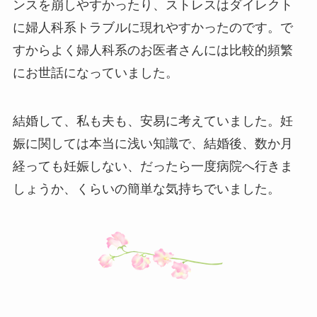
ンスを崩しやすかったり、ストレスはダイレクト
に婦人科系トラブルに現れやすかったのです。で
すからよく婦人科系のお医者さんには比較的頻繁
にお世話になっていました。
結婚して、私も夫も、安易に考えていました。妊
娠に関しては本当に浅い知識で、結婚後、数か月
経っても妊娠しない、だったら一度病院へ行きま
しょうか、くらいの簡単な気持ちでいました。