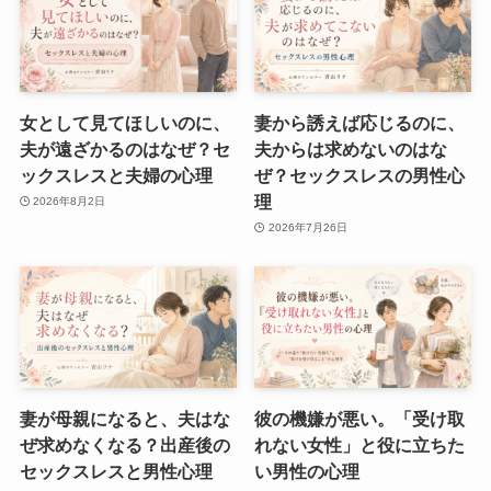
女として見てほしいのに、
妻から誘えば応じるのに、
夫が遠ざかるのはなぜ？セ
夫からは求めないのはな
ックスレスと夫婦の心理
ぜ？セックスレスの男性心
理
2026年8月2日
2026年7月26日
妻が母親になると、夫はな
彼の機嫌が悪い。「受け取
ぜ求めなくなる？出産後の
れない女性」と役に立ちた
セックスレスと男性心理
い男性の心理