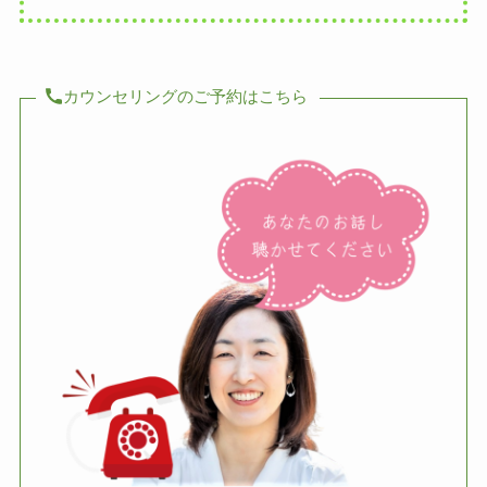
カウンセリングのご予約はこちら