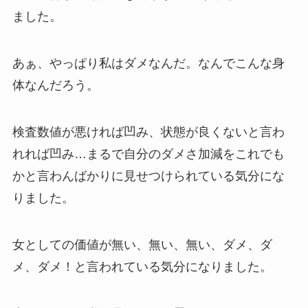
ました。
あぁ、やっぱり私はダメなんだ。なんでこんな身
体なんだろう。
検査数値が悪ければ凹み、状態が良くないと言わ
れれば凹み…まるで自分のダメさ加減をこれでも
かと言わんばかりに見せつけられている気分にな
りました。
女としての価値が無い、無い、無い、ダメ、ダ
メ、ダメ！と言われている気分になりました。