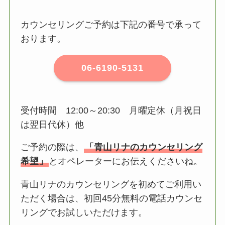
カウンセリングご予約は下記の番号で承って
おります。
06-6190-5131
受付時間 12:00～20:30 月曜定休（月祝日
は翌日代休）他
ご予約の際は、
「青山リナのカウンセリング
希望」
とオペレーターにお伝えくださいね。
青山リナのカウンセリングを初めてご利用い
ただく場合は、初回45分無料の電話カウンセ
リングでお試しいただけます。