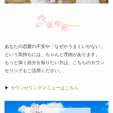
あなたの恋愛の不安や「なぜかうまくいかない」
という気持ちには、ちゃんと理由があります。
もっと深く自分を知りたい方は、こちらのカウン
セリングもご活用ください。
▶
カウンセリングメニューはこちら