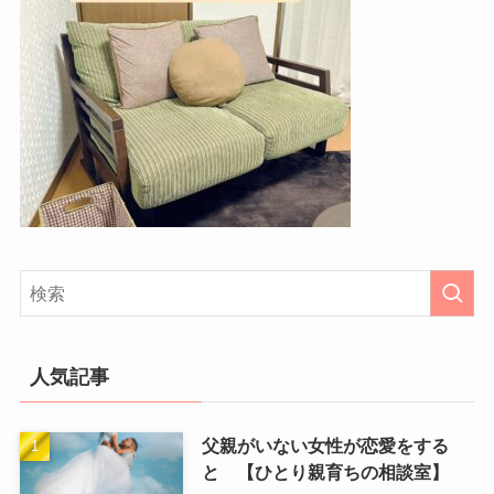
人気記事
父親がいない女性が恋愛をする
と 【ひとり親育ちの相談室】