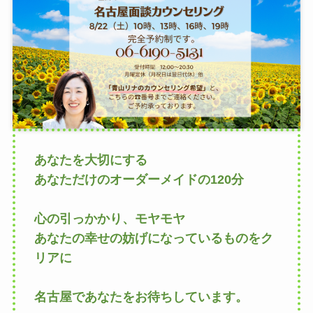
あなたを大切にする
あなただけのオーダーメイドの120分
心の引っかかり、モヤモヤ
あなたの幸せの妨げになっているものをク
リアに
名古屋であなたをお待ちしています。