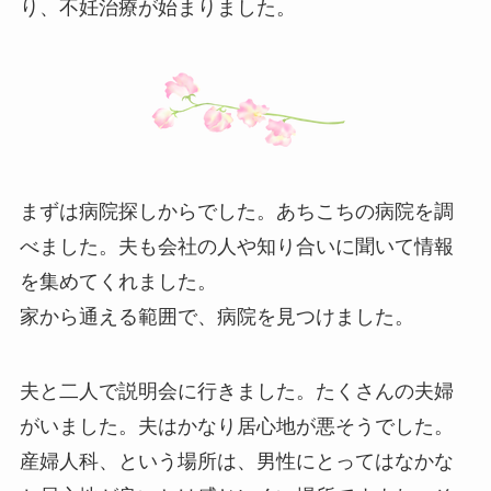
り、不妊治療が始まりました。
まずは病院探しからでした。あちこちの病院を調
べました。夫も会社の人や知り合いに聞いて情報
を集めてくれました。
家から通える範囲で、病院を見つけました。
夫と二人で説明会に行きました。たくさんの夫婦
がいました。夫はかなり居心地が悪そうでした。
産婦人科、という場所は、男性にとってはなかな