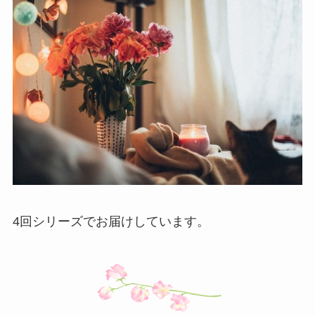
4回シリーズでお届けしています。