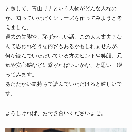
と題して、青山リナという人物がどんな人なの
か、知っていただくシリーズを作ってみようと考
えました。
過去の失態や、恥ずかしい話、この人大丈夫？な
んて思われそうな内容もあるかもしれませんが、
何か読んでいただいている方のヒントや笑顔、元
気や安心感などに繋がればいいかな、と思い、綴
ってみます。
あたたかい気持ちで読んでいただけると嬉しいで
す。
よろしければ、お付き合いくださいませ。