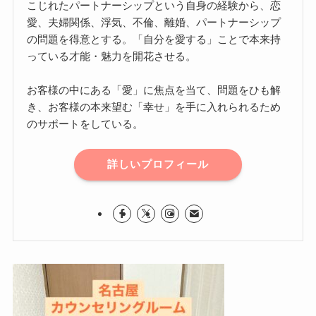
こじれたパートナーシップという自身の経験から、恋
愛、夫婦関係、浮気、不倫、離婚、パートナーシップ
の問題を得意とする。「自分を愛する」ことで本来持
っている才能・魅力を開花させる。
お客様の中にある「愛」に焦点を当て、問題をひも解
き、お客様の本来望む「幸せ」を手に入れられるため
のサポートをしている。
詳しいプロフィール