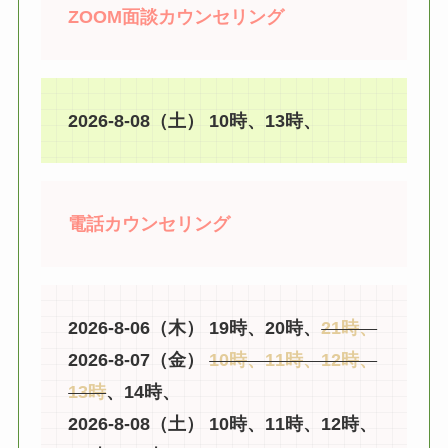
ZOOM面談カウンセリング
2026-8-08（土） 10時、13時、
電話カウンセリング
2026-8-06（木） 19時、20時、
21時、
2026-8-07（金）
10時、11時、12時、
13時
、14時、
2026-8-08（土） 10時、11時、12時、