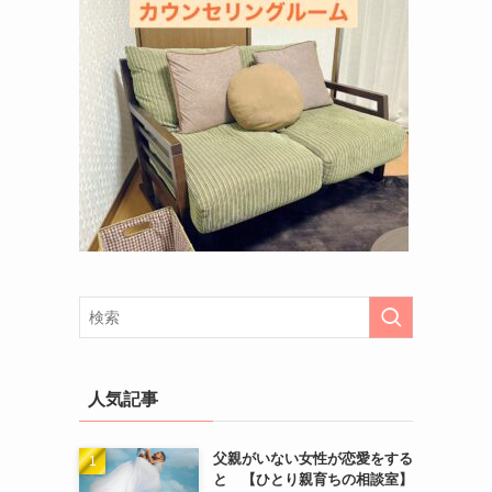
人気記事
父親がいない女性が恋愛をする
と 【ひとり親育ちの相談室】