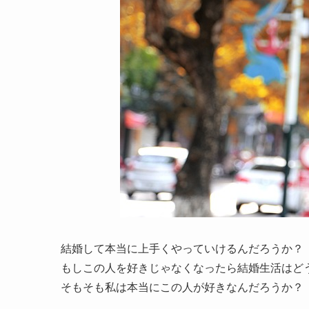
結婚して本当に上手くやっていけるんだろうか？
もしこの人を好きじゃなくなったら結婚生活はど
そもそも私は本当にこの人が好きなんだろうか？