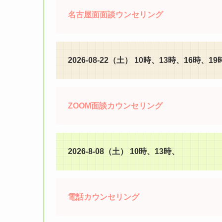
名古屋面面談ウンセリング
2026-08-22（土） 10時、13時、16時、1
ZOOM面談カウンセリング
2026-8-08（土） 10時、13時、
電話カウンセリング