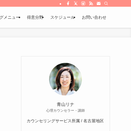
グメニュー
得意分野
スケジュール
お問い合わせ
青山リナ
心理カウンセラー・講師
カウンセリングサービス所属 / 名古屋地区