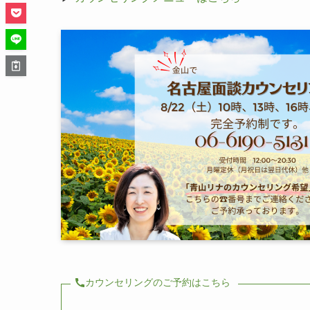
カウンセリングのご予約はこちら