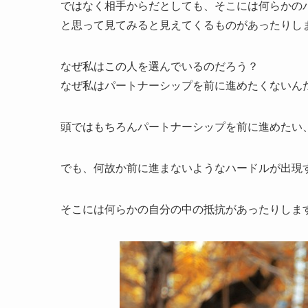
ではなく相手からだとしても、そこには何らかの
と思って見てみると見えてくるものがあったりし
なぜ私はこの人を選んでいるのだろう？
なぜ私はパートナーシップを前に進めたくないん
頭ではもちろんパートナーシップを前に進めたい
でも、何故か前に進まないようなハードルが出現
そこには何らかの自分の中の抵抗があったりしま