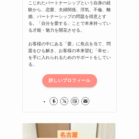
こじれたパートナーシップという自身の経
験から、恋愛、夫婦関係、浮気、不倫、離
婚、パートナーシップの問題を得意とす
る。「自分を愛する」ことで本来持ってい
る才能・魅力を開花させる。
お客様の中にある「愛」に焦点を当て、問
題をひも解き、お客様の本来望む「幸せ」
を手に入れられるためのサポートをしてい
る。
詳しいプロフィール