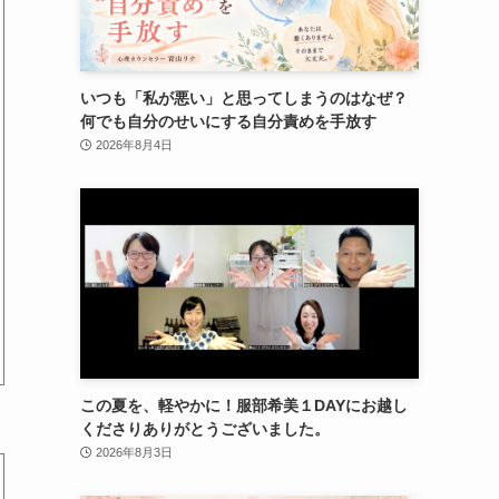
いつも「私が悪い」と思ってしまうのはなぜ？
何でも自分のせいにする自分責めを手放す
2026年8月4日
この夏を、軽やかに！服部希美１DAYにお越し
くださりありがとうございました。
2026年8月3日