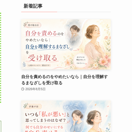
新着記事
自分を責めるのをやめたいなら｜自分を理解す
るまなざしを受け取る
2026年8月5日