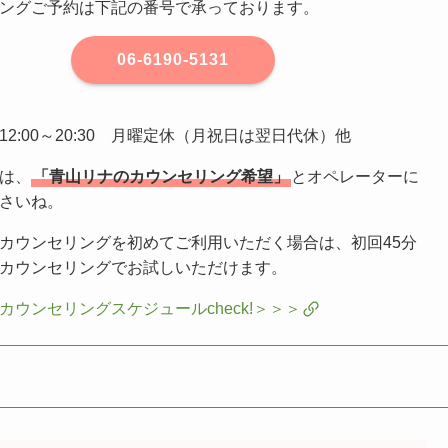
ングご予約は下記の番号で承っております。
06-6190-5131
2:00～20:30 月曜定休（月祝日は翌日代休）他
は、
「青山リナのカウンセリング希望」
とオペレーターに
さいね。
カウンセリングを初めてご利用いただく場合は、初回45分
カウンセリングでお試しいただけます。
カウンセリングスケジュールcheck!＞＞＞