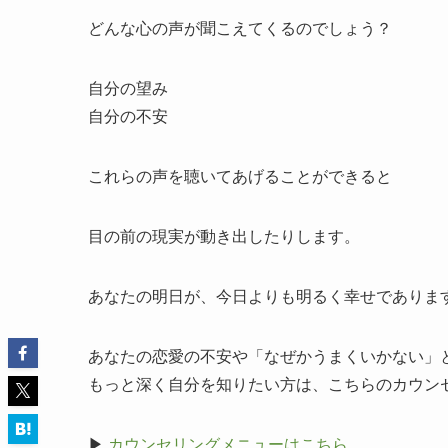
どんな心の声が聞こえてくるのでしょう？
自分の望み
自分の不安
これらの声を聴いてあげることができると
目の前の現実が動き出したりします。
あなたの明日が、今日よりも明るく幸せでありま
あなたの恋愛の不安や「なぜかうまくいかない」
もっと深く自分を知りたい方は、こちらのカウン
▶
カウンセリングメニューはこちら