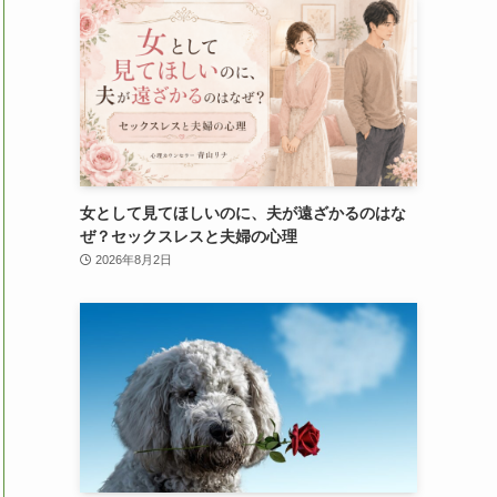
女として見てほしいのに、夫が遠ざかるのはな
ぜ？セックスレスと夫婦の心理
2026年8月2日