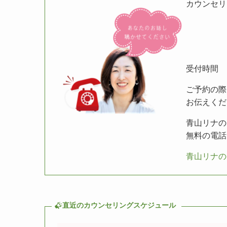
カウンセリ
受付時間 1
ご予約の際
お伝えくだ
青山リナの
無料の電話
青山リナの
直近のカウンセリングスケジュール