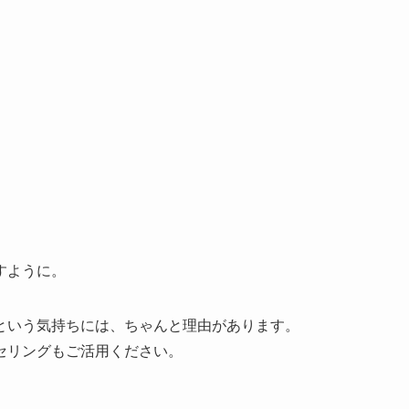
すように。
という気持ちには、ちゃんと理由があります。
セリングもご活用ください。