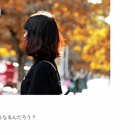
うなるんだろう？