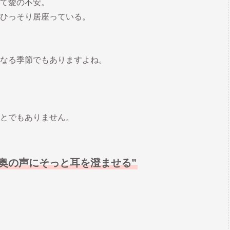
て愛の不安。
ひっそり居座っている。
なる季節でもありますよね。
とでもありません。
奥の声にそっと耳を澄ませる”