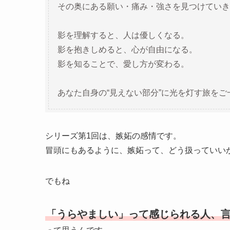
その奥にある願い・痛み・強さを見つけていき
影を理解すると、人は優しくなる。
影を抱きしめると、心が自由になる。
影を知ることで、愛し方が変わる。
あなた自身の“見えない部分”に光を灯す旅を
シリーズ第1回は、嫉妬の感情です。
冒頭にもあるように、嫉妬って、どう扱っていい
でもね
「うらやましい」って感じられる人、