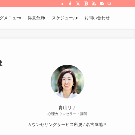
グメニュー
得意分野
スケジュール
お問い合わせ
ま
青山リナ
心理カウンセラー・講師
カウンセリングサービス所属 / 名古屋地区