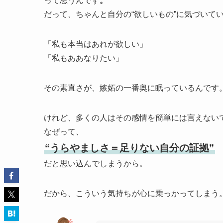
って思うんです
。
だって、ちゃんと自分の“欲しいもの”に気づいて
「私も本当はあれが欲しい」
「私もああなりたい」
その素直さが、嫉妬の一番奥に眠っているんです
けれど、多くの人はその感情を簡単には言えない
なぜって、
“うらやましさ＝足りない自分の証拠”
だと思い込んでしまうから。
だから、こういう気持ちが心に乗っかってしまう