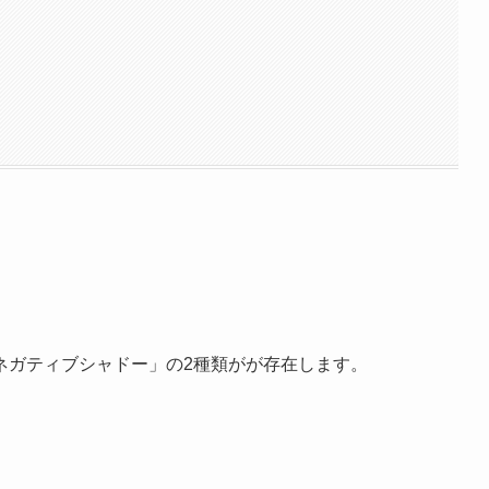
ネガティブシャドー」の2種類がが存在します。