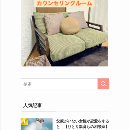
人気記事
父親がいない女性が恋愛をする
と 【ひとり親育ちの相談室】