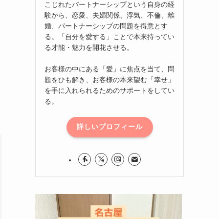
こじれたパートナーシップという自身の経
験から、恋愛、夫婦関係、浮気、不倫、離
婚、パートナーシップの問題を得意とす
る。「自分を愛する」ことで本来持ってい
る才能・魅力を開花させる。
お客様の中にある「愛」に焦点を当て、問
題をひも解き、お客様の本来望む「幸せ」
を手に入れられるためのサポートをしてい
る。
詳しいプロフィール