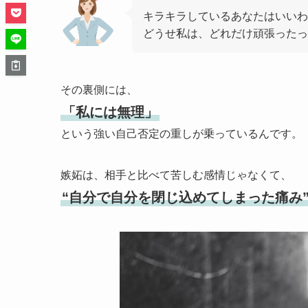
キラキラしているあなたはいいわ
どうせ私は、どれだけ頑張ったっ
その裏側には、
「私には無理」
という強い自己否定の重しが乗っているんです。
嫉妬は、相手と比べて苦しむ感情じゃなくて、
“自分で自分を閉じ込めてしまった痛み