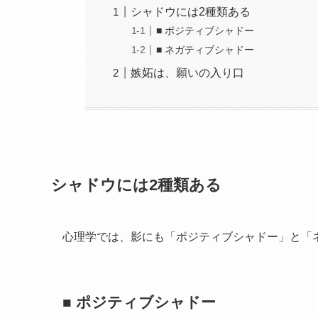
シャドウには2種類ある
■ ポジティブシャドー
■ ネガティブシャドー
嫉妬は、願いの入り口
シャドウには2種類ある
心理学では、影にも「ポジティブシャドー」と「
■ ポジティブシャドー