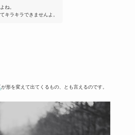
よね。
てキラキラできませんよ。
”
が形を変えて出てくるもの、とも言えるのです。