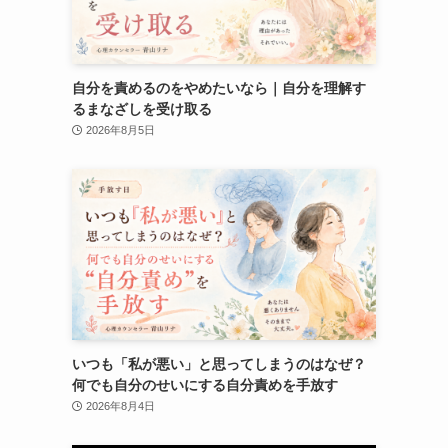
自分を責めるのをやめたいなら｜自分を理解す
るまなざしを受け取る
2026年8月5日
いつも「私が悪い」と思ってしまうのはなぜ？
何でも自分のせいにする自分責めを手放す
2026年8月4日