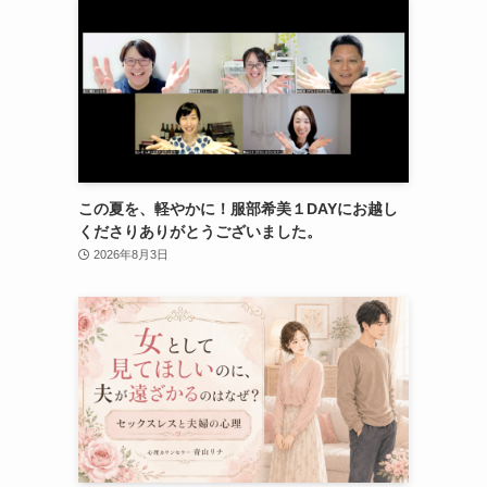
この夏を、軽やかに！服部希美１DAYにお越し
くださりありがとうございました。
2026年8月3日