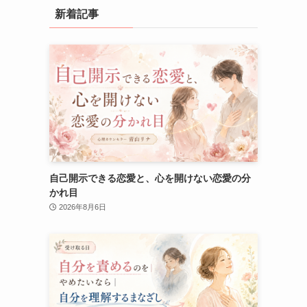
新着記事
自己開示できる恋愛と、心を開けない恋愛の分
かれ目
2026年8月6日