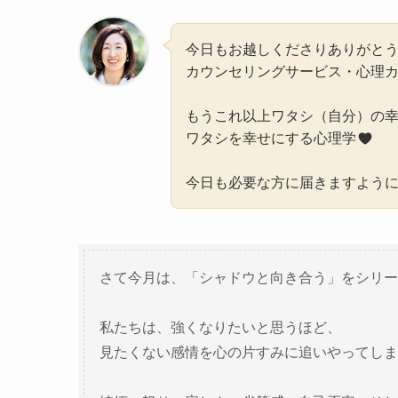
今日もお越しくださりありがと
カウンセリングサービス・心理
もうこれ以上ワタシ（自分）の
ワタシを幸せにする心理学
今日も必要な方に届きますよう
さて今月は、「シャドウと向き合う」をシリー
私たちは、強くなりたいと思うほど、
見たくない感情を心の片すみに追いやってしま