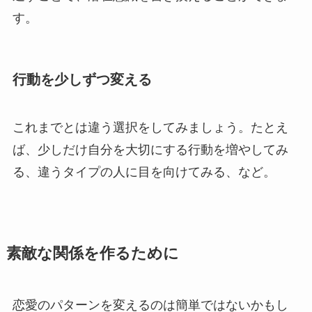
す。
行動を少しずつ変える
これまでとは違う選択をしてみましょう。たとえ
ば、少しだけ自分を大切にする行動を増やしてみ
る、違うタイプの人に目を向けてみる、など。
素敵な関係を作るために
恋愛のパターンを変えるのは簡単ではないかもし