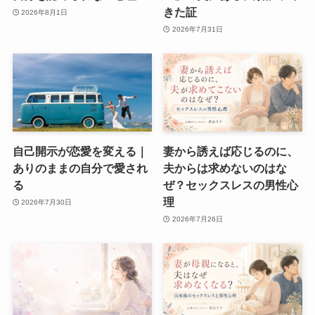
きた証
2026年8月1日
2026年7月31日
自己開示が恋愛を変える｜
妻から誘えば応じるのに、
ありのままの自分で愛され
夫からは求めないのはな
る
ぜ？セックスレスの男性心
理
2026年7月30日
2026年7月26日