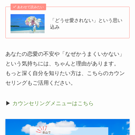
あわせて読みたい
「どうせ愛されない」という思い
込み
あなたの恋愛の不安や「なぜかうまくいかない」
という気持ちには、ちゃんと理由があります。
もっと深く自分を知りたい方は、こちらのカウン
セリングもご活用ください。
▶
カウンセリングメニューはこちら