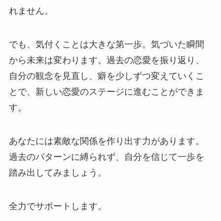
れません。
でも、気付くことは大きな第一歩。気づいた瞬間
から未来は変わります。過去の恋愛を振り返り、
自分の観念を見直し、癖を少しずつ変えていくこ
とで、新しい恋愛のステージに進むことができま
す。
あなたには素敵な関係を作り出す力があります。
過去のパターンに縛られず、自分を信じて一歩を
踏み出してみましょう。
全力でサポートします。