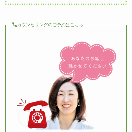
カウンセリングのご予約はこちら