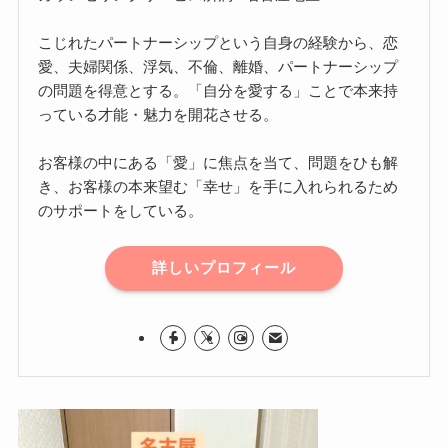
こじれたパートナーシップという自身の経験から、恋
愛、夫婦関係、浮気、不倫、離婚、パートナーシップ
の問題を得意とする。「自分を愛する」ことで本来持
っている才能・魅力を開花させる。
お客様の中にある「愛」に焦点を当て、問題をひも解
き、お客様の本来望む「幸せ」を手に入れられるため
のサポートをしている。
詳しいプロフィール