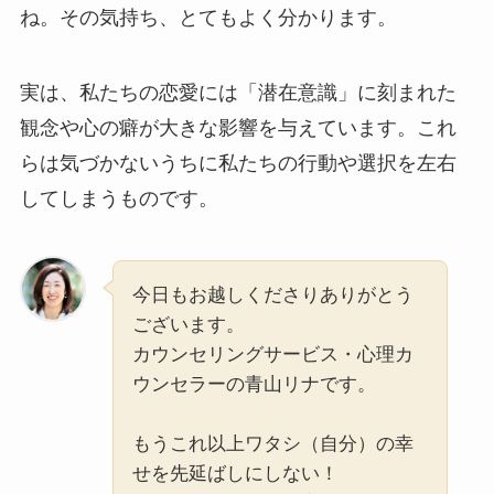
ね。その気持ち、とてもよく分かります。
実は、私たちの恋愛には「潜在意識」に刻まれた
観念や心の癖が大きな影響を与えています。これ
らは気づかないうちに私たちの行動や選択を左右
してしまうものです。
今日もお越しくださりありがとう
ございます。
カウンセリングサービス・心理カ
ウンセラーの青山リナです。
もうこれ以上ワタシ（自分）の幸
せを先延ばしにしない！