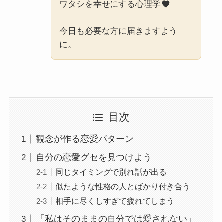
ワタシを幸せにする心理学
今日も必要な方に届きますよう
に。
目次
観念が作る恋愛パターン
自分の恋愛グセを見つけよう
同じタイミングで別れ話が出る
似たような性格の人とばかり付き合う
相手に尽くしすぎて疲れてしまう
「私はそのままの自分では愛されない」