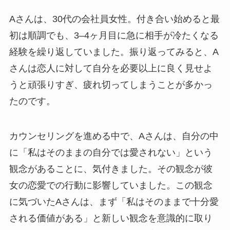
Aさんは、30代の会社員女性。付き合い始めると最
初は順調でも、3–4ヶ月目に急に相手が冷たくなる
経験を繰り返していました。振り返ってみると、A
さんは恋人に対して自分を必要以上に良く見せよ
うと頑張りすぎ、疲れ切ってしまうことが多かっ
たのです。
カウンセリングを進める中で、Aさんは、自分の中
に「私はそのままの自分では愛されない」という
観念があることに、気付きました。その観念が彼
女の恋愛での行動に影響していました。この観念
に気づいたAさんは、まず「私はそのままで十分愛
される価値がある」と新しい観念を意識的に取り