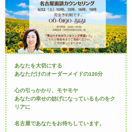
あなたを大切にする
あなただけのオーダーメイドの120分
心の引っかかり、モヤモヤ
あなたの幸せの妨げになっているものをク
リアに
名古屋であなたをお待ちしています。