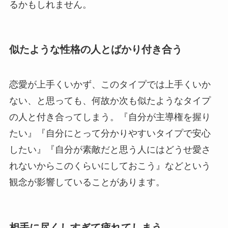
るかもしれません。
似たような性格の人とばかり付き合う
恋愛が上手くいかず、このタイプでは上手くいか
ない、と思っても、何故か次も似たようなタイプ
の人と付き合ってしまう。『自分が主導権を握り
たい』『自分にとって分かりやすいタイプで安心
したい』『自分が素敵だと思う人にはどうせ愛さ
れないからこのくらいにしておこう』などという
観念が影響していることがあります。
相手に尽くしすぎて疲れてしまう