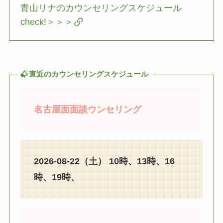
青山リナのカウンセリングスケジュール
check!＞＞＞
直近のカウンセリングスケジュール
名古屋面面談ウンセリング
2026-08-22（土） 10時、13時、16
時、19時、