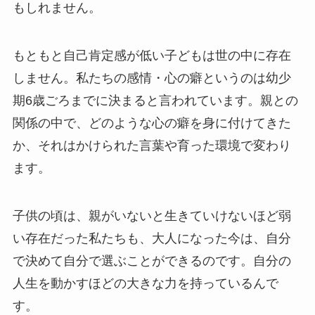
もしれません。
もともと自己肯定感が低い子どもは世の中に存在
しません。私たちの感情・心の癖というのは幼少
期6歳ごろまでに決まると言われています。親との
関係の中で、どのような心の癖を身に付けてきた
か、それはかけられた言葉や育った環境で変わり
ます。
子供の頃は、親がいないと生きていけないほど弱
い存在だった私たちも、大人になった今は、自分
で決めて自分で選ぶことができるのです。自分の
人生を動かすほどの大きな力を持っているんで
す。