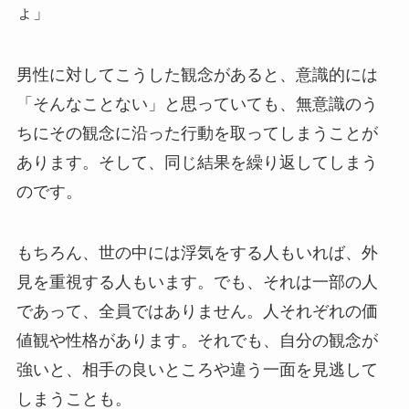
ょ」
男性に対してこうした観念があると、意識的には
「そんなことない」と思っていても、無意識のう
ちにその観念に沿った行動を取ってしまうことが
あります。そして、同じ結果を繰り返してしまう
のです。
もちろん、世の中には浮気をする人もいれば、外
見を重視する人もいます。でも、それは一部の人
であって、全員ではありません。人それぞれの価
値観や性格があります。それでも、自分の観念が
強いと、相手の良いところや違う一面を見逃して
しまうことも。