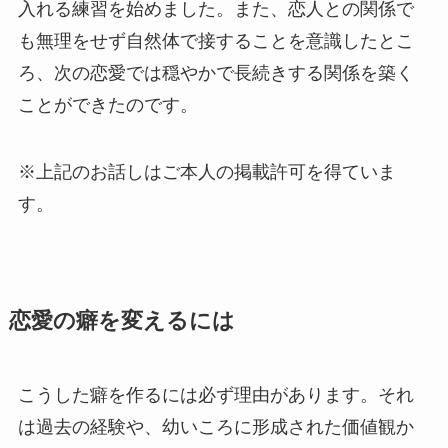
入れる練習を始めました。また、恋人との関係で
も無理をせず自然体で接することを意識したとこ
ろ、次の恋愛では穏やかで長続きする関係を築く
ことができたのです。
※上記のお話しはご本人の掲載許可を得ていま
す。
恋愛の癖を変えるには
こうした癖を作るには必ず理由があります。それ
は過去の経験や、幼いころに形成された価値観か