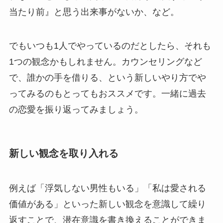
当たり前』と思う出来事がないか、など。
でもいつも1人でやっているのだとしたら、それも
1つの観念かもしれません。カウンセリングなど
で、誰かの手を借りる、という新しいやり方でや
ってみるのもとってもおススメです。一緒に過去
の恋愛を振り返ってみましょう。
新しい観念を取り入れる
例えば「浮気しない男性もいる」「私は愛される
価値がある」といった新しい観念を意識して繰り
返すことで、潜在意識を書き換えることができま