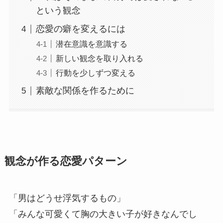
という観念
恋愛の癖を変えるには
潜在意識を意識する
新しい観念を取り入れる
行動を少しずつ変える
素敵な関係を作るために
観念が作る恋愛パターン
「男はどうせ浮気するもの」
「みんな可愛くて胸の大きい子が好きなんでし