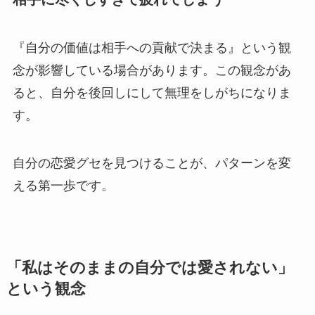
『自分の価値は相手への貢献で決まる』という観
念が影響している場合があります。この観念があ
ると、自分を後回しにして無理をしがちになりま
す。
自分の恋愛グセを見つけることが、パターンを変
える第一歩です。
「私はそのままの自分では愛されない」
という観念