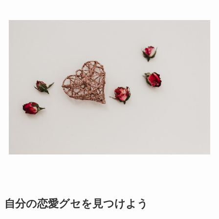
自分の恋愛グセを見つけよう