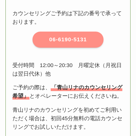
カウンセリングご予約は下記の番号で承って
おります。
06-6190-5131
受付時間 12:00～20:30 月曜定休（月祝日
は翌日代休）他
ご予約の際は、
「青山リナのカウンセリング
希望」
とオペレーターにお伝えくださいね。
青山リナのカウンセリングを初めてご利用い
ただく場合は、初回45分無料の電話カウンセ
リングでお試しいただけます。