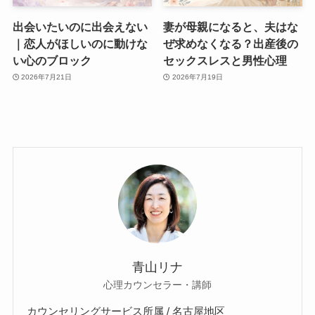
出会いたいのに出会えない
妻が母親になると、夫はな
｜恋人がほしいのに動けな
ぜ求めなくなる？出産後の
い心のブロック
セックスレスと男性心理
2026年7月21日
2026年7月19日
青山リナ
心理カウンセラー・講師
カウンセリングサービス所属 / 名古屋地区