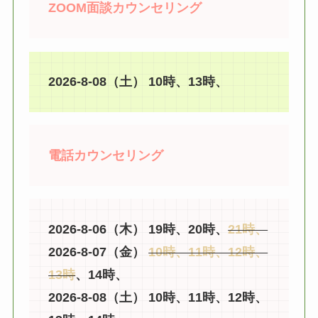
ZOOM面談カウンセリング
2026-8-08（土） 10時、13時、
電話カウンセリング
2026-8-06（木） 19時、20時、
21時、
2026-8-07（金）
10時、11時、12時、
13時
、14時、
2026-8-08（土） 10時、11時、12時、