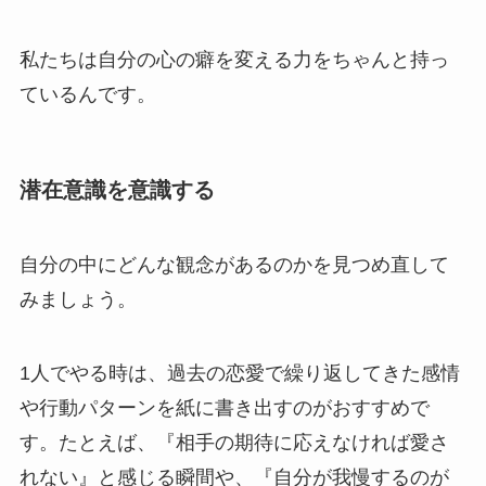
私たちは自分の心の癖を変える力をちゃんと持っ
ているんです。
潜在意識を意識する
自分の中にどんな観念があるのかを見つめ直して
みましょう。
1人でやる時は、過去の恋愛で繰り返してきた感情
や行動パターンを紙に書き出すのがおすすめで
す。たとえば、『相手の期待に応えなければ愛さ
れない』と感じる瞬間や、『自分が我慢するのが