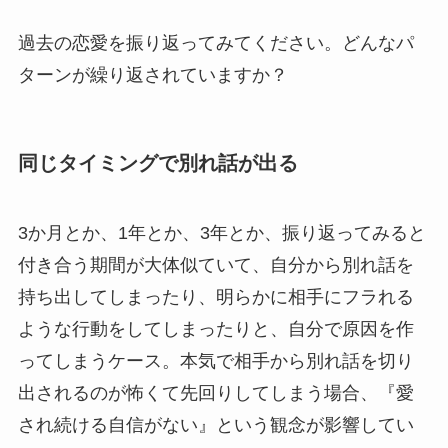
過去の恋愛を振り返ってみてください。どんなパ
ターンが繰り返されていますか？
同じタイミングで別れ話が出る
3か月とか、1年とか、3年とか、振り返ってみると
付き合う期間が大体似ていて、自分から別れ話を
持ち出してしまったり、明らかに相手にフラれる
ような行動をしてしまったりと、自分で原因を作
ってしまうケース。本気で相手から別れ話を切り
出されるのが怖くて先回りしてしまう場合、『愛
され続ける自信がない』という観念が影響してい