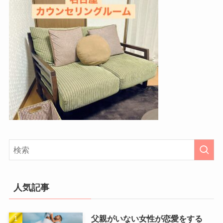
人気記事
父親がいない女性が恋愛をする