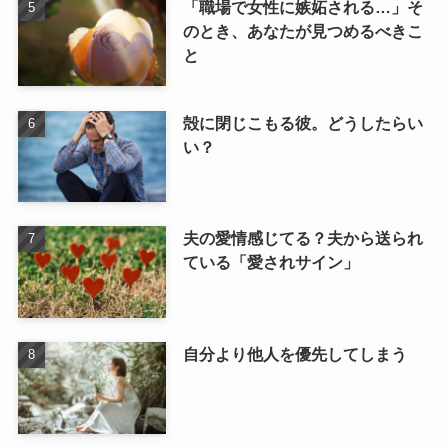
「職場で女性に嫉妬される…」そ
のとき、あなたが見つめるべきこ
と
殻に閉じこもる彼。どうしたらい
い？
夫の愛情感じてる？夫から送られ
ている「愛されサイン」
自分より他人を優先してしまう