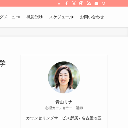
グメニュー
得意分野
スケジュール
お問い合わせ
学
青山リナ
心理カウンセラー・講師
カウンセリングサービス所属 / 名古屋地区