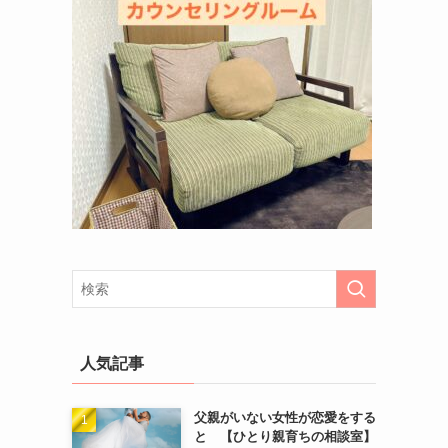
人気記事
父親がいない女性が恋愛をする
と 【ひとり親育ちの相談室】