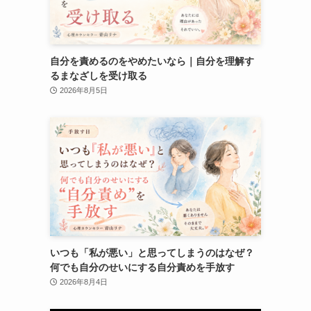
自分を責めるのをやめたいなら｜自分を理解す
るまなざしを受け取る
2026年8月5日
いつも「私が悪い」と思ってしまうのはなぜ？
何でも自分のせいにする自分責めを手放す
2026年8月4日