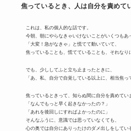
焦っているとき、人は自分を責めて
これは、私の個人的な話です。
今朝、朝にやらなきゃいけないことがいくつもあ
「大変！急がなきゃ」と慌てて動いていて、
焦っていることも、慌てていることも、それなり
でも、少ししてふと立ち止まったときに、
「あ、私、自分で自覚している以上に、相当焦っ
焦っているときって、知らぬ間に自分を責めてい
「なんでもっと早く起きなかったの？」
「あれを後回しにすればよかったのに」
そんなふうに、意識では思っていなくても、
心の奥では自分にありったけのダメ出しをしてい