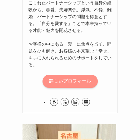
こじれたパートナーシップという自身の経
験から、恋愛、夫婦関係、浮気、不倫、離
婚、パートナーシップの問題を得意とす
る。「自分を愛する」ことで本来持ってい
る才能・魅力を開花させる。
お客様の中にある「愛」に焦点を当て、問
題をひも解き、お客様の本来望む「幸せ」
を手に入れられるためのサポートをしてい
る。
詳しいプロフィール