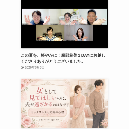
この夏を、軽やかに！服部希美１DAYにお越し
くださりありがとうございました。
2026年8月3日