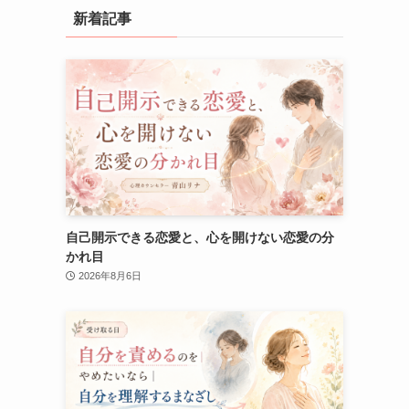
新着記事
自己開示できる恋愛と、心を開けない恋愛の分
かれ目
2026年8月6日