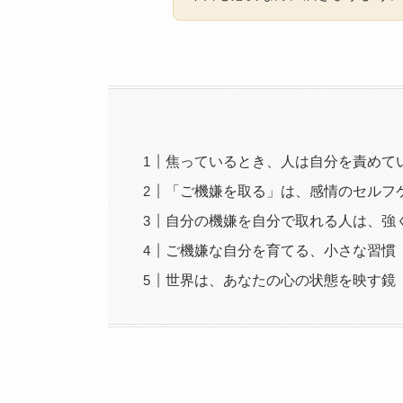
焦っているとき、人は自分を責めて
「ご機嫌を取る」は、感情のセルフ
自分の機嫌を自分で取れる人は、強
ご機嫌な自分を育てる、小さな習慣
世界は、あなたの心の状態を映す鏡