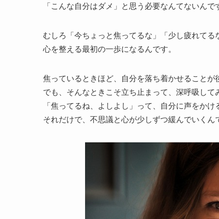
「こんな自分はダメ」と思う必要なんてないんで
むしろ「今ちょっと焦ってるな」「少し疲れてる
心を整える最初の一歩になるんです。
焦っているときほど、自分を落ち着かせることが
でも、そんなときこそ立ち止まって、深呼吸して
「焦ってるね、よしよし」って、自分に声をかけ
それだけで、不思議と心が少しずつ緩んでいくん