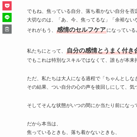
でもね、焦っている自分、落ち着かない自分を否
大切なのは、「あ、今、焦ってるな」「余裕ない
感情のセルフケア
それがもう、
になっている
自分の感情とうまく付き
私たちにとって、
でもこれは特別なスキルではなくて、誰もが本来
ただ、私たちは大人になる過程で「ちゃんとしな
その結果、つい自分の心の声を後回しにして、気
そしてそんな状態がいつの間にか当たり前になっ
だから本当は、
焦っているときも、落ち着かないときも、