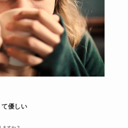
くて優しい
えますか？