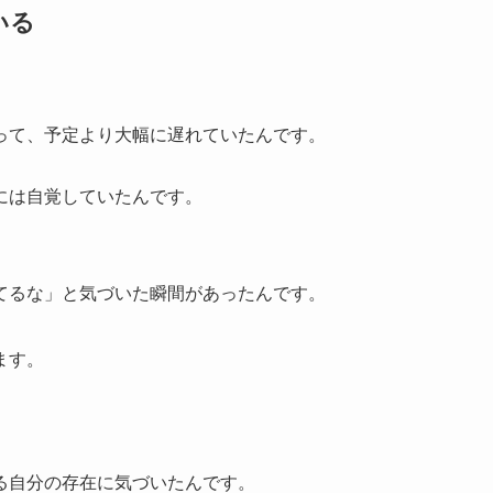
いる
って、予定より大幅に遅れていたんです。
には自覚していたんです。
てるな」と気づいた瞬間があったんです。
ます。
る自分の存在に気づいたんです。