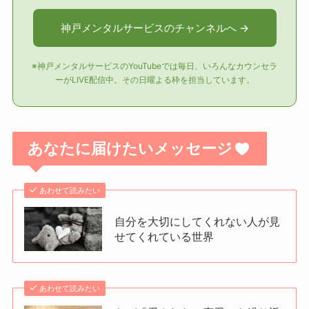
神戸メンタルサービスのチャンネルへ →
※神戸メンタルサービスのYouTubeでは毎日、いろんなカウンセラ
ーがLIVE配信中。その日曜よる枠を担当しています。
あなたに届けたいメッセージ
あわせて読みたい
自分を大切にしてくれない人が見
せてくれている世界
あわせて読みたい