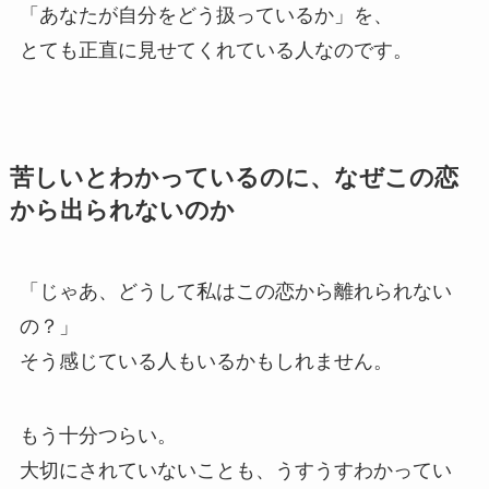
「あなたが自分をどう扱っているか」を、
とても正直に見せてくれている人なのです。
苦しいとわかっているのに、なぜこの恋
から出られないのか
「じゃあ、どうして私はこの恋から離れられない
の？」
そう感じている人もいるかもしれません。
もう十分つらい。
大切にされていないことも、うすうすわかってい