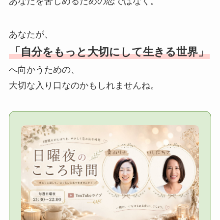
あなたを苦しめるための恋ではなく。
あなたが、
「自分をもっと大切にして生きる世界」
へ向かうための、
大切な入り口なのかもしれませんね。