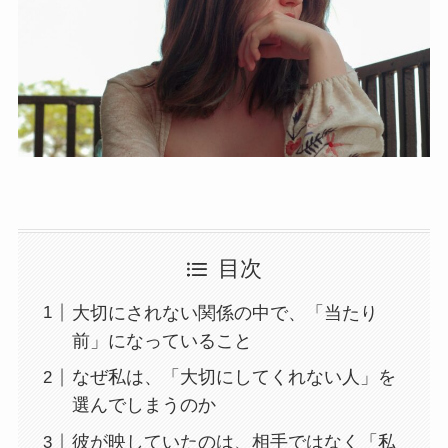
目次
大切にされない関係の中で、「当たり
前」になっていること
なぜ私は、「大切にしてくれない人」を
選んでしまうのか
彼が映していたのは、相手ではなく「私