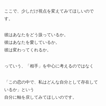
ここで、少しだけ視点を変えてみてほしいので
す。
彼はあなたをどう扱っているか。
彼はあなたを愛しているか。
彼は変わってくれるか。
っていう、「相手」を中心に考えるのではなく
「この恋の中で、私はどんな自分として存在して
いるか」という
自分に軸を戻してみてほしいのです。