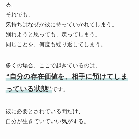
る。
それでも、
気持ちはなぜか彼に持っていかれてしまう。
別れようと思っても、戻ってしまう。
同じことを、何度も繰り返してしまう。
多くの場合、ここで起きているのは、
“自分の存在価値を、相手に預けてしま
っている状態”
です。
彼に必要とされている間だけ、
自分が生きていていい気がする。