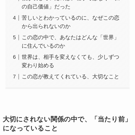
の自己価値」だった
苦しいとわかっているのに、なぜこの恋
から出られないのか
この恋の中で、あなたはどんな「世界」
に住んでいるのか
世界は、相手を変えなくても、少しずつ
変わり始める
この恋が教えてくれている、大切なこと
大切にされない関係の中で、「当たり前」
になっていること