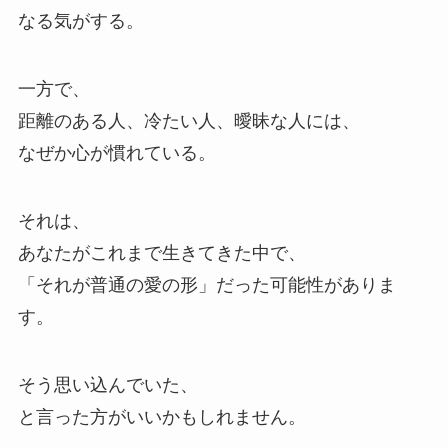
なる気がする。
一方で、
距離のある人、冷たい人、曖昧な人には、
なぜか心が慣れている。
それは、
あなたがこれまで生きてきた中で、
「それが普通の愛の形」だった可能性がありま
す。
そう思い込んでいた、
と言った方がいいかもしれません。