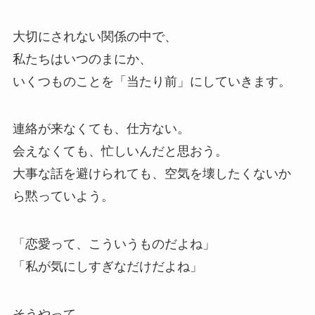
大切にされない関係の中で、
私たちはいつのまにか、
いくつものことを「当たり前」にしていきます。
連絡が来なくても、仕方ない。
会えなくても、忙しいんだと思おう。
大事な話を避けられても、空気を壊したくないか
ら黙っていよう。
「恋愛って、こういうものだよね」
「私が気にしすぎなだけだよね」
そうやって、