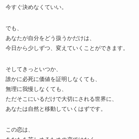
今すぐ決めなくていい。
でも、
あなたが自分をどう扱うかだけは、
今日から少しずつ、変えていくことができます。
そしてきっといつか、
誰かに必死に価値を証明しなくても、
無理に我慢しなくても、
ただそこにいるだけで大切にされる世界に、
あなたは自然と移動していくはずです。
この恋は、