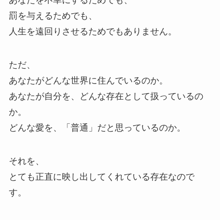
罰を与えるためでも、
人生を遠回りさせるためでもありません。
ただ、
あなたがどんな世界に住んでいるのか。
あなたが自分を、どんな存在として扱っているの
か。
どんな愛を、「普通」だと思っているのか。
それを、
とても正直に映し出してくれている存在なので
す。