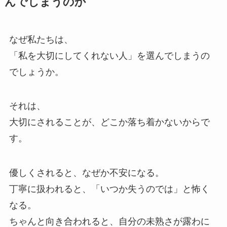
んでしまうのか
なぜ私たちは、
「私を大切にしてくれない人」を選んでしまうの
でしょうか。
それは、
大切にされることが、どこか落ち着かないからで
す。
優しくされると、なぜか不安になる。
丁寧に扱われると、「いつか失うのでは」と怖く
なる。
ちゃんと向き合われると、自分の未熟さが露わに