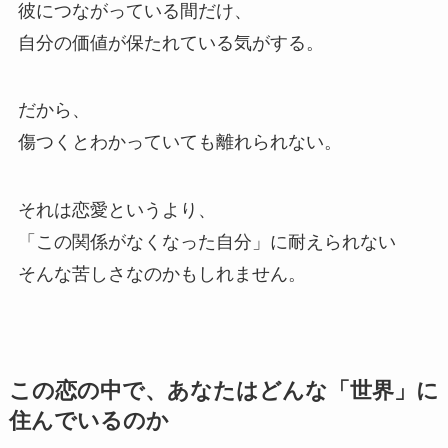
彼につながっている間だけ、
自分の価値が保たれている気がする。
だから、
傷つくとわかっていても離れられない。
それは恋愛というより、
「この関係がなくなった自分」に耐えられない
そんな苦しさなのかもしれません。
この恋の中で、あなたはどんな「世界」に
住んでいるのか