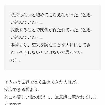
頑張らないと認めてもらえなかった（と思
い込んでいた）。
我慢することで関係が保たれていた（と思
い込んでいた）。
本音より、空気を読むことを大切にしてき
た（そうしないといけないと思ってい
た）。
そういう世界で長く生きてきた人ほど、
安心できる愛より、
どこか苦しい愛のほうに、無意識に惹かれてしま
うのです。