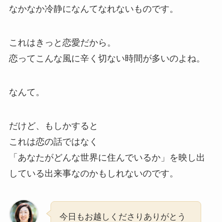
なかなか冷静になんてなれないものです。
これはきっと恋愛だから。
恋ってこんな風に辛く切ない時間が多いのよね。
なんて。
だけど、もしかすると
これは恋の話ではなく
「あなたがどんな世界に住んでいるか」を映し出
している出来事なのかもしれないのです。
今日もお越しくださりありがとう