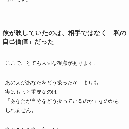
彼が映していたのは、相手ではなく「私の
自己価値」だった
ここで、とても大切な視点があります。
あの人があなたをどう扱ったか、よりも。
実はもっと重要なのは、
「あなたが自分をどう扱っているのか」なのかも
しれません。