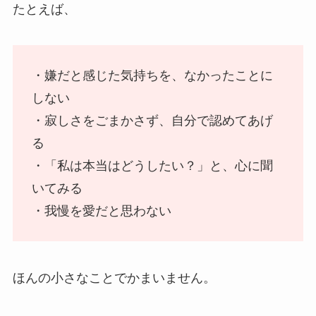
たとえば、
・嫌だと感じた気持ちを、なかったことに
しない
・寂しさをごまかさず、自分で認めてあげ
る
・「私は本当はどうしたい？」と、心に聞
いてみる
・我慢を愛だと思わない
ほんの小さなことでかまいません。