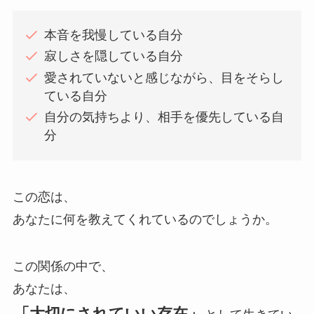
本音を我慢している自分
寂しさを隠している自分
愛されていないと感じながら、目をそらし
ている自分
自分の気持ちより、相手を優先している自
分
この恋は、
あなたに何を教えてくれているのでしょうか。
この関係の中で、
あなたは、
「大切にされていい存在」