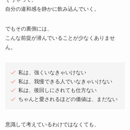
自分の違和感を静かに飲み込んでいく。
でもその裏側には、
こんな前提が潜んでいることが少なくありませ
ん。
私は、強くいなきゃいけない
私は、我慢できる人でいなきゃいけない
私は、後回しにされても仕方ない
ちゃんと愛されるほどの価値は、まだない
意識して考えているわけではなくても、