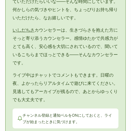
ていただけたらいいな——そんな時間にしています。
何かしらの気づきやヒントを、ちょっぴりお持ち帰り
いただけたら、なお嬉しいです。
いしだちさ
カウンセラーは、生きづらさを抱えた方に
そっと寄り添うカウンセラー。感情ゆたかで共感力が
とても高く、安心感を大切にされているので、聞いて
いるこちらまでほっとできる——そんなカウンセラー
です。
ライブ中はチャットでコメントもできます。日曜の
夜、よかったらリアルタイムで遊びに来てください。
見逃してもアーカイブが残るので、あとからゆっくり
でも大丈夫です。
チャンネル登録と通知ベルをONにしておくと、ライ
ブが始まったときに気づけます。