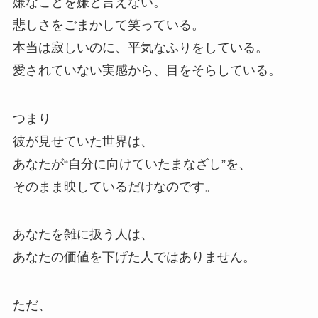
嫌なことを嫌と言えない。
悲しさをごまかして笑っている。
本当は寂しいのに、平気なふりをしている。
愛されていない実感から、目をそらしている。
つまり
彼が見せていた世界は、
あなたが“自分に向けていたまなざし”を、
そのまま映しているだけなのです。
あなたを雑に扱う人は、
あなたの価値を下げた人ではありません。
ただ、