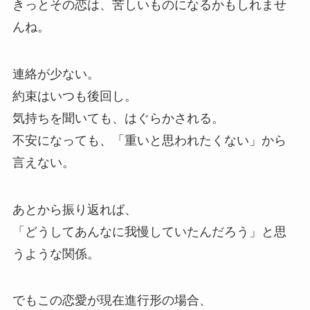
きっとその恋は、苦しいものになるかもしれませ
んね。
連絡が少ない。
約束はいつも後回し。
気持ちを聞いても、はぐらかされる。
不安になっても、「重いと思われたくない」から
言えない。
あとから振り返れば、
「どうしてあんなに我慢していたんだろう」と思
うような関係。
でもこの恋愛が現在進行形の場合、