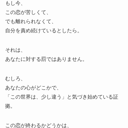
もし今、
この恋が苦しくて、
でも離れられなくて、
自分を責め続けているとしたら。
それは、
あなたに対する罰ではありません。
むしろ、
あなたの心がどこかで、
「この世界は、少し違う」と気づき始めている証
拠。
この恋が終わるかどうかは、