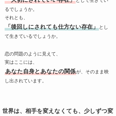
として生きてい
るでしょうか。
それとも、
「後回しにされても仕方ない存在」
とし
て生きているでしょうか。
恋の問題のように見えて、
実はここには、
あなた自身とあなたの関係
が、そのまま映
し出されています。
世界は、相手を変えなくても、少しずつ変