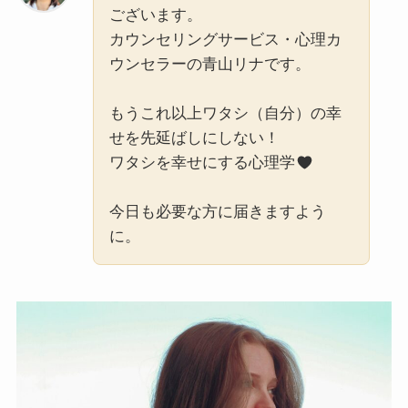
ございます。
カウンセリングサービス・心理カ
ウンセラーの青山リナです。
もうこれ以上ワタシ（自分）の幸
せを先延ばしにしない！
ワタシを幸せにする心理学
今日も必要な方に届きますよう
に。