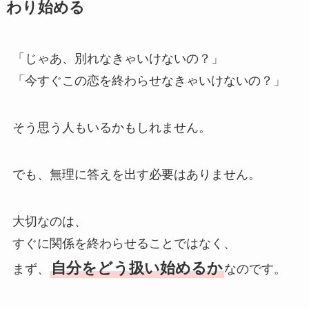
わり始める
「じゃあ、別れなきゃいけないの？」
「今すぐこの恋を終わらせなきゃいけないの？」
そう思う人もいるかもしれません。
でも、無理に答えを出す必要はありません。
大切なのは、
すぐに関係を終わらせることではなく、
自分をどう扱い始めるか
まず、
なのです。