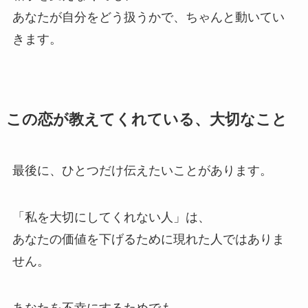
あなたが自分をどう扱うかで、ちゃんと動いてい
きます。
この恋が教えてくれている、大切なこと
最後に、ひとつだけ伝えたいことがあります。
「私を大切にしてくれない人」は、
あなたの価値を下げるために現れた人ではありま
せん。
あなたを不幸にするためでも、