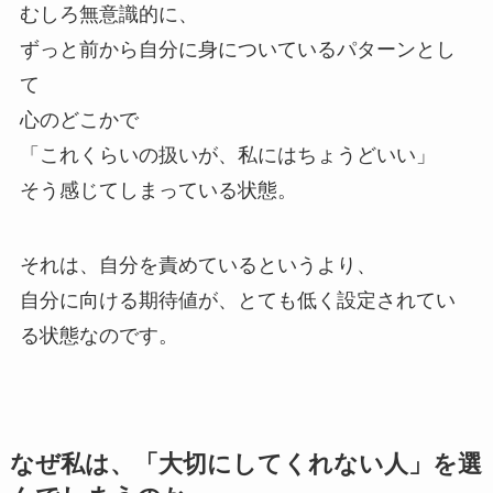
むしろ無意識的に、
ずっと前から自分に身についているパターンとし
て
心のどこかで
「これくらいの扱いが、私にはちょうどいい」
そう感じてしまっている状態。
それは、自分を責めているというより、
自分に向ける期待値が、とても低く設定されてい
る状態なのです。
なぜ私は、「大切にしてくれない人」を選