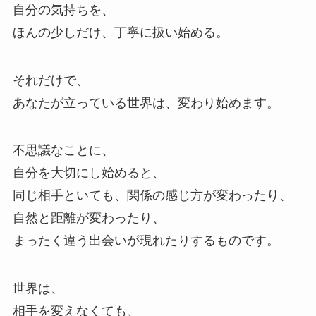
自分の気持ちを、
ほんの少しだけ、丁寧に扱い始める。
それだけで、
あなたが立っている世界は、変わり始めます。
不思議なことに、
自分を大切にし始めると、
同じ相手といても、関係の感じ方が変わったり、
自然と距離が変わったり、
まったく違う出会いが現れたりするものです。
世界は、
相手を変えなくても、