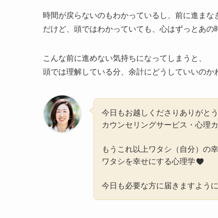
時間が戻らないのもわかっているし、前に進まな
だけど、頭ではわかっていても、心はずっとあの
こんな前に進めない気持ちになってしまうと、
頭では理解している分、余計にどうしていいのか
今日もお越しくださりありがと
カウンセリングサービス・心理
もうこれ以上ワタシ（自分）の
ワタシを幸せにする心理学
今日も必要な方に届きますよう