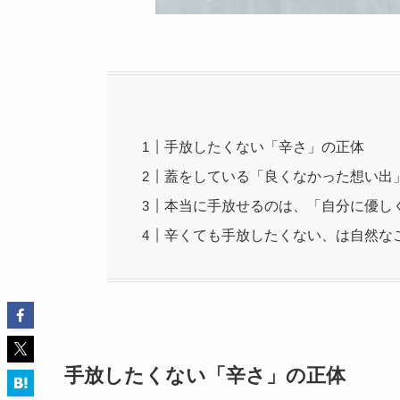
手放したくない「辛さ」の正体
蓋をしている「良くなかった想い出
本当に手放せるのは、「自分に優し
辛くても手放したくない、は自然な
手放したくない「辛さ」の正体