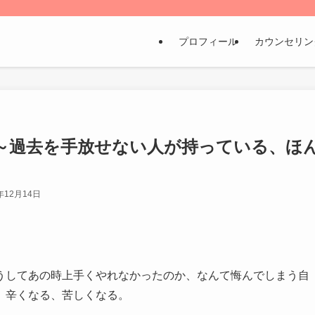
プロフィール
カウンセリン
～過去を手放せない人が持っている、ほ
年12月14日
うしてあの時上手くやれなかったのか、なんて悔んでしまう自
、辛くなる、苦しくなる。