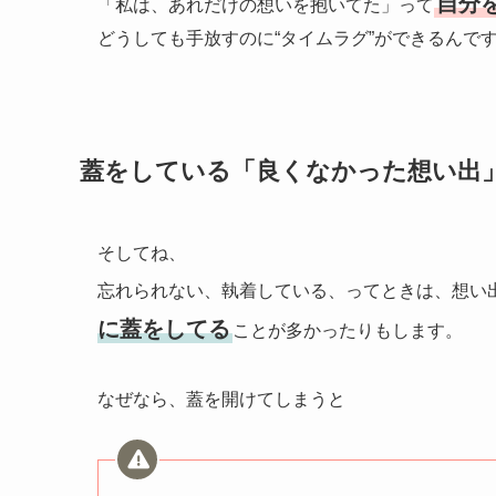
自分
「私は、あれだけの想いを抱いてた」って
どうしても手放すのに“タイムラグ”ができるんで
蓋をしている「良くなかった想い出
そしてね、
忘れられない、執着している、ってときは、想い
に蓋をしてる
ことが多かったりもします。
なぜなら、蓋を開けてしまうと