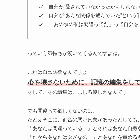
自分が“愛されていなかったかもしれない
自分が“あんな関係を選んでいた”という
「あの頃の私は間違ってた」って自分を
っていう気持ちが湧いてくるんですよね。
これは自己防衛なんですよ。
心を壊さないために、記憶の編集をし
そして、その編集は、むしろ優しさなんです。
でも間違って欲しくないのは、
たとえそこに、都合の悪い真実があったとしても
「あなたは間違っている！」とそれはあなた自身
「だからあなたはダメなの！」とあなたを責める