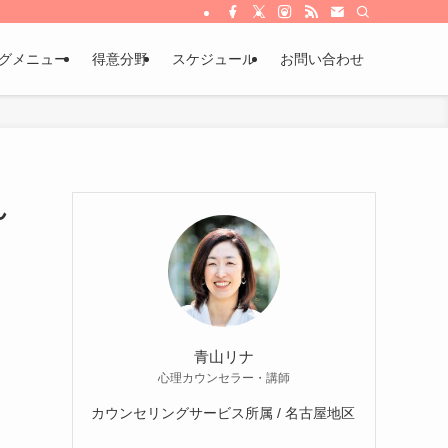
グメニュー
得意分野
スケジュール
お問い合わせ
ん
青山リナ
心理カウンセラー・講師
カウンセリングサービス所属 / 名古屋地区