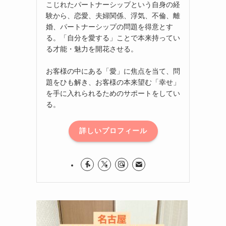
こじれたパートナーシップという自身の経
験から、恋愛、夫婦関係、浮気、不倫、離
婚、パートナーシップの問題を得意とす
る。「自分を愛する」ことで本来持ってい
る才能・魅力を開花させる。
お客様の中にある「愛」に焦点を当て、問
題をひも解き、お客様の本来望む「幸せ」
を手に入れられるためのサポートをしてい
る。
詳しいプロフィール