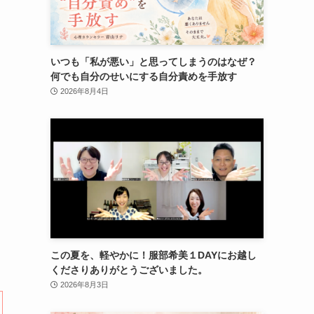
いつも「私が悪い」と思ってしまうのはなぜ？
何でも自分のせいにする自分責めを手放す
2026年8月4日
この夏を、軽やかに！服部希美１DAYにお越し
くださりありがとうございました。
2026年8月3日