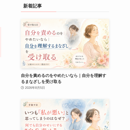
新着記事
自分を責めるのをやめたいなら｜自分を理解す
るまなざしを受け取る
2026年8月5日