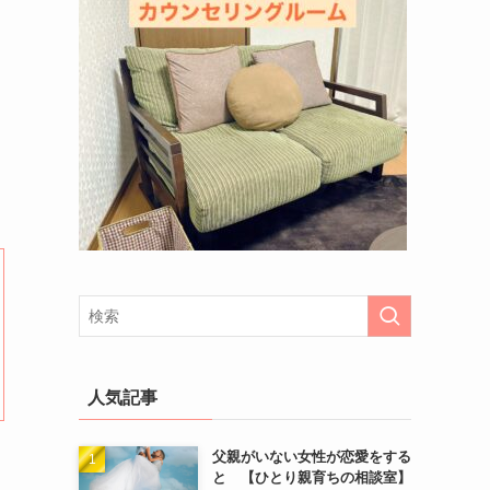
人気記事
父親がいない女性が恋愛をする
と 【ひとり親育ちの相談室】