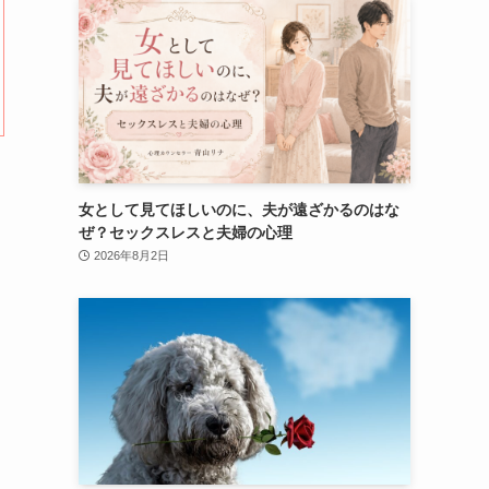
女として見てほしいのに、夫が遠ざかるのはな
ぜ？セックスレスと夫婦の心理
2026年8月2日