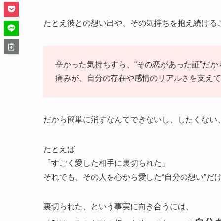
たとえ彼との想い出や、その気持ちを抱え続ける
辛かった気持ちすら、“その恋があった証”だか
痛みが、自分の存在や感情のリアルさを支えて
だから簡単に消すなんてできないし、したくない
たとえば
「すごく愛した相手に裏切られた」
それでも、その人を心から愛した“自分の想い”だ
裏切られた、という事実に向き合うには、