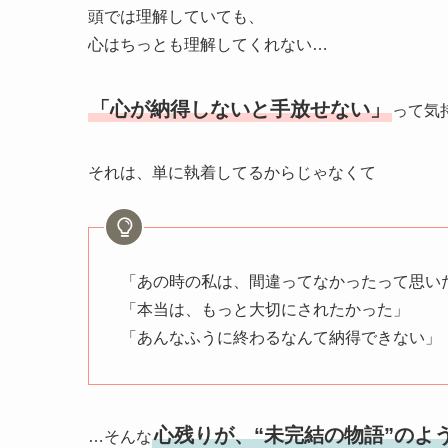
頭では理解していても、
心はちっとも理解してくれない…
「心が納得しないと手放せない」
って気
それは、単に執着してるからじゃなくて
「あの時の私は、間違ってなかったって思い
「本当は、もっと大切にされたかった」
「あんなふうに終わるなんて納得できない」
心残りが、“未完結の物語”のよ
…そんな