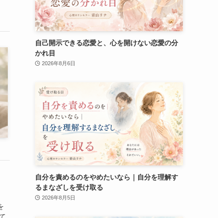
自己開示できる恋愛と、心を開けない恋愛の分
かれ目
2026年8月6日
自分を責めるのをやめたいなら｜自分を理解す
るまなざしを受け取る
2026年8月5日
を
て