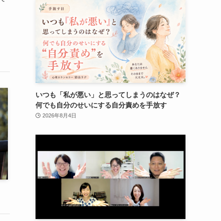
いつも「私が悪い」と思ってしまうのはなぜ？
何でも自分のせいにする自分責めを手放す
2026年8月4日